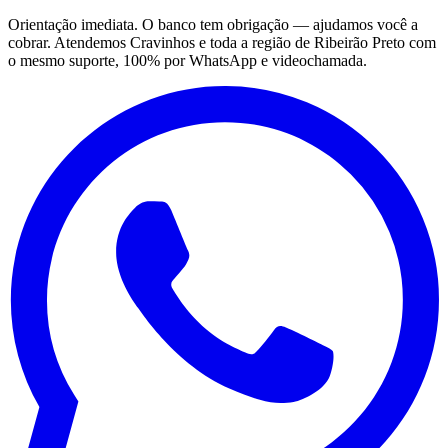
Orientação imediata. O banco tem obrigação — ajudamos você a
cobrar. Atendemos Cravinhos e toda a região de Ribeirão Preto com
o mesmo suporte, 100% por WhatsApp e videochamada.