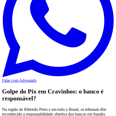
Falar com Advogado
Golpe do Pix em Cravinhos: o banco é
responsável?
Na região de Ribeirão Preto e em todo o Brasil, os tribunais têm
reconhecido a responsabilidade objetiva dos bancos em fraudes