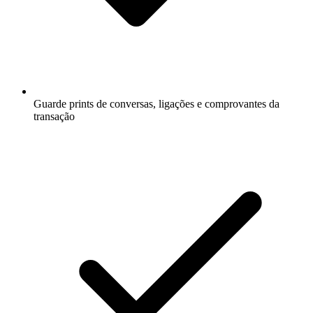
Guarde prints de conversas, ligações e comprovantes da
transação