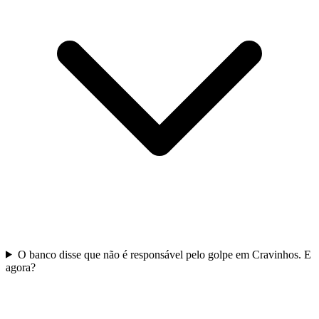
O banco disse que não é responsável pelo golpe em Cravinhos. E
agora?