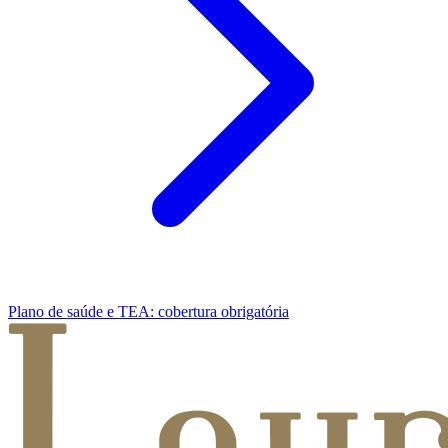
Plano de saúde e TEA: cobertura obrigatória