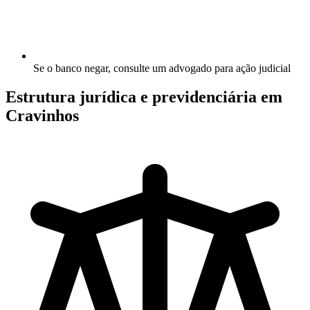
Se o banco negar, consulte um advogado para ação judicial
Estrutura jurídica e previdenciária em
Cravinhos