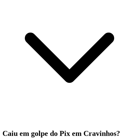
Caiu em golpe do Pix em Cravinhos?