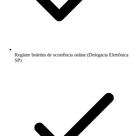
Registre boletim de ocorrência online (Delegacia Eletrônica
SP)