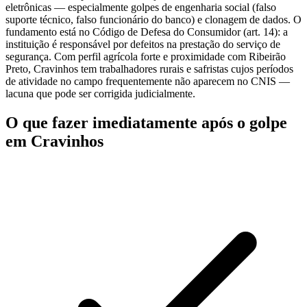
eletrônicas — especialmente golpes de engenharia social (falso
suporte técnico, falso funcionário do banco) e clonagem de dados. O
fundamento está no Código de Defesa do Consumidor (art. 14): a
instituição é responsável por defeitos na prestação do serviço de
segurança. Com perfil agrícola forte e proximidade com Ribeirão
Preto, Cravinhos tem trabalhadores rurais e safristas cujos períodos
de atividade no campo frequentemente não aparecem no CNIS —
lacuna que pode ser corrigida judicialmente.
O que fazer imediatamente após o golpe
em Cravinhos