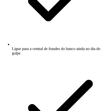
Ligue para a central de fraudes do banco ainda no dia do
golpe