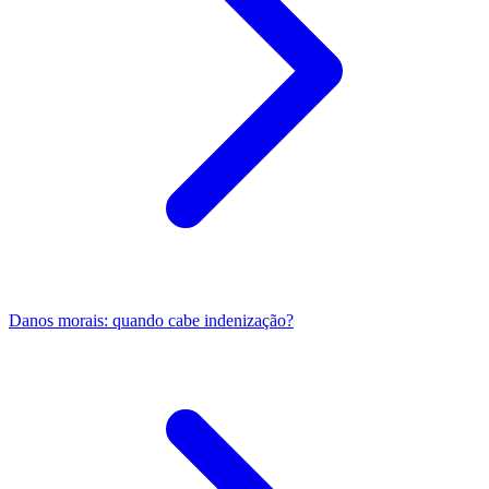
Danos morais: quando cabe indenização?