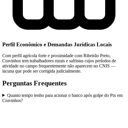
Perfil Econômico e Demandas Jurídicas Locais
Com perfil agrícola forte e proximidade com Ribeirão Preto,
Cravinhos tem trabalhadores rurais e safristas cujos períodos de
atividade no campo frequentemente não aparecem no CNIS —
lacuna que pode ser corrigida judicialmente.
Perguntas Frequentes
Quanto tempo tenho para acionar o banco após golpe do Pix em
Cravinhos?