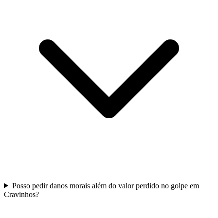
Posso pedir danos morais além do valor perdido no golpe em
Cravinhos?