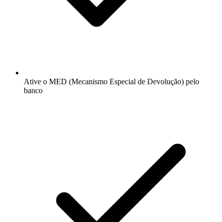
Ative o MED (Mecanismo Especial de Devolução) pelo
banco