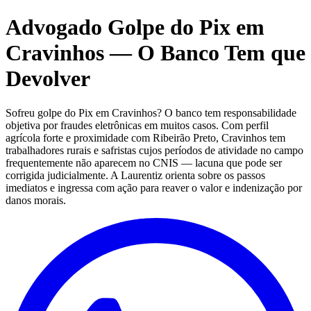
Advogado Golpe do Pix em
Cravinhos — O Banco Tem que
Devolver
Sofreu golpe do Pix em Cravinhos? O banco tem responsabilidade
objetiva por fraudes eletrônicas em muitos casos. Com perfil
agrícola forte e proximidade com Ribeirão Preto, Cravinhos tem
trabalhadores rurais e safristas cujos períodos de atividade no campo
frequentemente não aparecem no CNIS — lacuna que pode ser
corrigida judicialmente. A Laurentiz orienta sobre os passos
imediatos e ingressa com ação para reaver o valor e indenização por
danos morais.