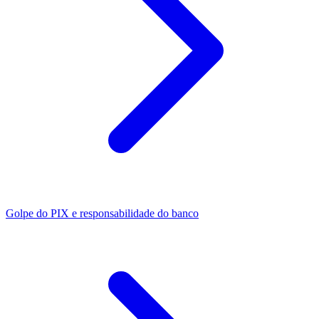
Golpe do PIX e responsabilidade do banco