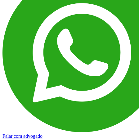
Falar com advogado