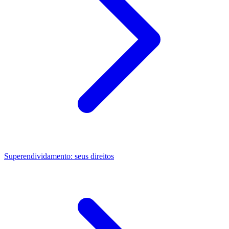
Superendividamento: seus direitos