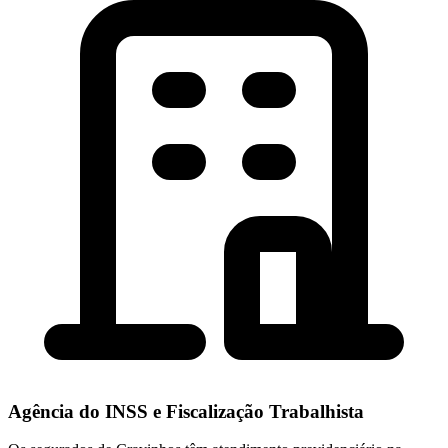
Agência do INSS e Fiscalização Trabalhista