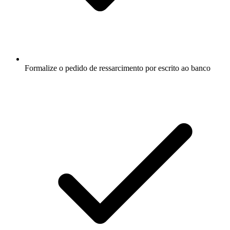
Formalize o pedido de ressarcimento por escrito ao banco