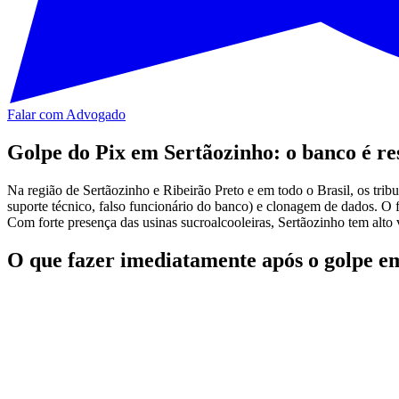
Falar com Advogado
Golpe do Pix em Sertãozinho: o banco é re
Na região de Sertãozinho e Ribeirão Preto e em todo o Brasil, os trib
suporte técnico, falso funcionário do banco) e clonagem de dados. O 
Com forte presença das usinas sucroalcooleiras, Sertãozinho tem alto
O que fazer imediatamente após o golpe e