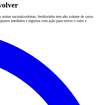
volver
 usinas sucroalcooleiras, Sertãozinho tem alto volume de casos
 passos imediatos e ingressa com ação para reaver o valor e