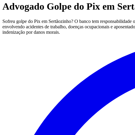
Advogado Golpe do Pix em Ser
Sofreu golpe do Pix em Sertãozinho? O banco tem responsabilidade obj
envolvendo acidentes de trabalho, doenças ocupacionais e aposentadori
indenização por danos morais.