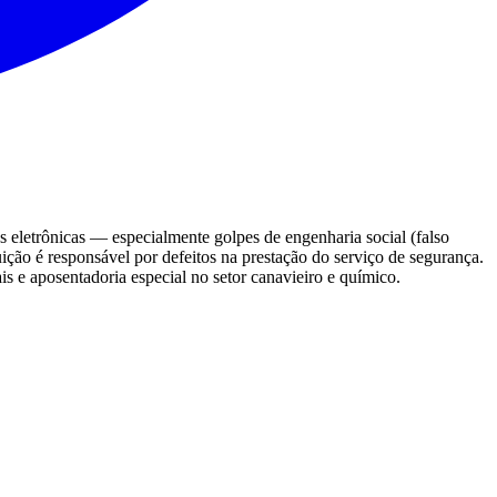
s eletrônicas — especialmente golpes de engenharia social (falso
ição é responsável por defeitos na prestação do serviço de segurança.
s e aposentadoria especial no setor canavieiro e químico.