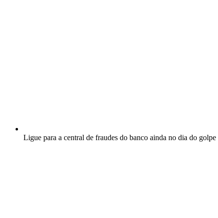
Ligue para a central de fraudes do banco ainda no dia do golpe