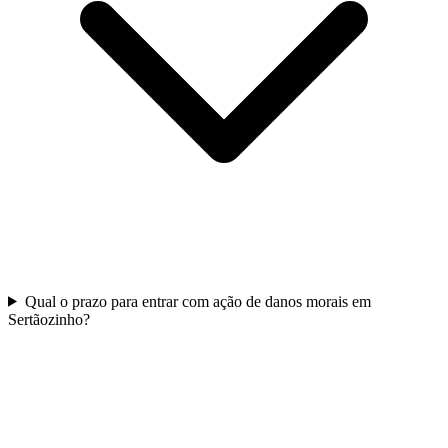
Qual o prazo para entrar com ação de danos morais em
Sertãozinho?