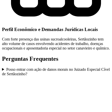
Perfil Econômico e Demandas Jurídicas Locais
Com forte presença das usinas sucroalcooleiras, Sertãozinho tem
alto volume de casos envolvendo acidentes de trabalho, doenças
ocupacionais e aposentadoria especial no setor canavieiro e químico.
Perguntas Frequentes
Posso entrar com ação de danos morais no Juizado Especial Cível
de Sertãozinho?