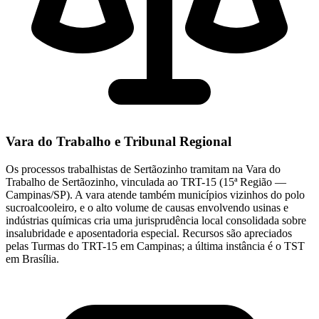
Vara do Trabalho e Tribunal Regional
Os processos trabalhistas de Sertãozinho tramitam na Vara do
Trabalho de Sertãozinho, vinculada ao TRT-15 (15ª Região —
Campinas/SP). A vara atende também municípios vizinhos do polo
sucroalcooleiro, e o alto volume de causas envolvendo usinas e
indústrias químicas cria uma jurisprudência local consolidada sobre
insalubridade e aposentadoria especial. Recursos são apreciados
pelas Turmas do TRT-15 em Campinas; a última instância é o TST
em Brasília.