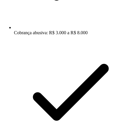
Cobrança abusiva: R$ 3.000 a R$ 8.000