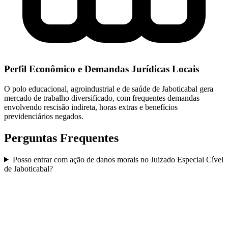
Perfil Econômico e Demandas Jurídicas Locais
O polo educacional, agroindustrial e de saúde de Jaboticabal gera
mercado de trabalho diversificado, com frequentes demandas
envolvendo rescisão indireta, horas extras e benefícios
previdenciários negados.
Perguntas Frequentes
Posso entrar com ação de danos morais no Juizado Especial Cível
de Jaboticabal?