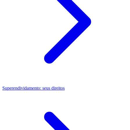
Superendividamento: seus direitos