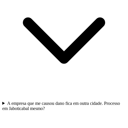
A empresa que me causou dano fica em outra cidade. Processo
em Jaboticabal mesmo?