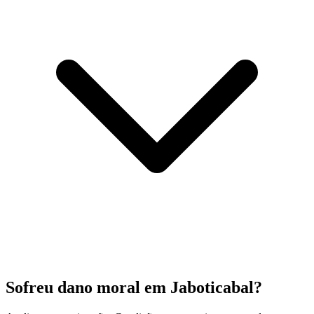
Sofreu dano moral em Jaboticabal?