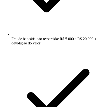
Fraude bancária não ressarcida: R$ 5.000 a R$ 20.000 +
devolução do valor