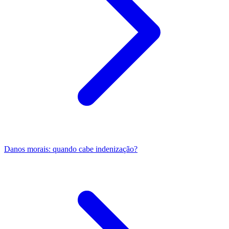
Danos morais: quando cabe indenização?