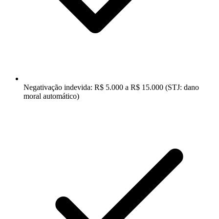
Negativação indevida: R$ 5.000 a R$ 15.000 (STJ: dano
moral automático)