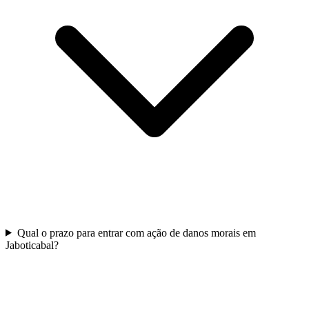
Qual o prazo para entrar com ação de danos morais em
Jaboticabal?