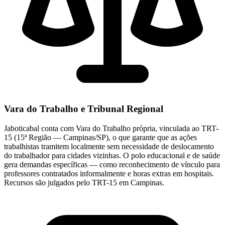
Vara do Trabalho e Tribunal Regional
Jaboticabal conta com Vara do Trabalho própria, vinculada ao TRT-
15 (15ª Região — Campinas/SP), o que garante que as ações
trabalhistas tramitem localmente sem necessidade de deslocamento
do trabalhador para cidades vizinhas. O polo educacional e de saúde
gera demandas específicas — como reconhecimento de vínculo para
professores contratados informalmente e horas extras em hospitais.
Recursos são julgados pelo TRT-15 em Campinas.