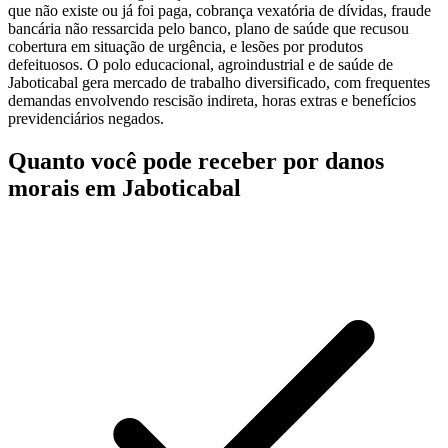
que não existe ou já foi paga, cobrança vexatória de dívidas, fraude
bancária não ressarcida pelo banco, plano de saúde que recusou
cobertura em situação de urgência, e lesões por produtos
defeituosos. O polo educacional, agroindustrial e de saúde de
Jaboticabal gera mercado de trabalho diversificado, com frequentes
demandas envolvendo rescisão indireta, horas extras e benefícios
previdenciários negados.
Quanto você pode receber por danos
morais em Jaboticabal