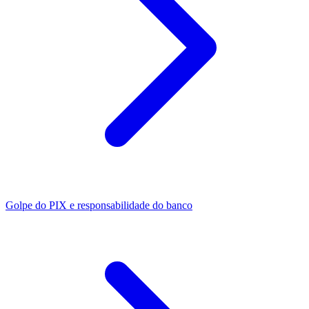
Golpe do PIX e responsabilidade do banco