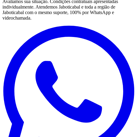
Avaliamos sua situação. Condições contratuais apresentadas
individualmente. Atendemos Jaboticabal e toda a região de
Jaboticabal com o mesmo suporte, 100% por WhatsApp e
videochamada.