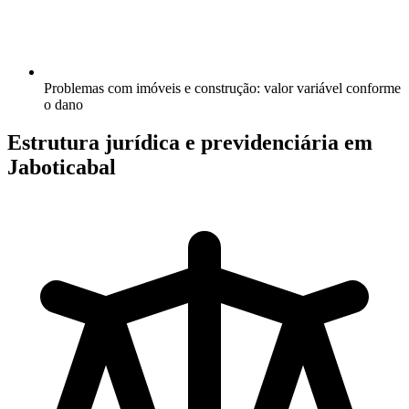
Problemas com imóveis e construção: valor variável conforme
o dano
Estrutura jurídica e previdenciária em
Jaboticabal