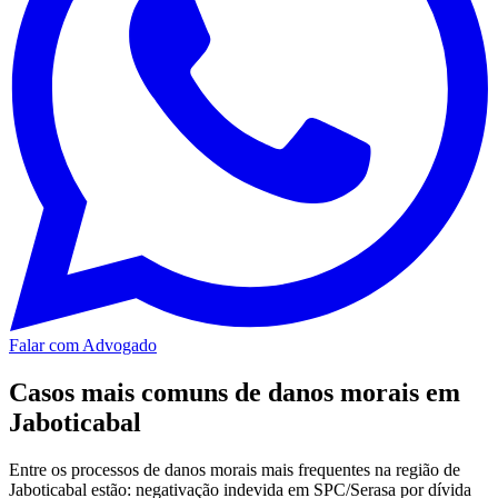
Falar com Advogado
Casos mais comuns de danos morais em
Jaboticabal
Entre os processos de danos morais mais frequentes na região de
Jaboticabal estão: negativação indevida em SPC/Serasa por dívida