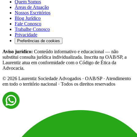
Quem Somos
Áreas de Atuação
Nossos Escritórios
Blog Jurídico
Fale Conosco
Trabalhe Conosco
Privacidade
Preferências de cookies
Aviso jurídico:
Conteúdo informativo e educacional — não
substitui consulta jurídica individualizada. Inscrita na OAB/SP, a
Laurentiz atua em conformidade com o Código de Ética da
Advocacia.
©
2026
Laurentiz Sociedade Advogados · OAB/SP · Atendimento
em todo o território nacional · Todos os direitos reservados