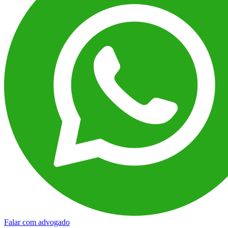
Falar com advogado