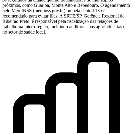
próximos, como Guariba, Monte Alto e Bebedouro. O agendamento
pelo Meu INSS (meu.inss.gov.br) ou pela central 135 é
recomendado para evitar filas. A SRTE/SP, Gerência Regional de
Ribeirão Preto, é responsável pela fiscalização das relações de
trabalho na micro-região, incluindo auditorias nas agroindústrias e
no setor de saúde local.