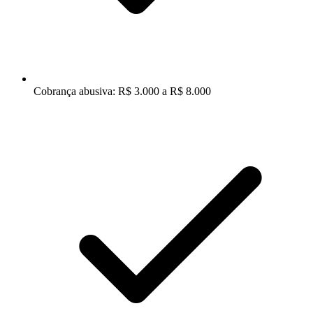
Cobrança abusiva: R$ 3.000 a R$ 8.000