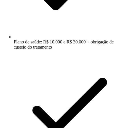
Plano de saúde: R$ 10.000 a R$ 30.000 + obrigação de
custeio do tratamento