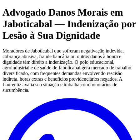
Advogado Danos Morais em
Jaboticabal — Indenização por
Lesão à Sua Dignidade
Moradores de Jaboticabal que sofreram negativação indevida,
cobrança abusiva, fraude bancária ou outros danos à honra e
dignidade têm direito a indenização. O polo educacional,
agroindustrial e de saúde de Jaboticabal gera mercado de trabalho
diversificado, com frequentes demandas envolvendo rescisão
indireta, horas extras e benefícios previdenciários negados. A
Laurentiz avalia sua situação e trabalha com honorários de
sucumbência.