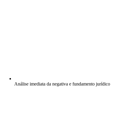
Análise imediata da negativa e fundamento jurídico