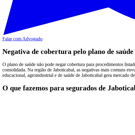
Falar com Advogado
Negativa de cobertura pelo plano de saúde
O plano de saúde não pode negar cobertura para procedimentos listad
consolidada. Na região de Jaboticabal, as negativas mais comuns env
educacional, agroindustrial e de saúde de Jaboticabal gera mercado de
O que fazemos para segurados de Jabotica