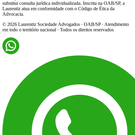
substitui consulta jurídica individualizada. Inscrita na OAB/SP, a
Laurentiz atua em conformidade com o Código de Ética da
Advocacia.
©
2026
Laurentiz Sociedade Advogados · OAB/SP · Atendimento
em todo o território nacional · Todos os direitos reservados