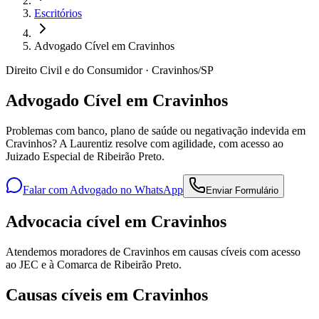
Escritórios
Advogado Cível em Cravinhos
Direito Civil e do Consumidor · Cravinhos/SP
Advogado Cível em Cravinhos
Problemas com banco, plano de saúde ou negativação indevida em
Cravinhos? A Laurentiz resolve com agilidade, com acesso ao
Juizado Especial de Ribeirão Preto.
Falar com Advogado no WhatsApp
Enviar Formulário
Advocacia cível em Cravinhos
Atendemos moradores de Cravinhos em causas cíveis com acesso
ao JEC e à Comarca de Ribeirão Preto.
Causas cíveis em Cravinhos