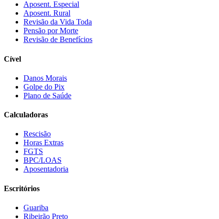
Aposent. Especial
Aposent. Rural
Revisão da Vida Toda
Pensão por Morte
Revisão de Benefícios
Cível
Danos Morais
Golpe do Pix
Plano de Saúde
Calculadoras
Rescisão
Horas Extras
FGTS
BPC/LOAS
Aposentadoria
Escritórios
Guariba
Ribeirão Preto