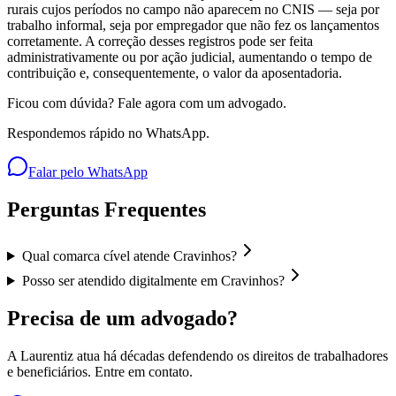
rurais cujos períodos no campo não aparecem no CNIS — seja por
trabalho informal, seja por empregador que não fez os lançamentos
corretamente. A correção desses registros pode ser feita
administrativamente ou por ação judicial, aumentando o tempo de
contribuição e, consequentemente, o valor da aposentadoria.
Ficou com dúvida? Fale agora com um advogado.
Respondemos rápido no WhatsApp.
Falar pelo WhatsApp
Perguntas Frequentes
Qual comarca cível atende Cravinhos?
Posso ser atendido digitalmente em Cravinhos?
Precisa de um advogado?
A Laurentiz atua há décadas defendendo os direitos de trabalhadores
e beneficiários. Entre em contato.