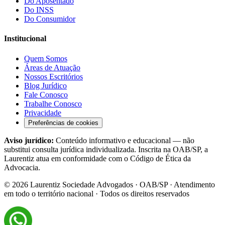
Do Aposentado
Do INSS
Do Consumidor
Institucional
Quem Somos
Áreas de Atuação
Nossos Escritórios
Blog Jurídico
Fale Conosco
Trabalhe Conosco
Privacidade
Preferências de cookies
Aviso jurídico:
Conteúdo informativo e educacional — não
substitui consulta jurídica individualizada. Inscrita na OAB/SP, a
Laurentiz atua em conformidade com o Código de Ética da
Advocacia.
©
2026
Laurentiz Sociedade Advogados · OAB/SP · Atendimento
em todo o território nacional · Todos os direitos reservados