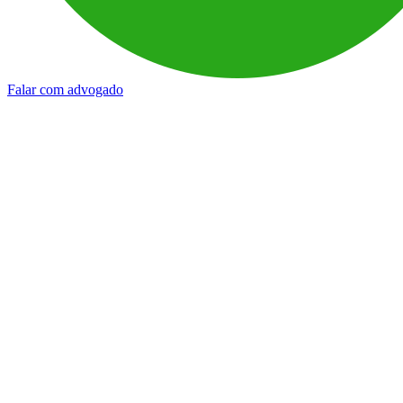
Falar com advogado