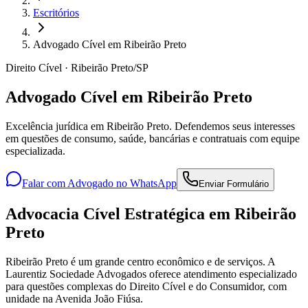
Escritórios
Advogado Cível em Ribeirão Preto
Direito Cível · Ribeirão Preto/SP
Advogado Cível em Ribeirão Preto
Excelência jurídica em Ribeirão Preto. Defendemos seus interesses
em questões de consumo, saúde, bancárias e contratuais com equipe
especializada.
Falar com Advogado no WhatsApp
Enviar Formulário
Advocacia Cível Estratégica em Ribeirão
Preto
Ribeirão Preto é um grande centro econômico e de serviços. A
Laurentiz Sociedade Advogados oferece atendimento especializado
para questões complexas do Direito Cível e do Consumidor, com
unidade na Avenida João Fiúsa.