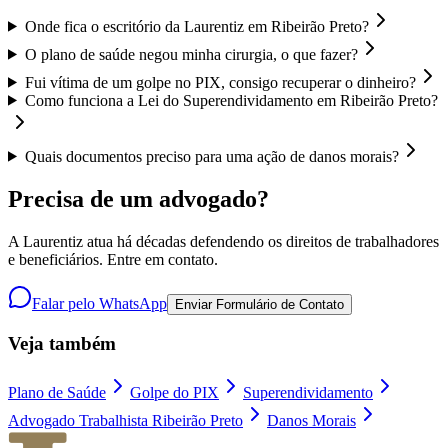
Onde fica o escritório da Laurentiz em Ribeirão Preto?
O plano de saúde negou minha cirurgia, o que fazer?
Fui vítima de um golpe no PIX, consigo recuperar o dinheiro?
Como funciona a Lei do Superendividamento em Ribeirão Preto?
Quais documentos preciso para uma ação de danos morais?
Precisa de um advogado?
A Laurentiz atua há décadas defendendo os direitos de trabalhadores
e beneficiários. Entre em contato.
Falar pelo WhatsApp
Enviar Formulário de Contato
Veja também
Plano de Saúde
Golpe do PIX
Superendividamento
Advogado Trabalhista Ribeirão Preto
Danos Morais