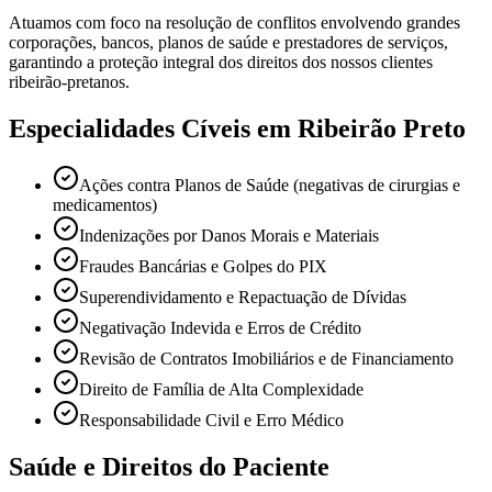
Atuamos com foco na resolução de conflitos envolvendo grandes
corporações, bancos, planos de saúde e prestadores de serviços,
garantindo a proteção integral dos direitos dos nossos clientes
ribeirão-pretanos.
Especialidades Cíveis em Ribeirão Preto
Ações contra Planos de Saúde (negativas de cirurgias e
medicamentos)
Indenizações por Danos Morais e Materiais
Fraudes Bancárias e Golpes do PIX
Superendividamento e Repactuação de Dívidas
Negativação Indevida e Erros de Crédito
Revisão de Contratos Imobiliários e de Financiamento
Direito de Família de Alta Complexidade
Responsabilidade Civil e Erro Médico
Saúde e Direitos do Paciente