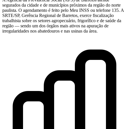
segurados da cidade e de municípios próximos da região do norte
paulista. O agendamento é feito pelo Meu INSS ou telefone 135. A
SRTE/SP, Gerência Regional de Barretos, exerce fiscalização
trabalhista sobre os setores agropecuário, frigorífico e de saúde da
região — sendo um dos órgãos mais ativos na apuração de
irregularidades nos abatedouros e nas usinas da área.