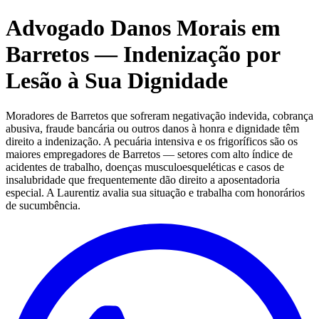
Advogado Danos Morais em
Barretos — Indenização por
Lesão à Sua Dignidade
Moradores de Barretos que sofreram negativação indevida, cobrança
abusiva, fraude bancária ou outros danos à honra e dignidade têm
direito a indenização. A pecuária intensiva e os frigoríficos são os
maiores empregadores de Barretos — setores com alto índice de
acidentes de trabalho, doenças musculoesqueléticas e casos de
insalubridade que frequentemente dão direito a aposentadoria
especial. A Laurentiz avalia sua situação e trabalha com honorários
de sucumbência.