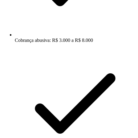
Cobrança abusiva: R$ 3.000 a R$ 8.000