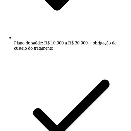
Plano de saúde: R$ 10.000 a R$ 30.000 + obrigação de
custeio do tratamento