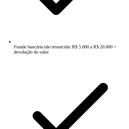
Fraude bancária não ressarcida: R$ 5.000 a R$ 20.000 +
devolução do valor