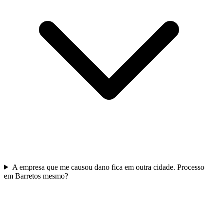
A empresa que me causou dano fica em outra cidade. Processo
em Barretos mesmo?