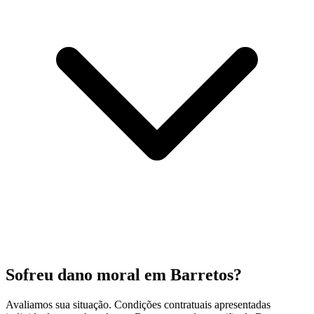
Sofreu dano moral em Barretos?
Avaliamos sua situação. Condições contratuais apresentadas