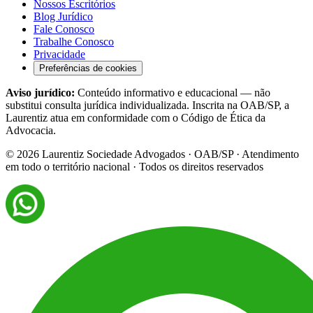
Nossos Escritórios
Blog Jurídico
Fale Conosco
Trabalhe Conosco
Privacidade
Preferências de cookies
Aviso jurídico:
Conteúdo informativo e educacional — não
substitui consulta jurídica individualizada. Inscrita na OAB/SP, a
Laurentiz atua em conformidade com o Código de Ética da
Advocacia.
©
2026
Laurentiz Sociedade Advogados · OAB/SP · Atendimento
em todo o território nacional · Todos os direitos reservados