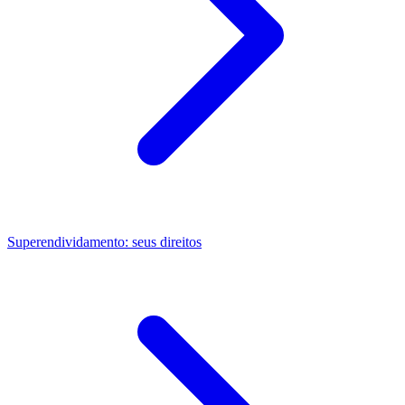
Superendividamento: seus direitos