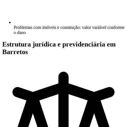
Problemas com imóveis e construção: valor variável conforme
o dano
Estrutura jurídica e previdenciária em
Barretos