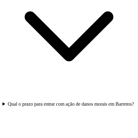
Qual o prazo para entrar com ação de danos morais em Barretos?