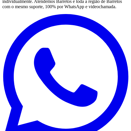
individualmente. Atendemos Barretos e toda a região de Barretos
com o mesmo suporte, 100% por WhatsApp e videochamada.