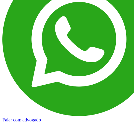
Falar com advogado