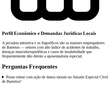
Perfil Econômico e Demandas Jurídicas Locais
A pecuária intensiva e os frigoríficos são os maiores empregadores
de Barretos — setores com alto índice de acidentes de trabalho,
doenças musculoesqueléticas e casos de insalubridade que
frequentemente dão direito a aposentadoria especial.
Perguntas Frequentes
Posso entrar com ação de danos morais no Juizado Especial Cível
de Barretos?