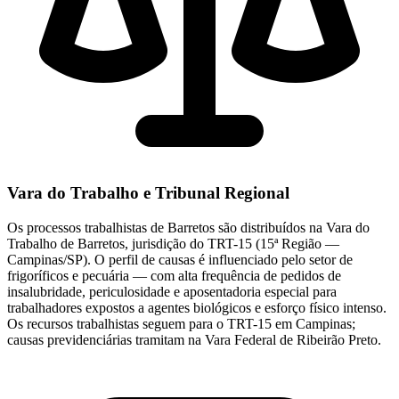
Vara do Trabalho e Tribunal Regional
Os processos trabalhistas de Barretos são distribuídos na Vara do
Trabalho de Barretos, jurisdição do TRT-15 (15ª Região —
Campinas/SP). O perfil de causas é influenciado pelo setor de
frigoríficos e pecuária — com alta frequência de pedidos de
insalubridade, periculosidade e aposentadoria especial para
trabalhadores expostos a agentes biológicos e esforço físico intenso.
Os recursos trabalhistas seguem para o TRT-15 em Campinas;
causas previdenciárias tramitam na Vara Federal de Ribeirão Preto.