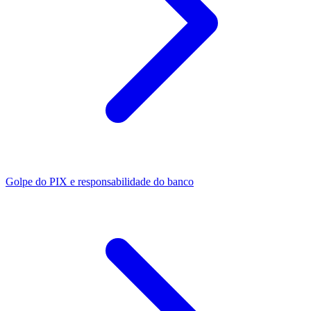
Golpe do PIX e responsabilidade do banco