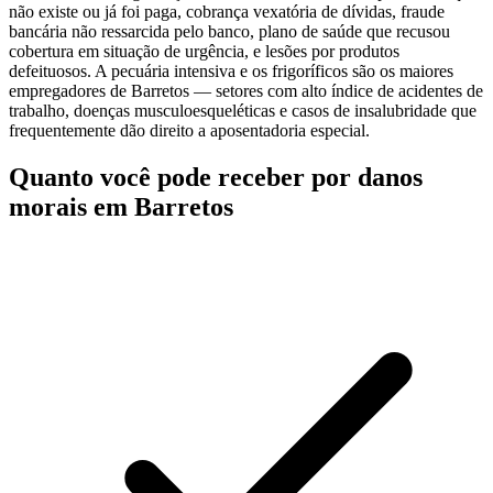
não existe ou já foi paga, cobrança vexatória de dívidas, fraude
bancária não ressarcida pelo banco, plano de saúde que recusou
cobertura em situação de urgência, e lesões por produtos
defeituosos. A pecuária intensiva e os frigoríficos são os maiores
empregadores de Barretos — setores com alto índice de acidentes de
trabalho, doenças musculoesqueléticas e casos de insalubridade que
frequentemente dão direito a aposentadoria especial.
Quanto você pode receber por danos
morais em Barretos