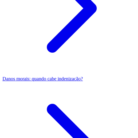
Danos morais: quando cabe indenização?