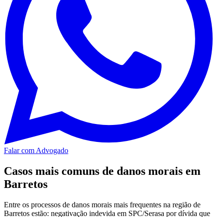
Falar com Advogado
Casos mais comuns de danos morais em
Barretos
Entre os processos de danos morais mais frequentes na região de
Barretos estão: negativação indevida em SPC/Serasa por dívida que