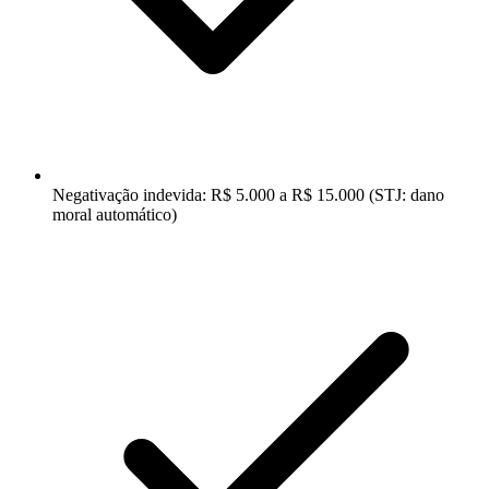
Negativação indevida: R$ 5.000 a R$ 15.000 (STJ: dano
moral automático)