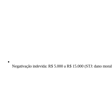
Negativação indevida: R$ 5.000 a R$ 15.000 (STJ: dano moral