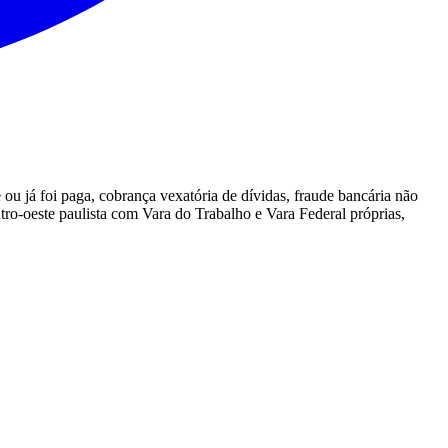
ou já foi paga, cobrança vexatória de dívidas, fraude bancária não
tro-oeste paulista com Vara do Trabalho e Vara Federal próprias,