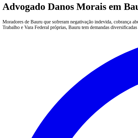
Advogado Danos Morais em Bau
Moradores de Bauru que sofreram negativação indevida, cobrança abusi
Trabalho e Vara Federal próprias, Bauru tem demandas diversificadas n