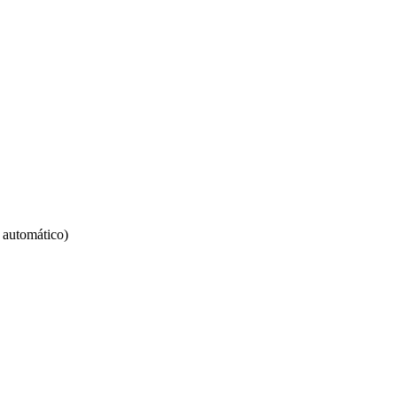
 automático)