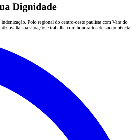
ua Dignidade
 indenização. Polo regional do centro-oeste paulista com Vara do
entiz avalia sua situação e trabalha com honorários de sucumbência.