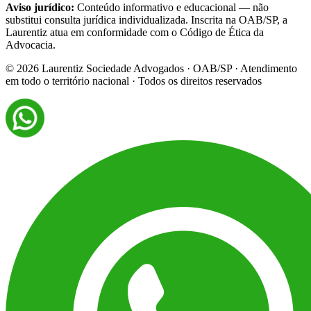
Aviso jurídico:
Conteúdo informativo e educacional — não
substitui consulta jurídica individualizada. Inscrita na OAB/SP, a
Laurentiz atua em conformidade com o Código de Ética da
Advocacia.
©
2026
Laurentiz Sociedade Advogados · OAB/SP · Atendimento
em todo o território nacional · Todos os direitos reservados