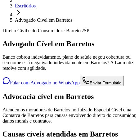
Escritórios
Advogado Cível em Barretos
Direito Civil e do Consumidor · Barretos/SP
Advogado Cível em Barretos
Banco cobrou indevidamente, plano de saúde negou cobertura ou
seu nome está negativado indevidamente em Barretos? A Laurentiz
resolve com agilidade.
Falar com Advogado no WhatsApp
Enviar Formulário
Advocacia cível em Barretos
Atendemos moradores de Barretos no Juizado Especial Cível e na
Comarca de Barretos para causas envolvendo direito do consumidor,
danos morais e contratos.
Causas cíveis atendidas em Barretos