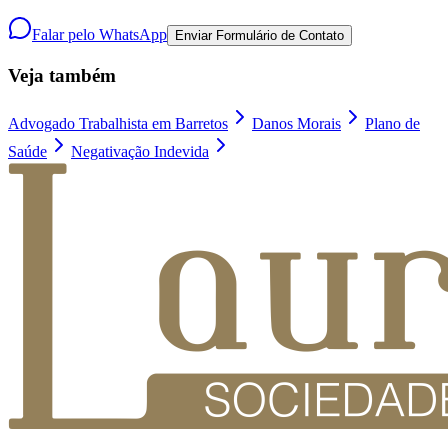
Falar pelo WhatsApp
Enviar Formulário de Contato
Veja também
Advogado Trabalhista em Barretos
Danos Morais
Plano de
Saúde
Negativação Indevida