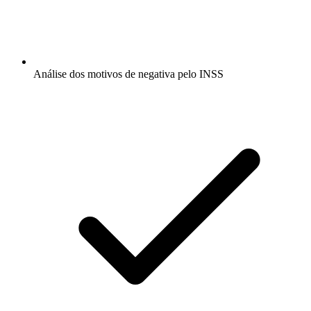
Análise dos motivos de negativa pelo INSS