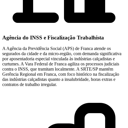
Agência do INSS e Fiscalização Trabalhista
A Agência da Previdência Social (APS) de Franca atende os
segurados da cidade e da micro-região, com demanda significativa
por aposentadoria especial vinculada às indústrias calçadistas e
curtumes. A Vara Federal de Franca agiliza os processos judiciais
contra o INSS, que tramitam localmente. A SRTE/SP mantém
Gerência Regional em Franca, com foco histórico na fiscalização
das indústrias calçadistas quanto a insalubridade, horas extras e
contratos de trabalho irregular.