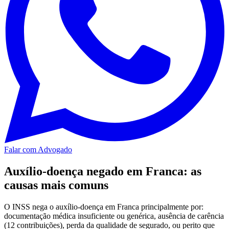
Falar com Advogado
Auxílio-doença negado em Franca: as
causas mais comuns
O INSS nega o auxílio-doença em Franca principalmente por:
documentação médica insuficiente ou genérica, ausência de carência
(12 contribuições), perda da qualidade de segurado, ou perito que