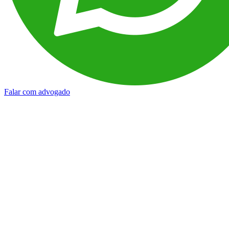
Falar com advogado