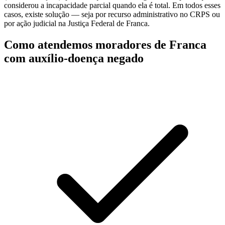
considerou a incapacidade parcial quando ela é total. Em todos esses
casos, existe solução — seja por recurso administrativo no CRPS ou
por ação judicial na Justiça Federal de Franca.
Como atendemos moradores de Franca
com auxílio-doença negado