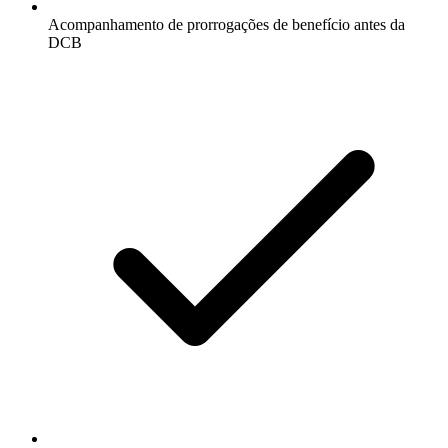
Acompanhamento de prorrogações de benefício antes da
DCB