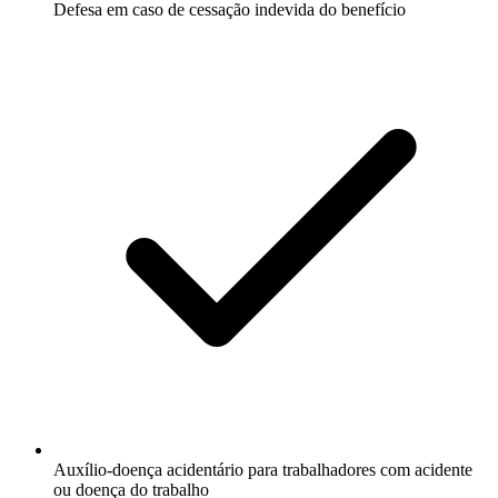
Defesa em caso de cessação indevida do benefício
Auxílio-doença acidentário para trabalhadores com acidente
ou doença do trabalho