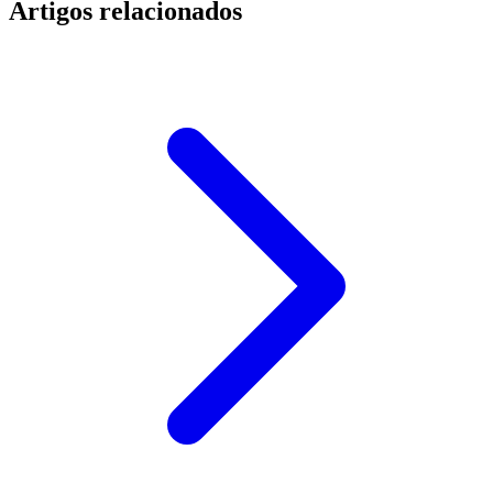
Artigos relacionados