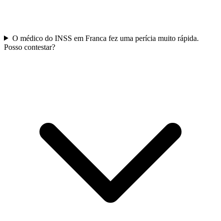
O médico do INSS em Franca fez uma perícia muito rápida.
Posso contestar?