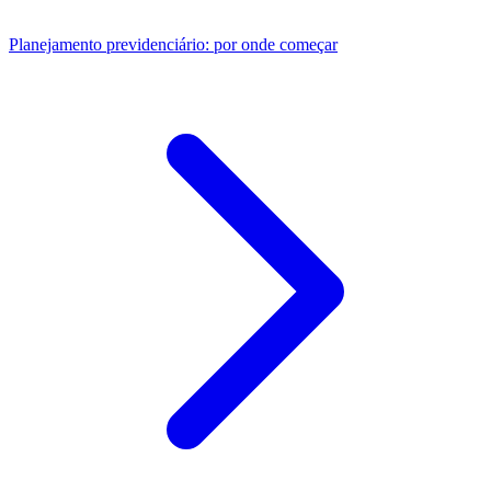
Planejamento previdenciário: por onde começar