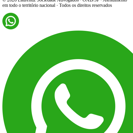
em todo o território nacional · Todos os direitos reservados