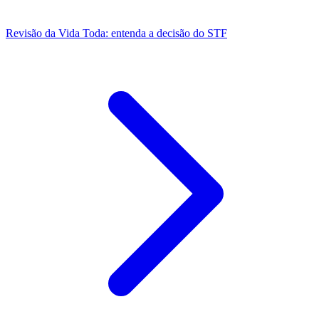
Revisão da Vida Toda: entenda a decisão do STF