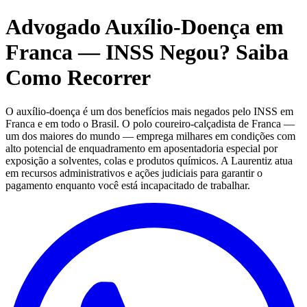
Advogado Auxílio-Doença em
Franca — INSS Negou? Saiba
Como Recorrer
O auxílio-doença é um dos benefícios mais negados pelo INSS em
Franca e em todo o Brasil. O polo coureiro-calçadista de Franca —
um dos maiores do mundo — emprega milhares em condições com
alto potencial de enquadramento em aposentadoria especial por
exposição a solventes, colas e produtos químicos. A Laurentiz atua
em recursos administrativos e ações judiciais para garantir o
pagamento enquanto você está incapacitado de trabalhar.