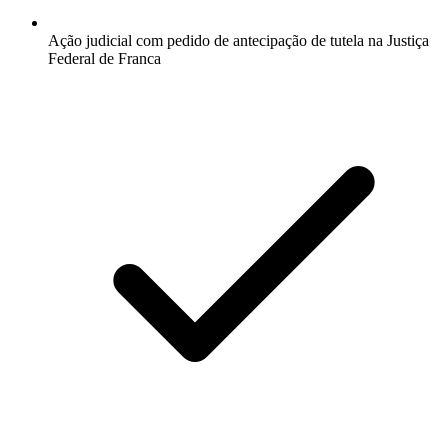
Ação judicial com pedido de antecipação de tutela na Justiça
Federal de Franca