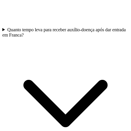
Quanto tempo leva para receber auxílio-doença após dar entrada
em Franca?