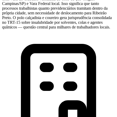
Campinas/SP) e Vara Federal local. Isso significa que tanto
processos trabalhistas quanto previdenciários tramitam dentro da
própria cidade, sem necessidade de deslocamento para Ribeirão
Preto. O polo calçadista e coureiro gera jurisprudência consolidada
no TRT-15 sobre insalubridade por solventes, colas e agentes
químicos — questão central para milhares de trabalhadores locais.