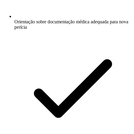
Orientação sobre documentação médica adequada para nova
perícia