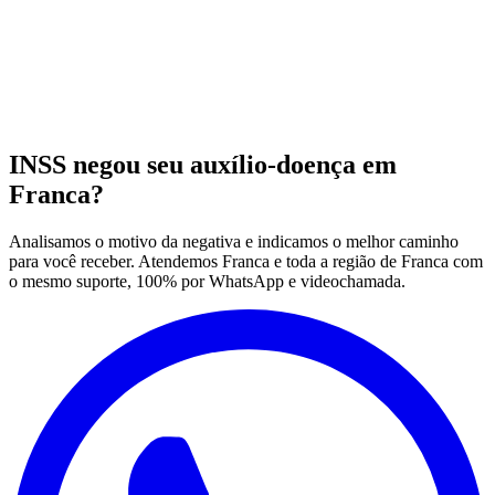
INSS negou seu auxílio-doença em
Franca?
Analisamos o motivo da negativa e indicamos o melhor caminho
para você receber. Atendemos Franca e toda a região de Franca com
o mesmo suporte, 100% por WhatsApp e videochamada.