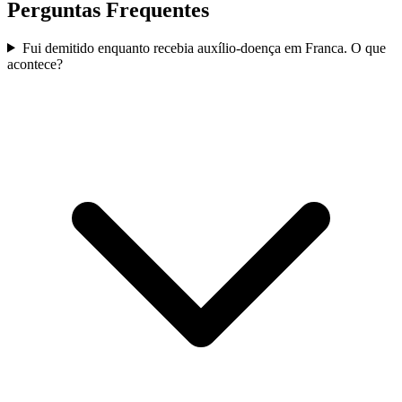
Perguntas Frequentes
Fui demitido enquanto recebia auxílio-doença em Franca. O que
acontece?