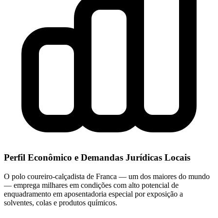
Perfil Econômico e Demandas Jurídicas Locais
O polo coureiro-calçadista de Franca — um dos maiores do mundo
— emprega milhares em condições com alto potencial de
enquadramento em aposentadoria especial por exposição a
solventes, colas e produtos químicos.