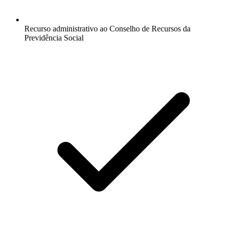
Recurso administrativo ao Conselho de Recursos da
Previdência Social