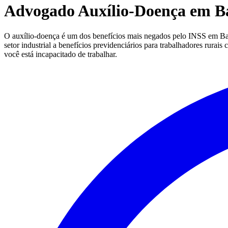
Advogado Auxílio-Doença em B
O auxílio-doença é um dos benefícios mais negados pelo INSS em Batat
setor industrial a benefícios previdenciários para trabalhadores rura
você está incapacitado de trabalhar.