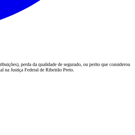
ibuições), perda da qualidade de segurado, ou perito que considerou
al na Justiça Federal de Ribeirão Preto.