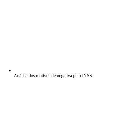
Análise dos motivos de negativa pelo INSS