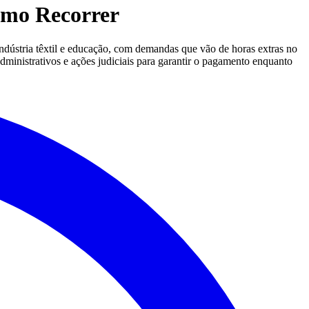
omo Recorrer
indústria têxtil e educação, com demandas que vão de horas extras no
dministrativos e ações judiciais para garantir o pagamento enquanto