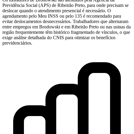
Previdência Social (APS) de Ribeirão Preto, para onde precisam se
deslocar quando o atendimento presencial é necessário. O
agendamento pelo Meu INSS ou pelo 135 é recomendado para
evitar deslocamentos desnecessários. Trabalhadores que alternaram
entre empregos em Brodowski e em Ribeirão Preto ou nas usinas da
região frequentemente têm histórico fragmentado de vínculos, o que
exige análise detalhada do CNIS para otimizar os benefícios
previdenciários.