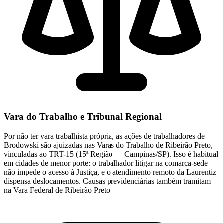
Vara do Trabalho e Tribunal Regional
Por não ter vara trabalhista própria, as ações de trabalhadores de
Brodowski são ajuizadas nas Varas do Trabalho de Ribeirão Preto,
vinculadas ao TRT-15 (15ª Região — Campinas/SP). Isso é habitual
em cidades de menor porte: o trabalhador litigar na comarca-sede
não impede o acesso à Justiça, e o atendimento remoto da Laurentiz
dispensa deslocamentos. Causas previdenciárias também tramitam
na Vara Federal de Ribeirão Preto.