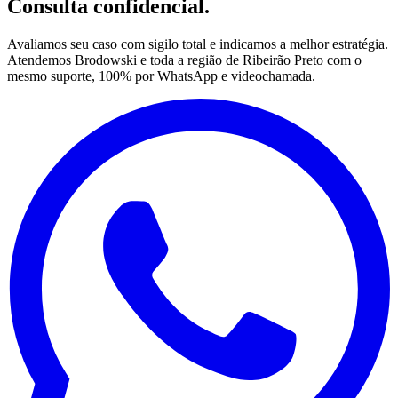
Consulta confidencial.
Avaliamos seu caso com sigilo total e indicamos a melhor estratégia.
Atendemos Brodowski e toda a região de Ribeirão Preto com o
mesmo suporte, 100% por WhatsApp e videochamada.