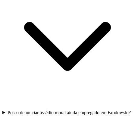
Posso denunciar assédio moral ainda empregado em Brodowski?