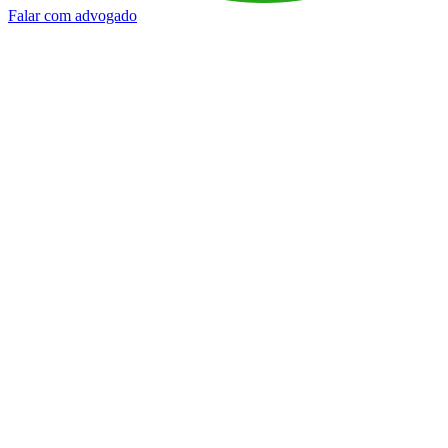
Falar com advogado