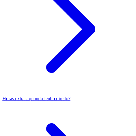
Horas extras: quando tenho direito?