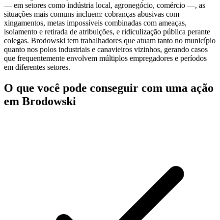
— em setores como indústria local, agronegócio, comércio —, as
situações mais comuns incluem: cobranças abusivas com
xingamentos, metas impossíveis combinadas com ameaças,
isolamento e retirada de atribuições, e ridiculização pública perante
colegas. Brodowski tem trabalhadores que atuam tanto no município
quanto nos polos industriais e canavieiros vizinhos, gerando casos
que frequentemente envolvem múltiplos empregadores e períodos
em diferentes setores.
O que você pode conseguir com uma ação
em Brodowski