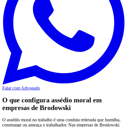
Falar com Advogado
O que configura assédio moral em
empresas de Brodowski
O assédio moral no trabalho é uma conduta reiterada que humilha,
constrange ou ameaça o trabalhador. Nas empresas de Brodowski