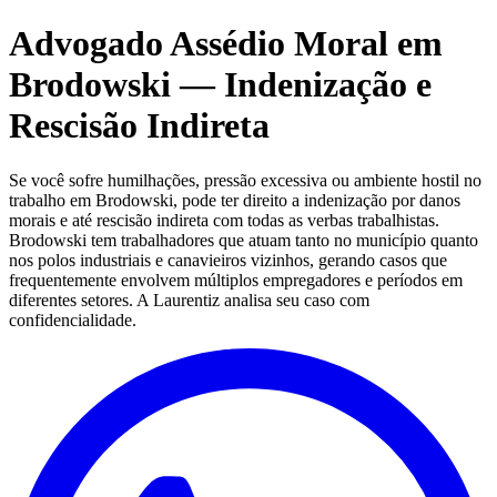
Advogado Assédio Moral em
Brodowski — Indenização e
Rescisão Indireta
Se você sofre humilhações, pressão excessiva ou ambiente hostil no
trabalho em Brodowski, pode ter direito a indenização por danos
morais e até rescisão indireta com todas as verbas trabalhistas.
Brodowski tem trabalhadores que atuam tanto no município quanto
nos polos industriais e canavieiros vizinhos, gerando casos que
frequentemente envolvem múltiplos empregadores e períodos em
diferentes setores. A Laurentiz analisa seu caso com
confidencialidade.