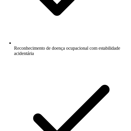
Reconhecimento de doença ocupacional com estabilidade
acidentária