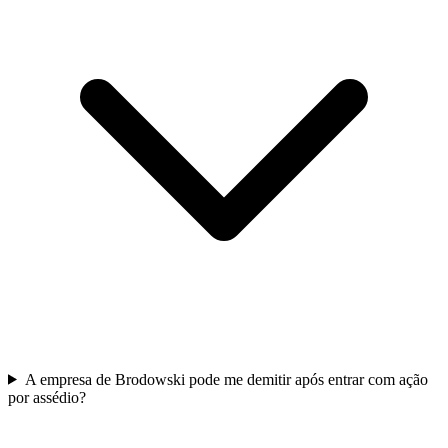
A empresa de Brodowski pode me demitir após entrar com ação
por assédio?