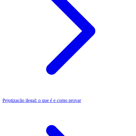
Pejotização ilegal: o que é e como provar