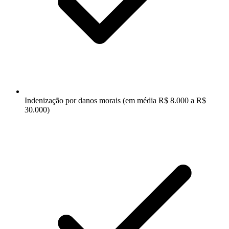
Indenização por danos morais (em média R$ 8.000 a R$
30.000)