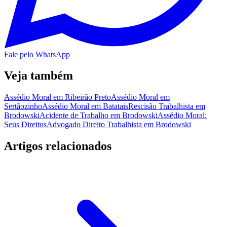
Fale pelo WhatsApp
Veja também
Assédio Moral em Ribeirão Preto
Assédio Moral em
Sertãozinho
Assédio Moral em Batatais
Rescisão Trabalhista em
Brodowski
Acidente de Trabalho em Brodowski
Assédio Moral:
Seus Direitos
Advogado Direito Trabalhista em Brodowski
Artigos relacionados