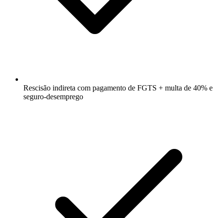
Rescisão indireta com pagamento de FGTS + multa de 40% e
seguro-desemprego