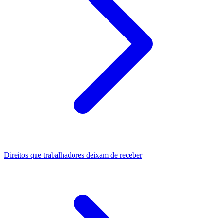
Direitos que trabalhadores deixam de receber