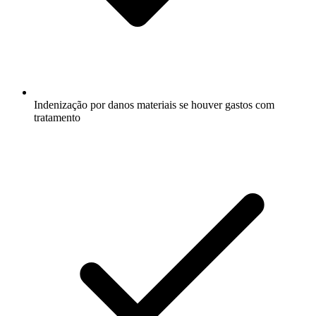
Indenização por danos materiais se houver gastos com
tratamento