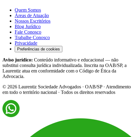
Quem Somos
Áreas de Atuação
Nossos Escritórios
Blog Jurídico
Fale Conosco
Trabalhe Conosco
Privacidade
Preferências de cookies
Aviso jurídico:
Conteúdo informativo e educacional — não
substitui consulta jurídica individualizada. Inscrita na OAB/SP, a
Laurentiz atua em conformidade com o Código de Ética da
Advocacia.
©
2026
Laurentiz Sociedade Advogados · OAB/SP · Atendimento
em todo o território nacional · Todos os direitos reservados