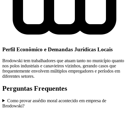
Perfil Econômico e Demandas Jurídicas Locais
Brodowski tem trabalhadores que atuam tanto no município quanto
nos polos industriais e canavieiros vizinhos, gerando casos que
frequentemente envolvem múltiplos empregadores e períodos em
diferentes setores.
Perguntas Frequentes
Como provar assédio moral acontecido em empresa de
Brodowski?