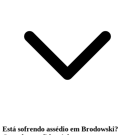
Está sofrendo assédio em Brodowski?