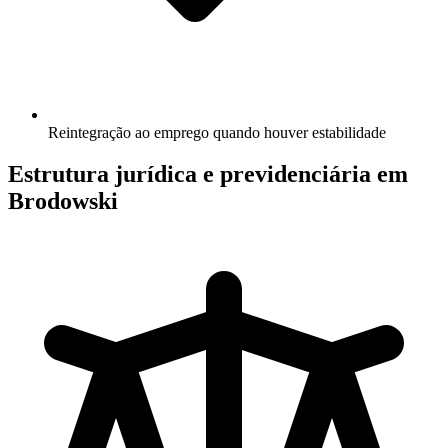
Reintegração ao emprego quando houver estabilidade
Estrutura jurídica e previdenciária em
Brodowski