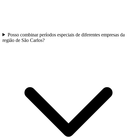
Posso combinar períodos especiais de diferentes empresas da
região de São Carlos?