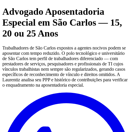
Advogado Aposentadoria
Especial em São Carlos — 15,
20 ou 25 Anos
Trabalhadores de São Carlos expostos a agentes nocivos podem se
aposentar com tempo reduzido. O polo tecnológico e universitário
de São Carlos tem perfil de trabalhadores diferenciado — com
prestadores de serviços, pesquisadores e profissionais de TI cujos
vínculos trabalhistas nem sempre são regularizados, gerando casos
específicos de reconhecimento de vínculo e direitos omitidos. A
Laurentiz analisa seu PPP e histórico de contribuições para verificar
o enquadramento na aposentadoria especial.