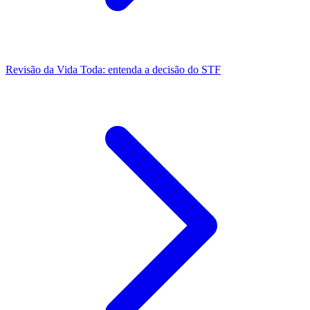
Revisão da Vida Toda: entenda a decisão do STF