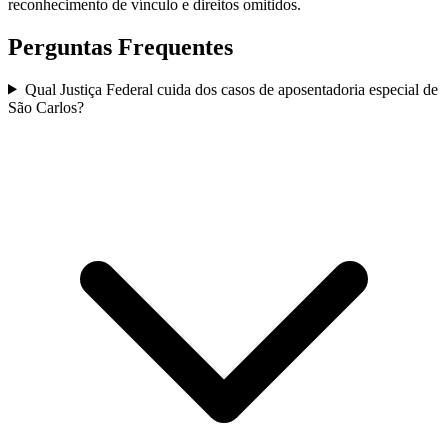
reconhecimento de vínculo e direitos omitidos.
Perguntas Frequentes
Qual Justiça Federal cuida dos casos de aposentadoria especial de
São Carlos?