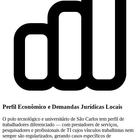
Perfil Econômico e Demandas Jurídicas Locais
O polo tecnológico e universitário de São Carlos tem perfil de
trabalhadores diferenciado — com prestadores de serviços,
pesquisadores e profissionais de TI cujos vínculos trabalhistas nem
sempre são regularizados, gerando casos específicos de