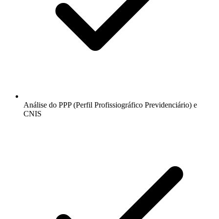
Análise do PPP (Perfil Profissiográfico Previdenciário) e
CNIS