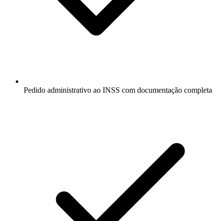
Pedido administrativo ao INSS com documentação completa