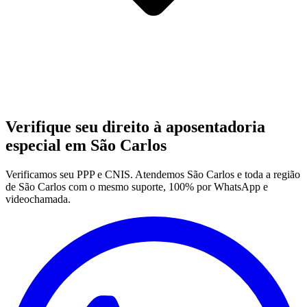
Verifique seu direito à aposentadoria
especial em São Carlos
Verificamos seu PPP e CNIS. Atendemos São Carlos e toda a região
de São Carlos com o mesmo suporte, 100% por WhatsApp e
videochamada.