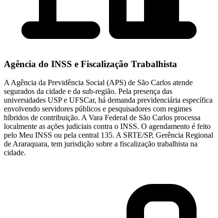
Agência do INSS e Fiscalização Trabalhista
A Agência da Previdência Social (APS) de São Carlos atende
segurados da cidade e da sub-região. Pela presença das
universidades USP e UFSCar, há demanda previdenciária específica
envolvendo servidores públicos e pesquisadores com regimes
híbridos de contribuição. A Vara Federal de São Carlos processa
localmente as ações judiciais contra o INSS. O agendamento é feito
pelo Meu INSS ou pela central 135. A SRTE/SP, Gerência Regional
de Araraquara, tem jurisdição sobre a fiscalização trabalhista na
cidade.