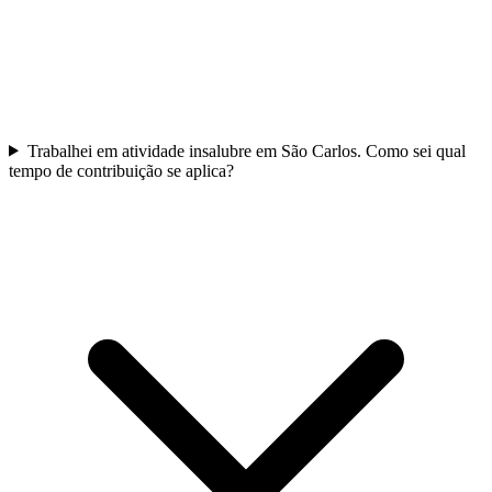
Trabalhei em atividade insalubre em São Carlos. Como sei qual
tempo de contribuição se aplica?