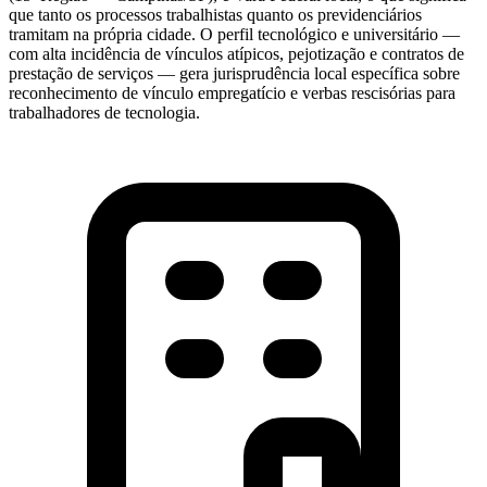
que tanto os processos trabalhistas quanto os previdenciários
tramitam na própria cidade. O perfil tecnológico e universitário —
com alta incidência de vínculos atípicos, pejotização e contratos de
prestação de serviços — gera jurisprudência local específica sobre
reconhecimento de vínculo empregatício e verbas rescisórias para
trabalhadores de tecnologia.