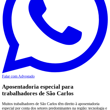
Falar com Advogado
Aposentadoria especial para
trabalhadores de São Carlos
Muitos trabalhadores de São Carlos têm direito à aposentadoria
especial por conta dos setores predominantes na região: tecnologia e