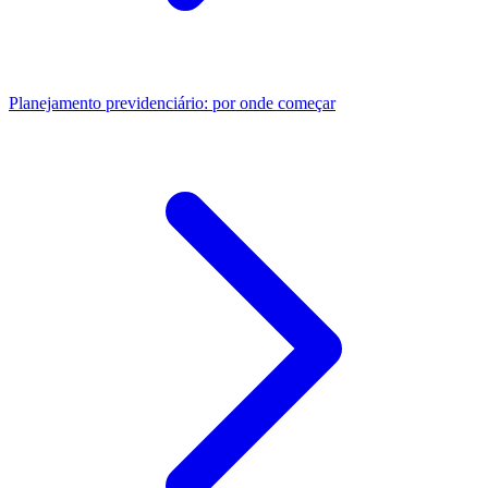
Planejamento previdenciário: por onde começar