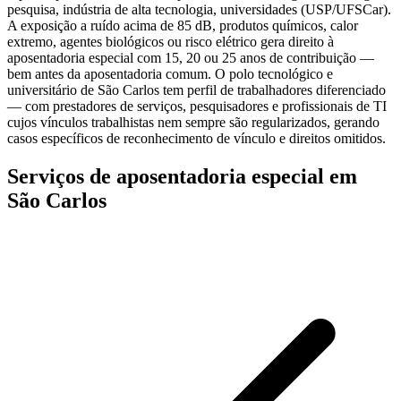
pesquisa, indústria de alta tecnologia, universidades (USP/UFSCar).
A exposição a ruído acima de 85 dB, produtos químicos, calor
extremo, agentes biológicos ou risco elétrico gera direito à
aposentadoria especial com 15, 20 ou 25 anos de contribuição —
bem antes da aposentadoria comum. O polo tecnológico e
universitário de São Carlos tem perfil de trabalhadores diferenciado
— com prestadores de serviços, pesquisadores e profissionais de TI
cujos vínculos trabalhistas nem sempre são regularizados, gerando
casos específicos de reconhecimento de vínculo e direitos omitidos.
Serviços de aposentadoria especial em
São Carlos