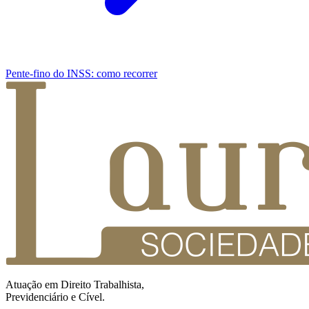
Pente-fino do INSS: como recorrer
Atuação em Direito Trabalhista,
Previdenciário e Cível.