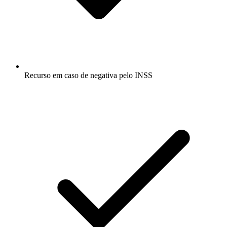
Recurso em caso de negativa pelo INSS