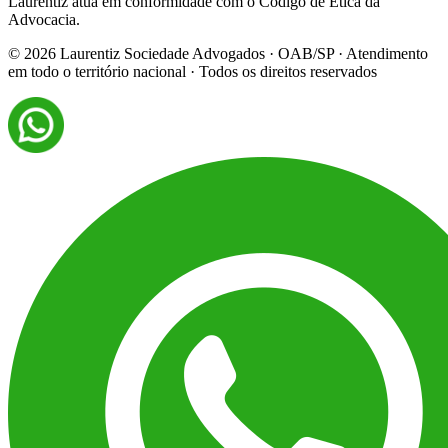
Laurentiz atua em conformidade com o Código de Ética da
Advocacia.
©
2026
Laurentiz Sociedade Advogados · OAB/SP · Atendimento
em todo o território nacional · Todos os direitos reservados