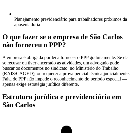
Planejamento previdenciário para trabalhadores próximos da
aposentadoria
O que fazer se a empresa de São Carlos
não forneceu o PPP?
A empresa é obrigada por lei a fornecer o PPP gratuitamente. Se ela
se recusar ou tiver encerrado as atividades, um advogado pode
buscar os documentos no sindicato, no Ministério do Trabalho
(RAIS/CAGED), ou requerer a prova pericial técnica judicialmente.
Falta de PPP não impede o reconhecimento do período especial —
apenas exige estratégia jurídica diferente.
Estrutura jurídica e previdenciária em
São Carlos