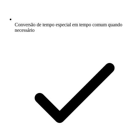
Conversão de tempo especial em tempo comum quando
necessário