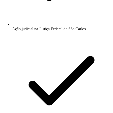
Ação judicial na Justiça Federal de São Carlos