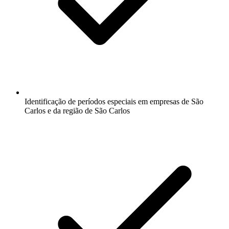
Identificação de períodos especiais em empresas de São
Carlos e da região de São Carlos