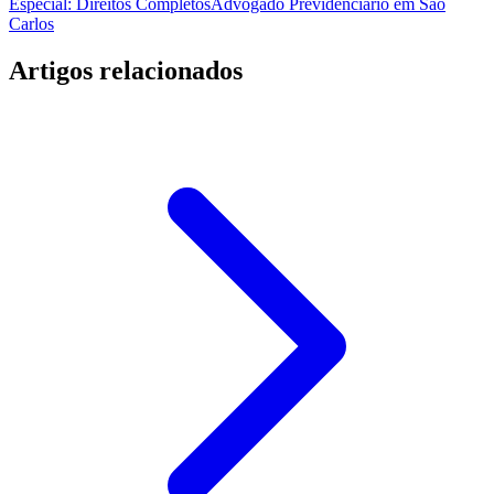
Especial: Direitos Completos
Advogado Previdenciário em São
Carlos
Artigos relacionados