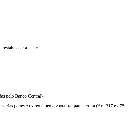
 restabelecer a justiça.
das pelo Banco Central).
ma das partes e extremamente vantajosa para a outra (Art. 317 e 478