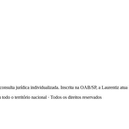
onsulta jurídica individualizada. Inscrita na OAB/SP, a Laurentiz at
o o território nacional · Todos os direitos reservados