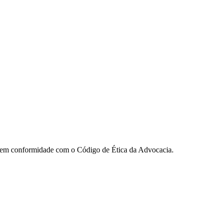
ua em conformidade com o Código de Ética da Advocacia.