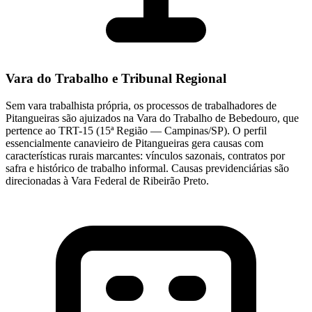
Vara do Trabalho e Tribunal Regional
Sem vara trabalhista própria, os processos de trabalhadores de
Pitangueiras são ajuizados na Vara do Trabalho de Bebedouro, que
pertence ao TRT-15 (15ª Região — Campinas/SP). O perfil
essencialmente canavieiro de Pitangueiras gera causas com
características rurais marcantes: vínculos sazonais, contratos por
safra e histórico de trabalho informal. Causas previdenciárias são
direcionadas à Vara Federal de Ribeirão Preto.