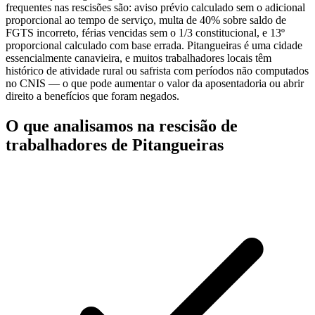
frequentes nas rescisões são: aviso prévio calculado sem o adicional
proporcional ao tempo de serviço, multa de 40% sobre saldo de
FGTS incorreto, férias vencidas sem o 1/3 constitucional, e 13º
proporcional calculado com base errada. Pitangueiras é uma cidade
essencialmente canavieira, e muitos trabalhadores locais têm
histórico de atividade rural ou safrista com períodos não computados
no CNIS — o que pode aumentar o valor da aposentadoria ou abrir
direito a benefícios que foram negados.
O que analisamos na rescisão de
trabalhadores de Pitangueiras