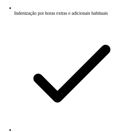
Indenização por horas extras e adicionais habituais