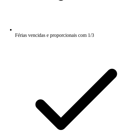
Férias vencidas e proporcionais com 1/3