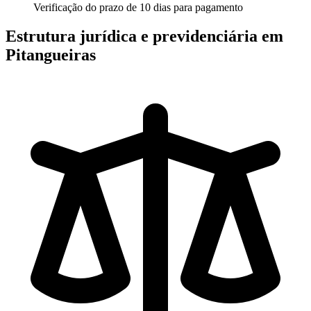
Verificação do prazo de 10 dias para pagamento
Estrutura jurídica e previdenciária em
Pitangueiras