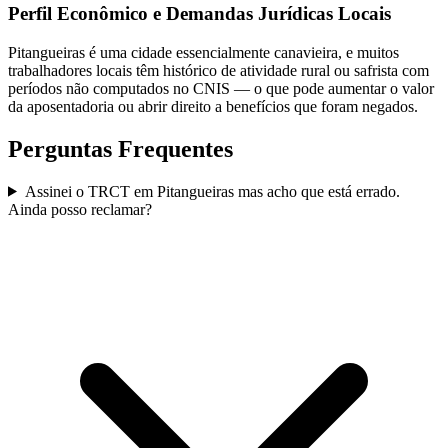
Perfil Econômico e Demandas Jurídicas Locais
Pitangueiras é uma cidade essencialmente canavieira, e muitos
trabalhadores locais têm histórico de atividade rural ou safrista com
períodos não computados no CNIS — o que pode aumentar o valor
da aposentadoria ou abrir direito a benefícios que foram negados.
Perguntas Frequentes
Assinei o TRCT em Pitangueiras mas acho que está errado.
Ainda posso reclamar?