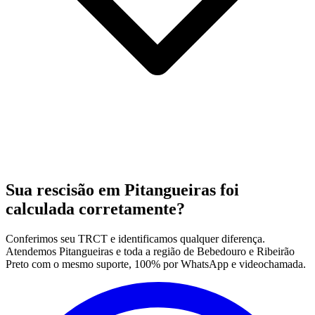
Sua rescisão em Pitangueiras foi
calculada corretamente?
Conferimos seu TRCT e identificamos qualquer diferença.
Atendemos Pitangueiras e toda a região de Bebedouro e Ribeirão
Preto com o mesmo suporte, 100% por WhatsApp e videochamada.