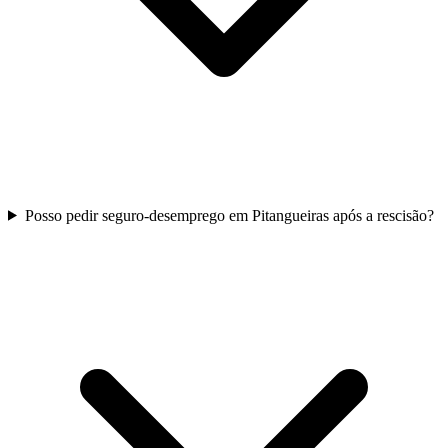
Posso pedir seguro-desemprego em Pitangueiras após a rescisão?