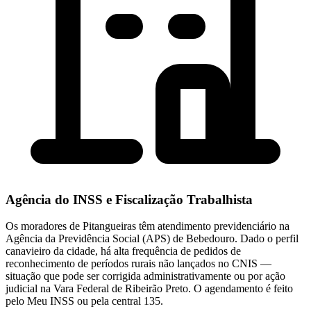
Agência do INSS e Fiscalização Trabalhista
Os moradores de Pitangueiras têm atendimento previdenciário na
Agência da Previdência Social (APS) de Bebedouro. Dado o perfil
canavieiro da cidade, há alta frequência de pedidos de
reconhecimento de períodos rurais não lançados no CNIS —
situação que pode ser corrigida administrativamente ou por ação
judicial na Vara Federal de Ribeirão Preto. O agendamento é feito
pelo Meu INSS ou pela central 135.