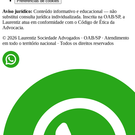
Preferências de cookies
Aviso jurídico:
Conteúdo informativo e educacional — não
substitui consulta jurídica individualizada. Inscrita na OAB/SP, a
Laurentiz atua em conformidade com o Código de Ética da
Advocacia.
©
2026
Laurentiz Sociedade Advogados · OAB/SP · Atendimento
em todo o território nacional · Todos os direitos reservados