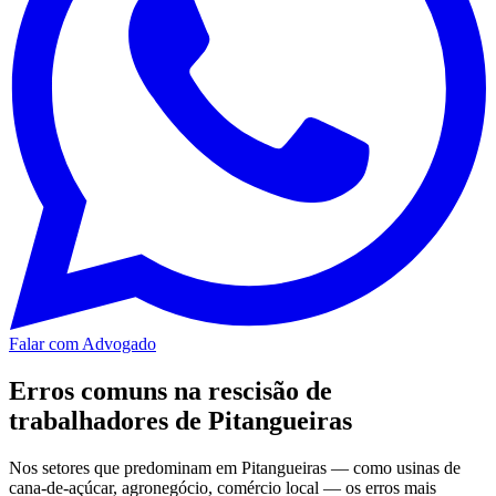
Falar com Advogado
Erros comuns na rescisão de
trabalhadores de Pitangueiras
Nos setores que predominam em Pitangueiras — como usinas de
cana-de-açúcar, agronegócio, comércio local — os erros mais