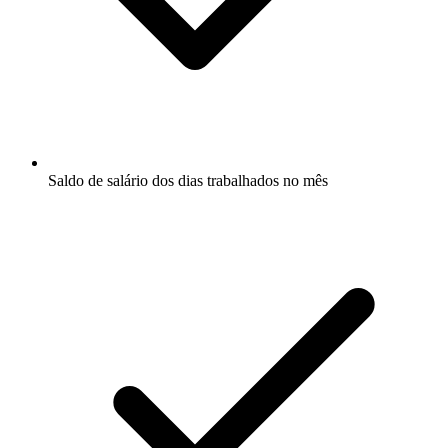
Saldo de salário dos dias trabalhados no mês