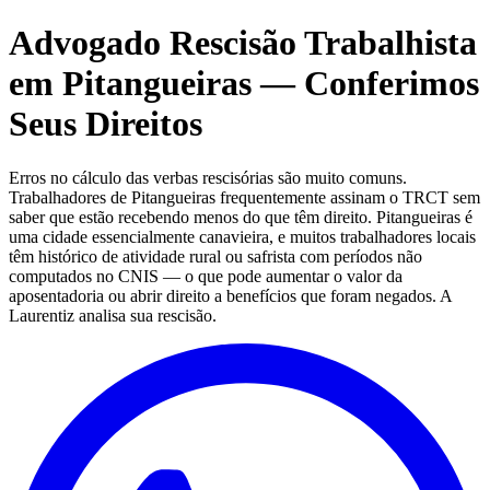
Advogado Rescisão Trabalhista
em Pitangueiras — Conferimos
Seus Direitos
Erros no cálculo das verbas rescisórias são muito comuns.
Trabalhadores de Pitangueiras frequentemente assinam o TRCT sem
saber que estão recebendo menos do que têm direito. Pitangueiras é
uma cidade essencialmente canavieira, e muitos trabalhadores locais
têm histórico de atividade rural ou safrista com períodos não
computados no CNIS — o que pode aumentar o valor da
aposentadoria ou abrir direito a benefícios que foram negados. A
Laurentiz analisa sua rescisão.