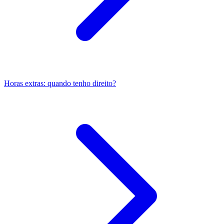
Horas extras: quando tenho direito?