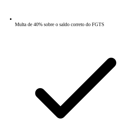
Multa de 40% sobre o saldo correto do FGTS