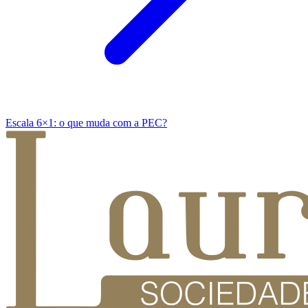
Escala 6×1: o que muda com a PEC?