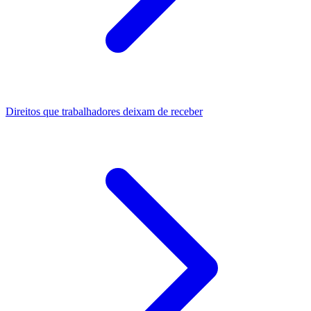
Direitos que trabalhadores deixam de receber