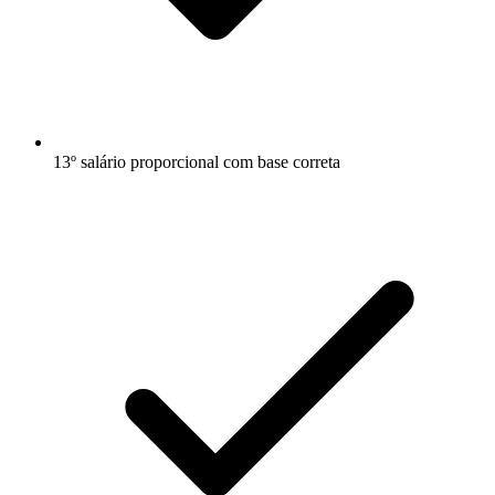
13º salário proporcional com base correta