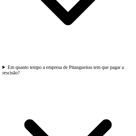
Em quanto tempo a empresa de Pitangueiras tem que pagar a
rescisão?