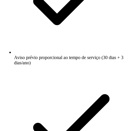
Aviso prévio proporcional ao tempo de serviço (30 dias + 3
dias/ano)