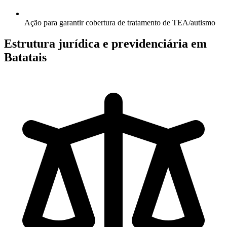
Ação para garantir cobertura de tratamento de TEA/autismo
Estrutura jurídica e previdenciária em
Batatais