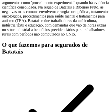
argumentos como 'procedimento experimental' quando há evidência
científica consolidada. Na região de Batatais e Ribeirão Preto, as
negativas mais comuns envolvem: cirurgias ortopédicas, tratamentos
oncológicos, procedimentos para saúde mental e tratamentos para
autismo (TEA). Batatais reúne trabalhadores da cafeicultura,
indústria têxtil e educação, com demandas que vão de horas extras
no setor industrial a benefícios previdenciários para trabalhadores
rurais com períodos não computados no CNIS.
O que fazemos para segurados de
Batatais