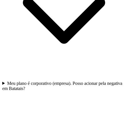
Meu plano é corporativo (empresa). Posso acionar pela negativa
em Batatais?