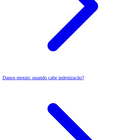
Danos morais: quando cabe indenização?