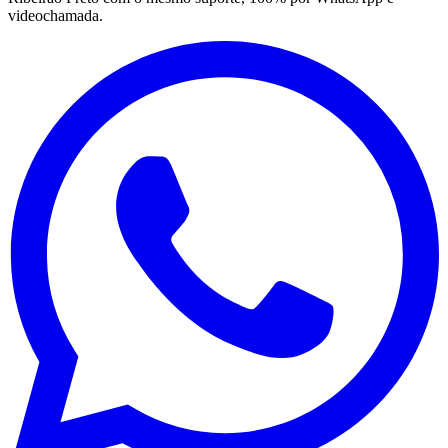
videochamada.