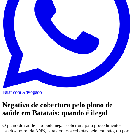
Falar com Advogado
Negativa de cobertura pelo plano de
saúde em Batatais: quando é ilegal
O plano de saúde não pode negar cobertura para procedimentos
listados no rol da ANS, para doenças cobertas pelo contrato, ou por