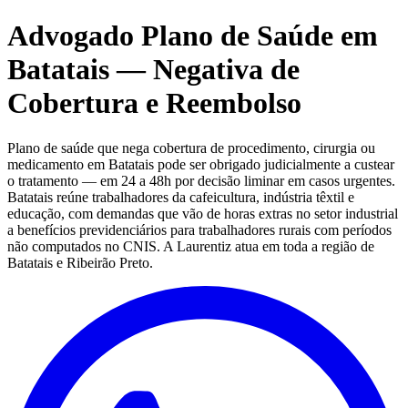
Advogado Plano de Saúde em
Batatais — Negativa de
Cobertura e Reembolso
Plano de saúde que nega cobertura de procedimento, cirurgia ou
medicamento em Batatais pode ser obrigado judicialmente a custear
o tratamento — em 24 a 48h por decisão liminar em casos urgentes.
Batatais reúne trabalhadores da cafeicultura, indústria têxtil e
educação, com demandas que vão de horas extras no setor industrial
a benefícios previdenciários para trabalhadores rurais com períodos
não computados no CNIS. A Laurentiz atua em toda a região de
Batatais e Ribeirão Preto.