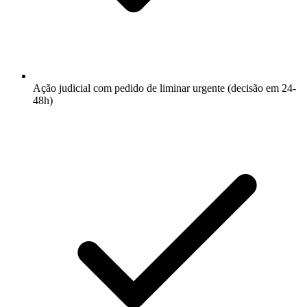
Ação judicial com pedido de liminar urgente (decisão em 24-
48h)