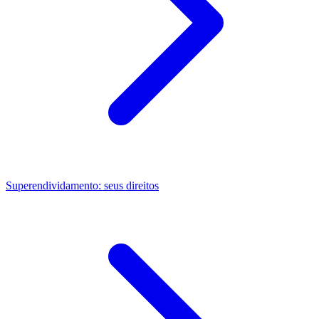
Superendividamento: seus direitos