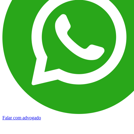
Falar com advogado