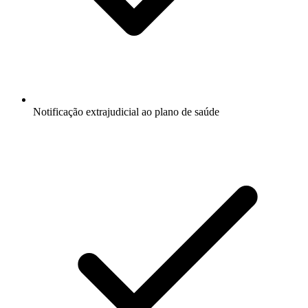
Notificação extrajudicial ao plano de saúde