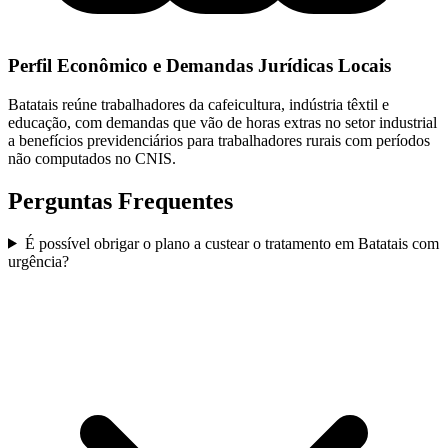
Perfil Econômico e Demandas Jurídicas Locais
Batatais reúne trabalhadores da cafeicultura, indústria têxtil e
educação, com demandas que vão de horas extras no setor industrial
a benefícios previdenciários para trabalhadores rurais com períodos
não computados no CNIS.
Perguntas Frequentes
É possível obrigar o plano a custear o tratamento em Batatais com
urgência?