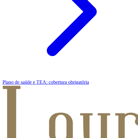
Plano de saúde e TEA: cobertura obrigatória