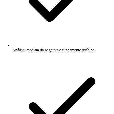
Análise imediata da negativa e fundamento jurídico