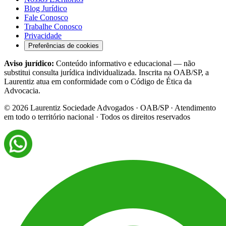
Blog Jurídico
Fale Conosco
Trabalhe Conosco
Privacidade
Preferências de cookies
Aviso jurídico:
Conteúdo informativo e educacional — não
substitui consulta jurídica individualizada. Inscrita na OAB/SP, a
Laurentiz atua em conformidade com o Código de Ética da
Advocacia.
©
2026
Laurentiz Sociedade Advogados · OAB/SP · Atendimento
em todo o território nacional · Todos os direitos reservados