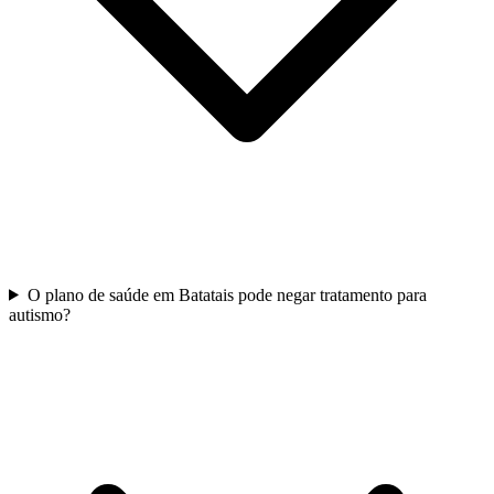
O plano de saúde em Batatais pode negar tratamento para
autismo?