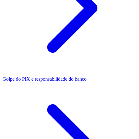
Golpe do PIX e responsabilidade do banco