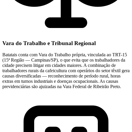
Vara do Trabalho e Tribunal Regional
Batatais conta com Vara do Trabalho própria, vinculada ao TRT-15
(15ª Região — Campinas/SP), o que evita que os trabalhadores da
cidade precisem litigar em cidades maiores. A combinação de
trabalhadores rurais da cafeicultura com operários do setor têxtil gera
causas diversificadas — reconhecimento de período rural, horas
extras em turnos industriais e doenças ocupacionais. As causas
previdenciárias são ajuizadas na Vara Federal de Ribeirão Preto.