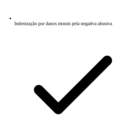
Indenização por danos morais pela negativa abusiva