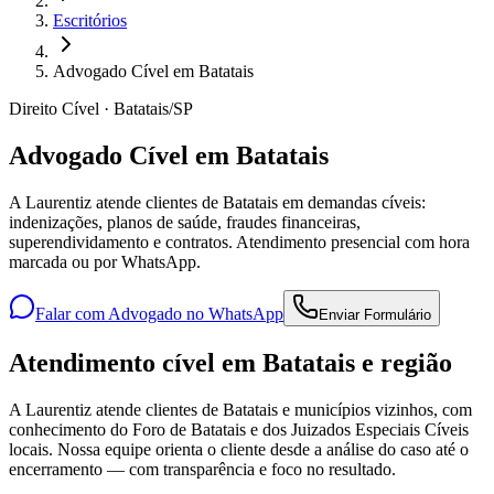
Escritórios
Advogado Cível em Batatais
Direito Cível · Batatais/SP
Advogado Cível em Batatais
A Laurentiz atende clientes de Batatais em demandas cíveis:
indenizações, planos de saúde, fraudes financeiras,
superendividamento e contratos. Atendimento presencial com hora
marcada ou por WhatsApp.
Falar com Advogado no WhatsApp
Enviar Formulário
Atendimento cível em Batatais e região
A Laurentiz atende clientes de Batatais e municípios vizinhos, com
conhecimento do Foro de Batatais e dos Juizados Especiais Cíveis
locais. Nossa equipe orienta o cliente desde a análise do caso até o
encerramento — com transparência e foco no resultado.