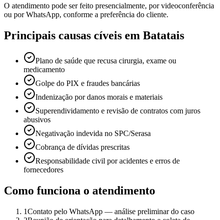
O atendimento pode ser feito presencialmente, por videoconferência
ou por WhatsApp, conforme a preferência do cliente.
Principais causas cíveis em Batatais
Plano de saúde que recusa cirurgia, exame ou
medicamento
Golpe do PIX e fraudes bancárias
Indenização por danos morais e materiais
Superendividamento e revisão de contratos com juros
abusivos
Negativação indevida no SPC/Serasa
Cobrança de dívidas prescritas
Responsabilidade civil por acidentes e erros de
fornecedores
Como funciona o atendimento
1
Contato pelo WhatsApp — análise preliminar do caso