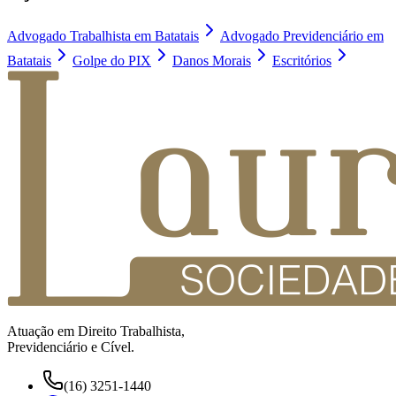
Advogado Trabalhista em Batatais
Advogado Previdenciário em
Batatais
Golpe do PIX
Danos Morais
Escritórios
Atuação em Direito Trabalhista,
Previdenciário e Cível.
(16) 3251-1440