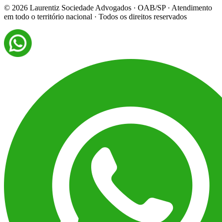
©
2026
Laurentiz Sociedade Advogados · OAB/SP · Atendimento
em todo o território nacional · Todos os direitos reservados