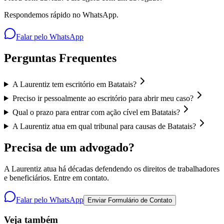
Respondemos rápido no WhatsApp.
Falar pelo WhatsApp
Perguntas Frequentes
A Laurentiz tem escritório em Batatais?
Preciso ir pessoalmente ao escritório para abrir meu caso?
Qual o prazo para entrar com ação cível em Batatais?
A Laurentiz atua em qual tribunal para causas de Batatais?
Precisa de um advogado?
A Laurentiz atua há décadas defendendo os direitos de trabalhadores
e beneficiários. Entre em contato.
Falar pelo WhatsApp
Enviar Formulário de Contato
Veja também