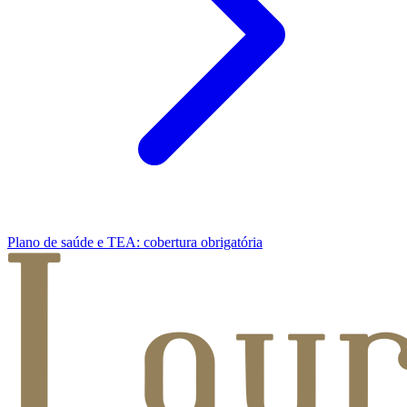
Plano de saúde e TEA: cobertura obrigatória