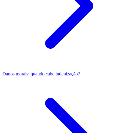
Danos morais: quando cabe indenização?