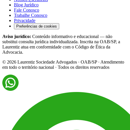
Blog Jurídico
Fale Conosco
Trabalhe Conosco
Privacidade
Preferências de cookies
Aviso jurídico:
Conteúdo informativo e educacional — não
substitui consulta jurídica individualizada. Inscrita na OAB/SP, a
Laurentiz atua em conformidade com o Código de Ética da
Advocacia.
©
2026
Laurentiz Sociedade Advogados · OAB/SP · Atendimento
em todo o território nacional · Todos os direitos reservados