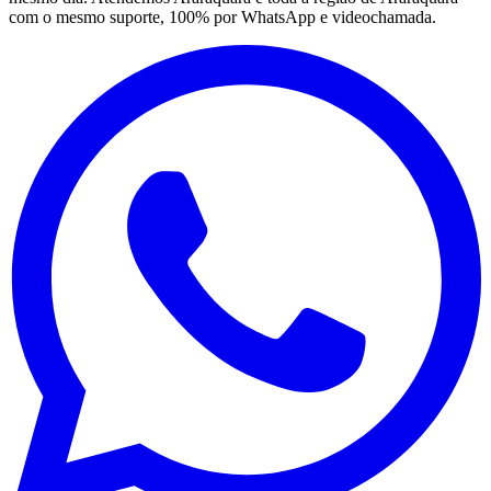
com o mesmo suporte, 100% por WhatsApp e videochamada.