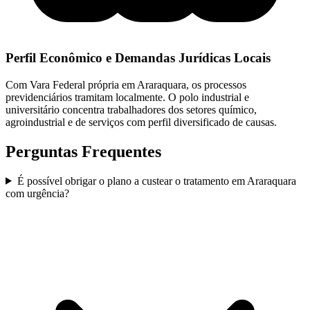
Perfil Econômico e Demandas Jurídicas Locais
Com Vara Federal própria em Araraquara, os processos
previdenciários tramitam localmente. O polo industrial e
universitário concentra trabalhadores dos setores químico,
agroindustrial e de serviços com perfil diversificado de causas.
Perguntas Frequentes
É possível obrigar o plano a custear o tratamento em Araraquara
com urgência?