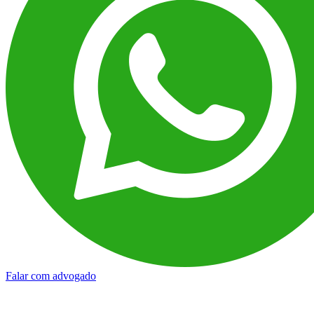
Falar com advogado