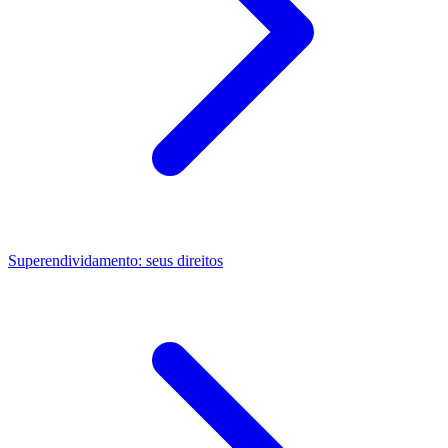
Superendividamento: seus direitos