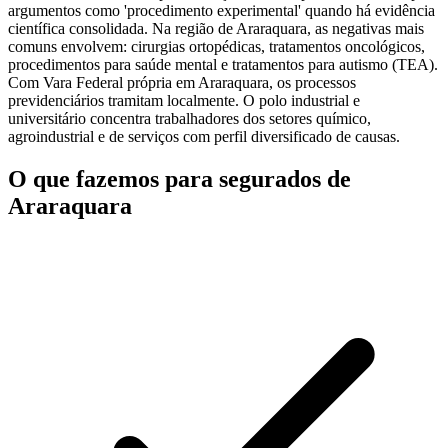
argumentos como 'procedimento experimental' quando há evidência
científica consolidada. Na região de Araraquara, as negativas mais
comuns envolvem: cirurgias ortopédicas, tratamentos oncológicos,
procedimentos para saúde mental e tratamentos para autismo (TEA).
Com Vara Federal própria em Araraquara, os processos
previdenciários tramitam localmente. O polo industrial e
universitário concentra trabalhadores dos setores químico,
agroindustrial e de serviços com perfil diversificado de causas.
O que fazemos para segurados de
Araraquara