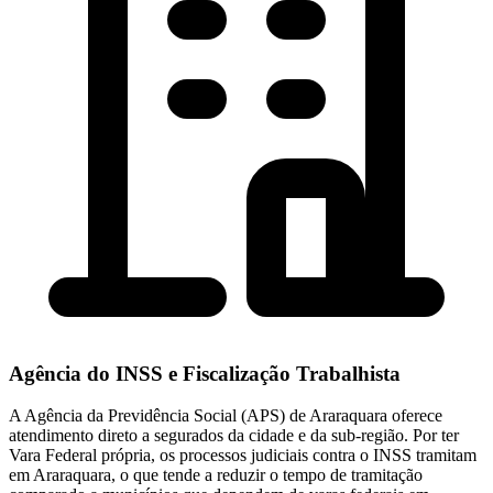
Agência do INSS e Fiscalização Trabalhista
A Agência da Previdência Social (APS) de Araraquara oferece
atendimento direto a segurados da cidade e da sub-região. Por ter
Vara Federal própria, os processos judiciais contra o INSS tramitam
em Araraquara, o que tende a reduzir o tempo de tramitação