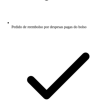
Pedido de reembolso por despesas pagas do bolso