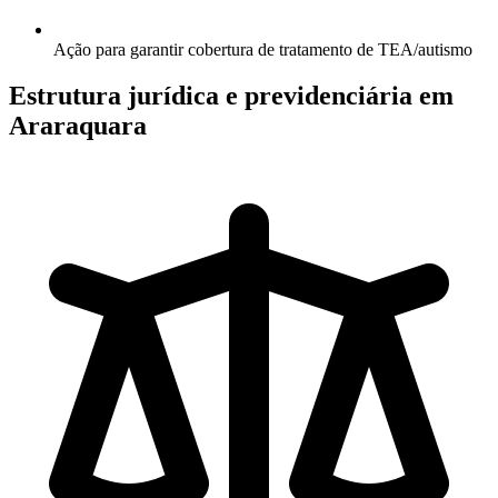
Ação para garantir cobertura de tratamento de TEA/autismo
Estrutura jurídica e previdenciária em
Araraquara