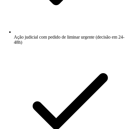
Ação judicial com pedido de liminar urgente (decisão em 24-
48h)