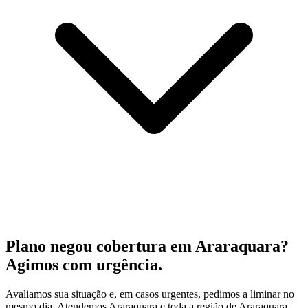
Plano negou cobertura em Araraquara?
Agimos com urgência.
Avaliamos sua situação e, em casos urgentes, pedimos a liminar no
mesmo dia. Atendemos Araraquara e toda a região de Araraquara