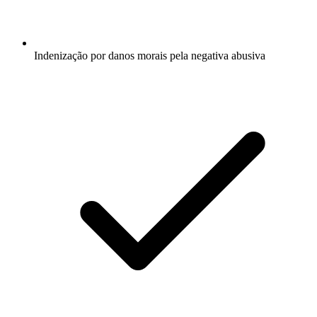
Indenização por danos morais pela negativa abusiva