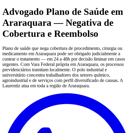
Advogado Plano de Saúde em
Araraquara — Negativa de
Cobertura e Reembolso
Plano de saúde que nega cobertura de procedimento, cirurgia ou
medicamento em Araraquara pode ser obrigado judicialmente a
custear o tratamento — em 24 a 48h por decisão liminar em casos
urgentes. Com Vara Federal própria em Araraquara, os processos
previdenciários tramitam localmente. O polo industrial e
universitário concentra trabalhadores dos setores químico,
agroindustrial e de serviços com perfil diversificado de causas. A
Laurentiz atua em toda a região de Araraquara.