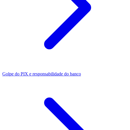
Golpe do PIX e responsabilidade do banco