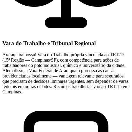
Vara do Trabalho e Tribunal Regional
Araraquara possui Vara do Trabalho própria vinculada ao TRT-15
(15ª Região — Campinas/SP), com competência para ações de
trabalhadores do polo industrial, químico e universitário da cidade.
Além disso, a Vara Federal de Araraquara processa as causas
previdenciárias localmente — vantagem relevante para segurados
que precisam de decisões liminares urgentes, sem depender de varas
federais em outras cidades. Recursos trabalhistas vão ao TRT-15 em
Campinas.