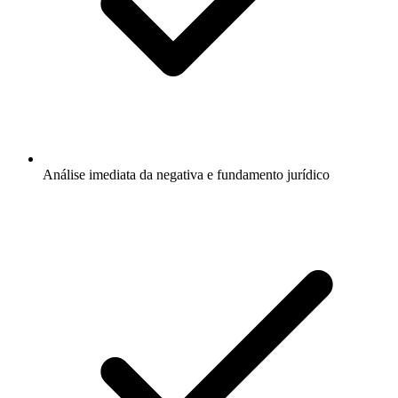
Análise imediata da negativa e fundamento jurídico