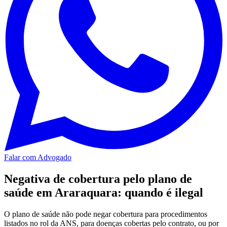
Falar com Advogado
Negativa de cobertura pelo plano de
saúde em Araraquara: quando é ilegal
O plano de saúde não pode negar cobertura para procedimentos
listados no rol da ANS, para doenças cobertas pelo contrato, ou por