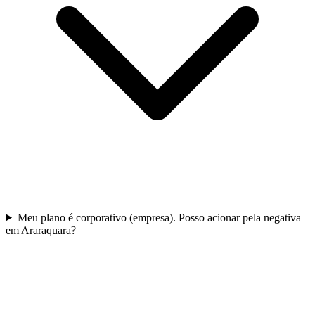
Meu plano é corporativo (empresa). Posso acionar pela negativa
em Araraquara?