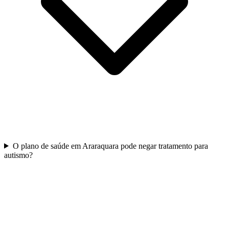
O plano de saúde em Araraquara pode negar tratamento para
autismo?