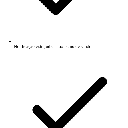
Notificação extrajudicial ao plano de saúde