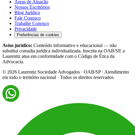
Áreas de Atuação
Nossos Escritórios
Blog Jurídico
Fale Conosco
Trabalhe Conosco
Privacidade
Preferências de cookies
Aviso jurídico:
Conteúdo informativo e educacional — não
substitui consulta jurídica individualizada. Inscrita na OAB/SP, a
Laurentiz atua em conformidade com o Código de Ética da
Advocacia.
©
2026
Laurentiz Sociedade Advogados · OAB/SP · Atendimento
em todo o território nacional · Todos os direitos reservados