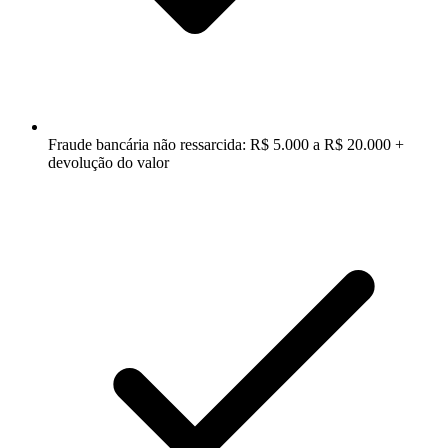
Fraude bancária não ressarcida: R$ 5.000 a R$ 20.000 +
devolução do valor