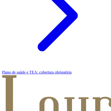
Plano de saúde e TEA: cobertura obrigatória