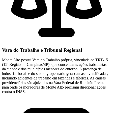
Vara do Trabalho e Tribunal Regional
Monte Alto possui Vara do Trabalho própria, vinculada ao TRT-15
(15ª Região — Campinas/SP), que concentra as ações trabalhistas
da cidade e dos municípios menores do entorno. A presença de
indústrias locais e do setor agropecuário gera causas diversificadas,
incluindo acidentes de trabalho em fazendas e fábricas. As causas
previdenciárias são ajuizadas na Vara Federal de Ribeirão Preto,
para onde os moradores de Monte Alto precisam direcionar ações
contra o INSS.