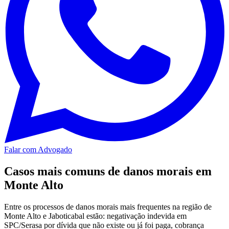
Falar com Advogado
Casos mais comuns de danos morais em
Monte Alto
Entre os processos de danos morais mais frequentes na região de
Monte Alto e Jaboticabal estão: negativação indevida em
SPC/Serasa por dívida que não existe ou já foi paga, cobrança