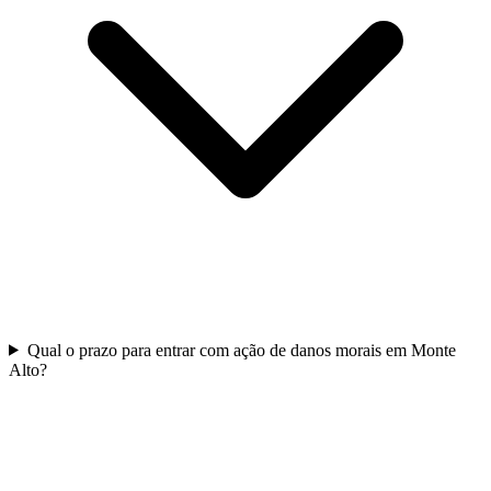
Qual o prazo para entrar com ação de danos morais em Monte
Alto?