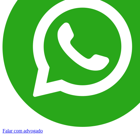
Falar com advogado