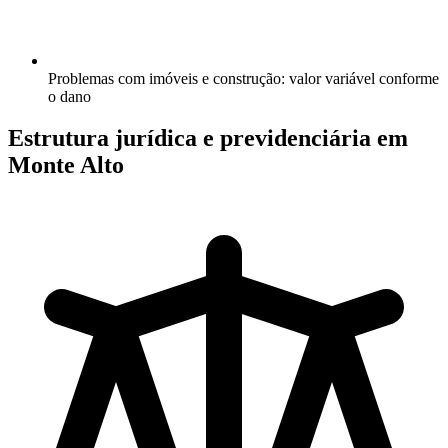
Problemas com imóveis e construção: valor variável conforme
o dano
Estrutura jurídica e previdenciária em
Monte Alto