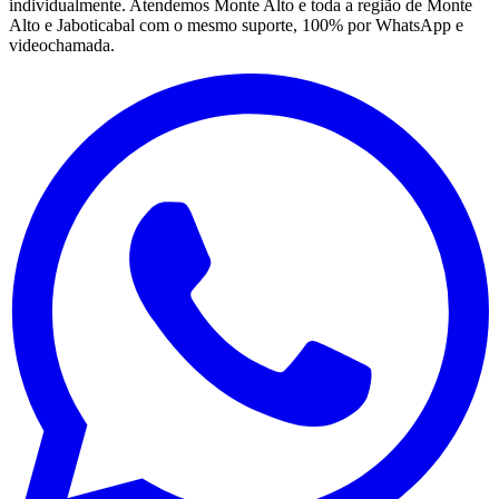
individualmente. Atendemos Monte Alto e toda a região de Monte
Alto e Jaboticabal com o mesmo suporte, 100% por WhatsApp e
videochamada.