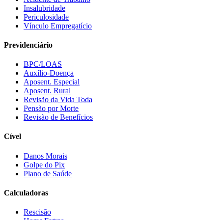
Insalubridade
Periculosidade
Vínculo Empregatício
Previdenciário
BPC/LOAS
Auxílio-Doença
Aposent. Especial
Aposent. Rural
Revisão da Vida Toda
Pensão por Morte
Revisão de Benefícios
Cível
Danos Morais
Golpe do Pix
Plano de Saúde
Calculadoras
Rescisão