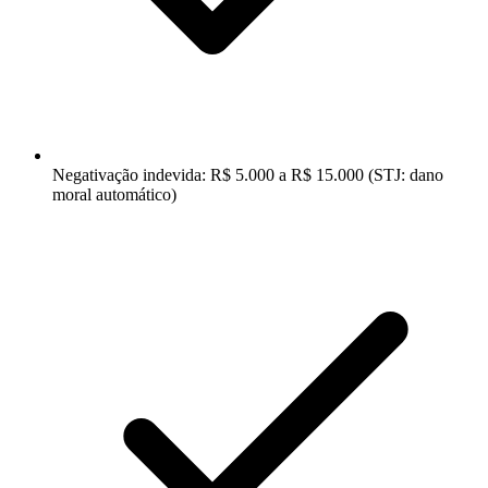
Negativação indevida: R$ 5.000 a R$ 15.000 (STJ: dano
moral automático)