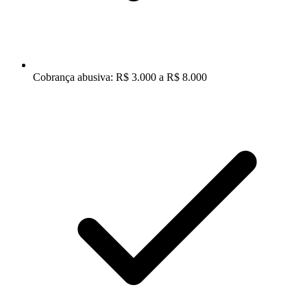
Cobrança abusiva: R$ 3.000 a R$ 8.000