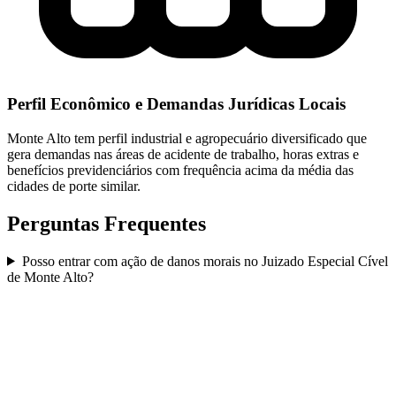
Perfil Econômico e Demandas Jurídicas Locais
Monte Alto tem perfil industrial e agropecuário diversificado que
gera demandas nas áreas de acidente de trabalho, horas extras e
benefícios previdenciários com frequência acima da média das
cidades de porte similar.
Perguntas Frequentes
Posso entrar com ação de danos morais no Juizado Especial Cível
de Monte Alto?