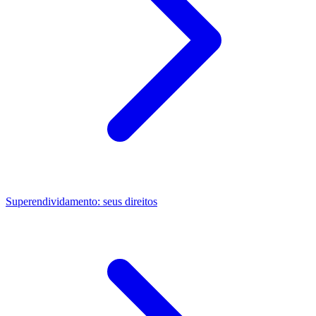
Superendividamento: seus direitos