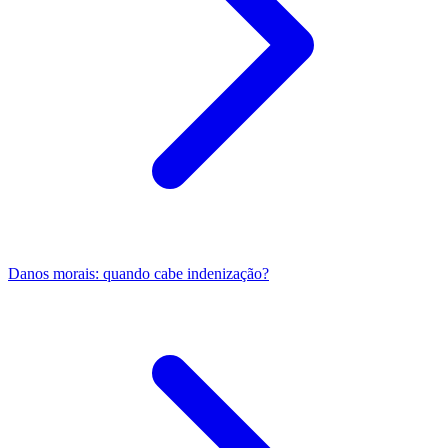
Danos morais: quando cabe indenização?