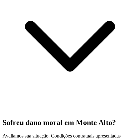
Sofreu dano moral em Monte Alto?
Avaliamos sua situação. Condições contratuais apresentadas