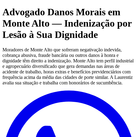
Advogado Danos Morais em
Monte Alto — Indenização por
Lesão à Sua Dignidade
Moradores de Monte Alto que sofreram negativação indevida,
cobrança abusiva, fraude bancária ou outros danos à honra e
dignidade têm direito a indenização. Monte Alto tem perfil industrial
e agropecuário diversificado que gera demandas nas áreas de
acidente de trabalho, horas extras e benefícios previdenciários com
frequência acima da média das cidades de porte similar. A Laurentiz
avalia sua situação e trabalha com honorários de sucumbência.