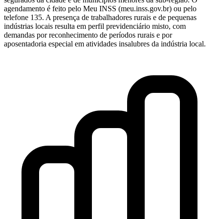
agendamento é feito pelo Meu INSS (meu.inss.gov.br) ou pelo
telefone 135. A presença de trabalhadores rurais e de pequenas
indústrias locais resulta em perfil previdenciário misto, com
demandas por reconhecimento de períodos rurais e por
aposentadoria especial em atividades insalubres da indústria local.