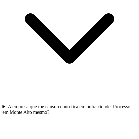
A empresa que me causou dano fica em outra cidade. Processo
em Monte Alto mesmo?