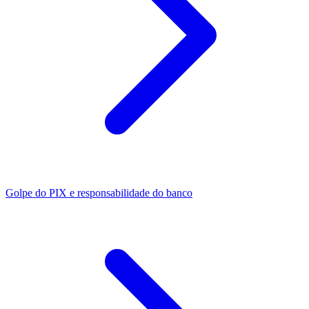
Golpe do PIX e responsabilidade do banco