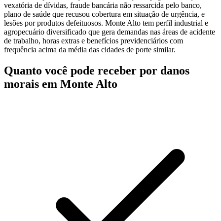
vexatória de dívidas, fraude bancária não ressarcida pelo banco,
plano de saúde que recusou cobertura em situação de urgência, e
lesões por produtos defeituosos. Monte Alto tem perfil industrial e
agropecuário diversificado que gera demandas nas áreas de acidente
de trabalho, horas extras e benefícios previdenciários com
frequência acima da média das cidades de porte similar.
Quanto você pode receber por danos
morais em Monte Alto