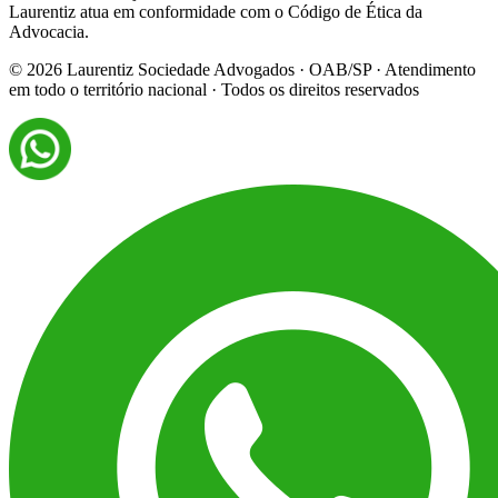
Laurentiz atua em conformidade com o Código de Ética da
Advocacia.
©
2026
Laurentiz Sociedade Advogados · OAB/SP · Atendimento
em todo o território nacional · Todos os direitos reservados