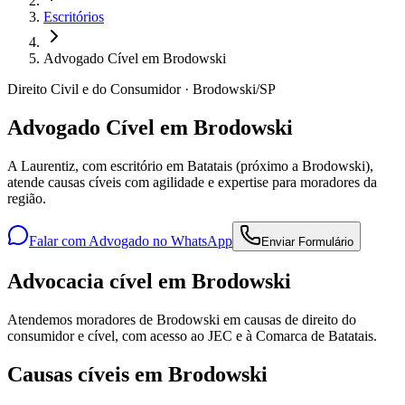
Escritórios
Advogado Cível em Brodowski
Direito Civil e do Consumidor · Brodowski/SP
Advogado Cível em Brodowski
A Laurentiz, com escritório em Batatais (próximo a Brodowski),
atende causas cíveis com agilidade e expertise para moradores da
região.
Falar com Advogado no WhatsApp
Enviar Formulário
Advocacia cível em Brodowski
Atendemos moradores de Brodowski em causas de direito do
consumidor e cível, com acesso ao JEC e à Comarca de Batatais.
Causas cíveis em Brodowski