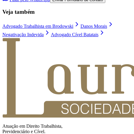
Veja também
Advogado Trabalhista em Brodowski
Danos Morais
Negativação Indevida
Advogado Cível Batatais
Atuação em Direito Trabalhista,
Previdenciário e Cível.