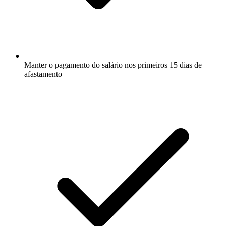
Manter o pagamento do salário nos primeiros 15 dias de
afastamento