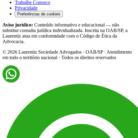
Trabalhe Conosco
Privacidade
Preferências de cookies
Aviso jurídico:
Conteúdo informativo e educacional — não
substitui consulta jurídica individualizada. Inscrita na OAB/SP, a
Laurentiz atua em conformidade com o Código de Ética da
Advocacia.
©
2026
Laurentiz Sociedade Advogados · OAB/SP · Atendimento
em todo o território nacional · Todos os direitos reservados