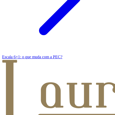
Escala 6×1: o que muda com a PEC?