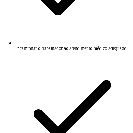
Encaminhar o trabalhador ao atendimento médico adequado