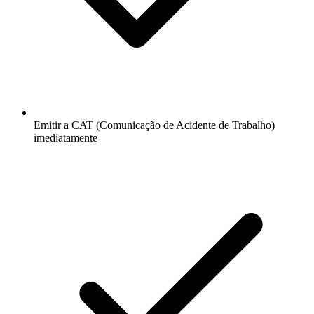
Emitir a CAT (Comunicação de Acidente de Trabalho)
imediatamente