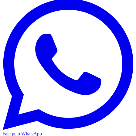
Fale pelo WhatsApp