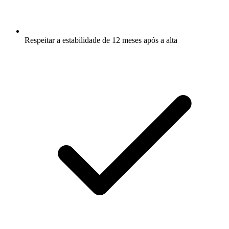
Respeitar a estabilidade de 12 meses após a alta