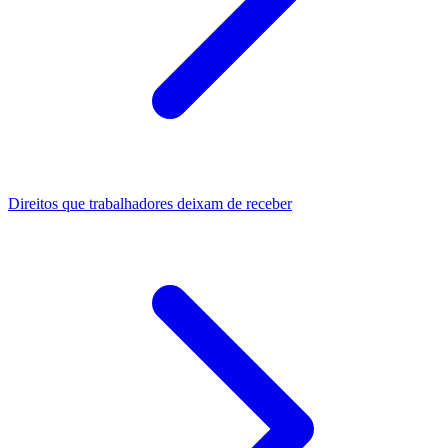
Direitos que trabalhadores deixam de receber