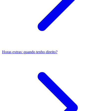
Horas extras: quando tenho direito?