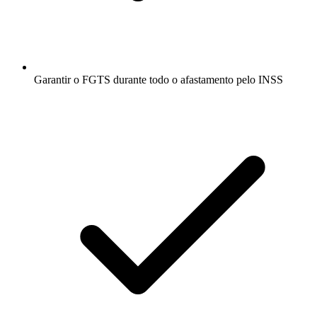
Garantir o FGTS durante todo o afastamento pelo INSS