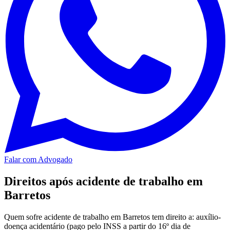
Falar com Advogado
Direitos após acidente de trabalho em
Barretos
Quem sofre acidente de trabalho em Barretos tem direito a: auxílio-
doença acidentário (pago pelo INSS a partir do 16º dia de