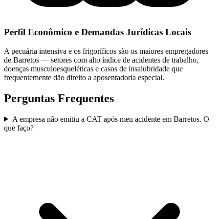
Perfil Econômico e Demandas Jurídicas Locais
A pecuária intensiva e os frigoríficos são os maiores empregadores
de Barretos — setores com alto índice de acidentes de trabalho,
doenças musculoesqueléticas e casos de insalubridade que
frequentemente dão direito a aposentadoria especial.
Perguntas Frequentes
A empresa não emitiu a CAT após meu acidente em Barretos. O
que faço?