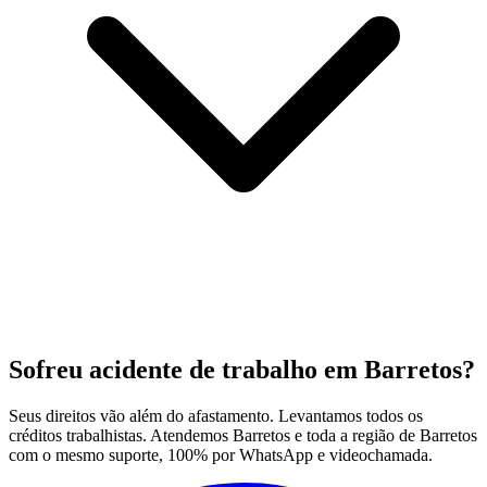
Sofreu acidente de trabalho em Barretos?
Seus direitos vão além do afastamento. Levantamos todos os
créditos trabalhistas. Atendemos Barretos e toda a região de Barretos
com o mesmo suporte, 100% por WhatsApp e videochamada.