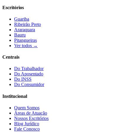
Escritórios
Guariba
Ribeirão Preto
Araraquara
Bauru
Pitangueiras
Ver todos →
Centrais
Do Trabalhador
Do Aposentado
Do INSS
Do Consumidor
Institucional
Quem Somos
Áreas de Atuação
Nossos Escritórios
Blog Jurídico
Fale Conosco