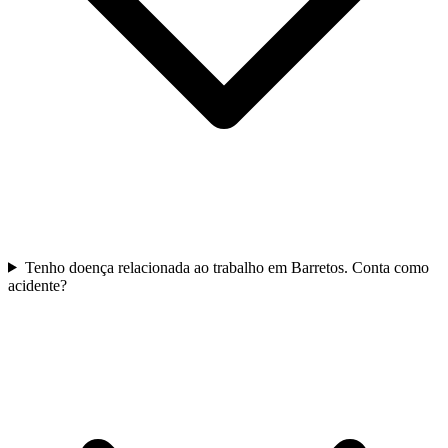
Tenho doença relacionada ao trabalho em Barretos. Conta como
acidente?