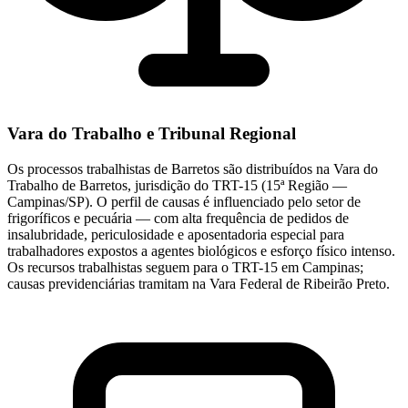
Vara do Trabalho e Tribunal Regional
Os processos trabalhistas de Barretos são distribuídos na Vara do
Trabalho de Barretos, jurisdição do TRT-15 (15ª Região —
Campinas/SP). O perfil de causas é influenciado pelo setor de
frigoríficos e pecuária — com alta frequência de pedidos de
insalubridade, periculosidade e aposentadoria especial para
trabalhadores expostos a agentes biológicos e esforço físico intenso.
Os recursos trabalhistas seguem para o TRT-15 em Campinas;
causas previdenciárias tramitam na Vara Federal de Ribeirão Preto.