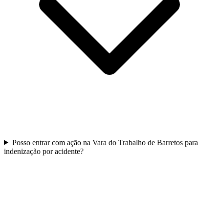
Posso entrar com ação na Vara do Trabalho de Barretos para
indenização por acidente?