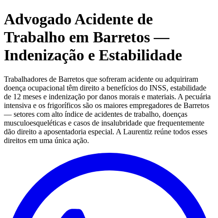
Advogado Acidente de
Trabalho em Barretos —
Indenização e Estabilidade
Trabalhadores de Barretos que sofreram acidente ou adquiriram
doença ocupacional têm direito a benefícios do INSS, estabilidade
de 12 meses e indenização por danos morais e materiais. A pecuária
intensiva e os frigoríficos são os maiores empregadores de Barretos
— setores com alto índice de acidentes de trabalho, doenças
musculoesqueléticas e casos de insalubridade que frequentemente
dão direito a aposentadoria especial. A Laurentiz reúne todos esses
direitos em uma única ação.