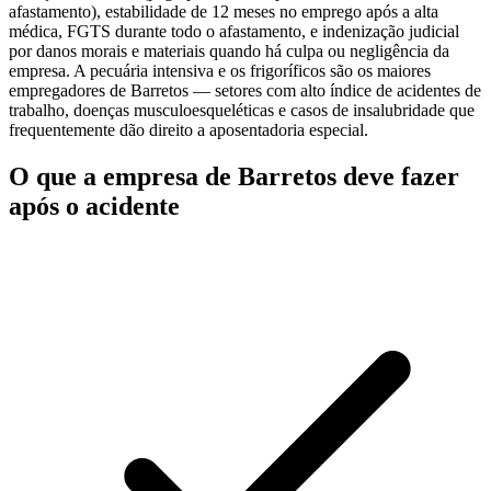
afastamento), estabilidade de 12 meses no emprego após a alta
médica, FGTS durante todo o afastamento, e indenização judicial
por danos morais e materiais quando há culpa ou negligência da
empresa. A pecuária intensiva e os frigoríficos são os maiores
empregadores de Barretos — setores com alto índice de acidentes de
trabalho, doenças musculoesqueléticas e casos de insalubridade que
frequentemente dão direito a aposentadoria especial.
O que a empresa de Barretos deve fazer
após o acidente