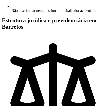
Não discriminar nem pressionar o trabalhador acidentado
Estrutura jurídica e previdenciária em
Barretos