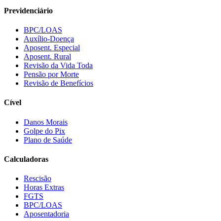
Previdenciário
BPC/LOAS
Auxílio-Doença
Aposent. Especial
Aposent. Rural
Revisão da Vida Toda
Pensão por Morte
Revisão de Benefícios
Cível
Danos Morais
Golpe do Pix
Plano de Saúde
Calculadoras
Rescisão
Horas Extras
FGTS
BPC/LOAS
Aposentadoria