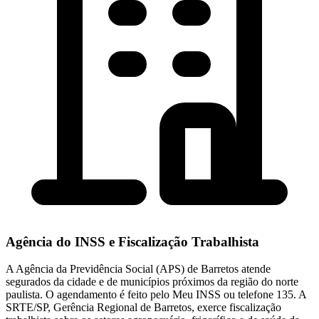
Agência do INSS e Fiscalização Trabalhista
A Agência da Previdência Social (APS) de Barretos atende
segurados da cidade e de municípios próximos da região do norte
paulista. O agendamento é feito pelo Meu INSS ou telefone 135. A
SRTE/SP, Gerência Regional de Barretos, exerce fiscalização