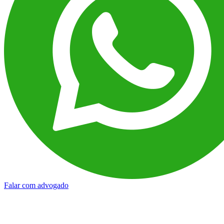
Falar com advogado