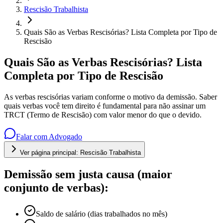
Rescisão Trabalhista
Quais São as Verbas Rescisórias? Lista Completa por Tipo de
Rescisão
Quais São as Verbas Rescisórias? Lista
Completa por Tipo de Rescisão
As verbas rescisórias variam conforme o motivo da demissão. Saber
quais verbas você tem direito é fundamental para não assinar um
TRCT (Termo de Rescisão) com valor menor do que o devido.
Falar com Advogado
Ver página principal:
Rescisão Trabalhista
Demissão sem justa causa (maior
conjunto de verbas):
Saldo de salário (dias trabalhados no mês)