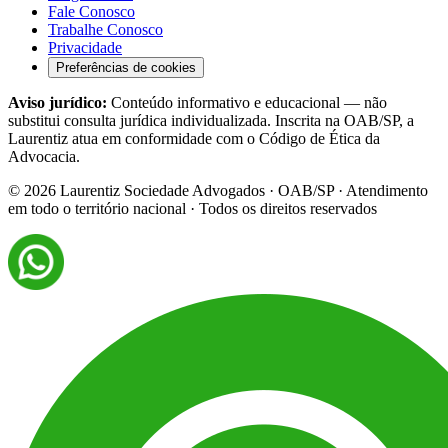
Fale Conosco
Trabalhe Conosco
Privacidade
Preferências de cookies
Aviso jurídico:
Conteúdo informativo e educacional — não
substitui consulta jurídica individualizada. Inscrita na OAB/SP, a
Laurentiz atua em conformidade com o Código de Ética da
Advocacia.
©
2026
Laurentiz Sociedade Advogados · OAB/SP · Atendimento
em todo o território nacional · Todos os direitos reservados