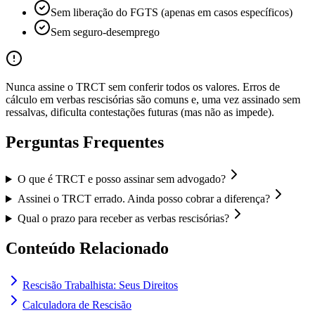
Sem liberação do FGTS (apenas em casos específicos)
Sem seguro-desemprego
Nunca assine o TRCT sem conferir todos os valores. Erros de
cálculo em verbas rescisórias são comuns e, uma vez assinado sem
ressalvas, dificulta contestações futuras (mas não as impede).
Perguntas Frequentes
O que é TRCT e posso assinar sem advogado?
Assinei o TRCT errado. Ainda posso cobrar a diferença?
Qual o prazo para receber as verbas rescisórias?
Conteúdo Relacionado
Rescisão Trabalhista: Seus Direitos
Calculadora de Rescisão