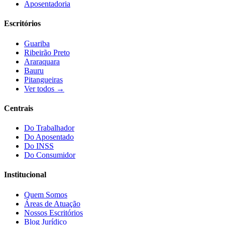
Aposentadoria
Escritórios
Guariba
Ribeirão Preto
Araraquara
Bauru
Pitangueiras
Ver todos →
Centrais
Do Trabalhador
Do Aposentado
Do INSS
Do Consumidor
Institucional
Quem Somos
Áreas de Atuação
Nossos Escritórios
Blog Jurídico