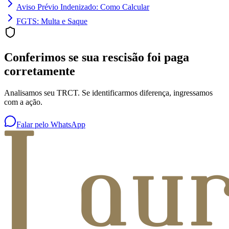
Aviso Prévio Indenizado: Como Calcular
FGTS: Multa e Saque
Conferimos se sua rescisão foi paga
corretamente
Analisamos seu TRCT. Se identificarmos diferença, ingressamos
com a ação.
Falar pelo WhatsApp