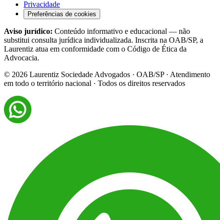
Privacidade
Preferências de cookies
Aviso jurídico:
Conteúdo informativo e educacional — não
substitui consulta jurídica individualizada. Inscrita na OAB/SP, a
Laurentiz atua em conformidade com o Código de Ética da
Advocacia.
©
2026
Laurentiz Sociedade Advogados · OAB/SP · Atendimento
em todo o território nacional · Todos os direitos reservados