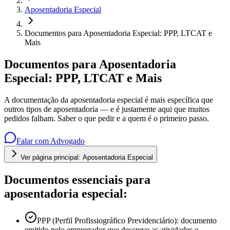
Aposentadoria Especial
Documentos para Aposentadoria Especial: PPP, LTCAT e
Mais
Documentos para Aposentadoria
Especial: PPP, LTCAT e Mais
A documentação da aposentadoria especial é mais específica que
outros tipos de aposentadoria — e é justamente aqui que muitos
pedidos falham. Saber o que pedir e a quem é o primeiro passo.
Falar com Advogado
Ver página principal:
Aposentadoria Especial
Documentos essenciais para
aposentadoria especial:
PPP (Perfil Profissiográfico Previdenciário): documento
emitido pelo empregador que descreve as atividades e