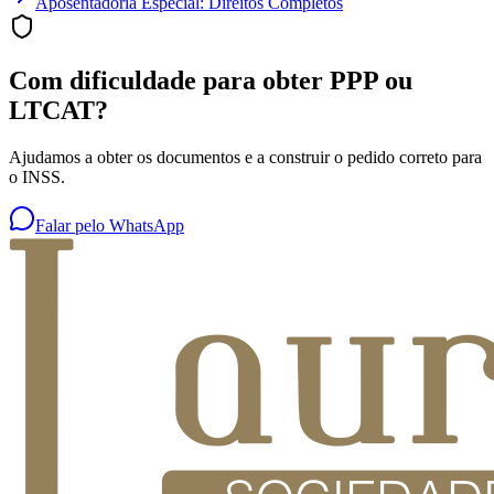
Aposentadoria Especial: Direitos Completos
Com dificuldade para obter PPP ou
LTCAT?
Ajudamos a obter os documentos e a construir o pedido correto para
o INSS.
Falar pelo WhatsApp