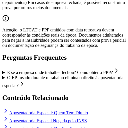
depoimentos) Em casos de empresa fechada, é possível reconstruir a
prova por outros meios documentais.
Atenção: o LTCAT e PPP emitidos com data retroativa devem
corresponder às condições reais da época. Documentos adulterados
para negar a insalubridade podem ser contestados com prova pericial
ou documentação de segurança do trabalho da época.
Perguntas Frequentes
E se a empresa onde trabalhei fechou? Como obter o PPP?
O EPI usado durante o trabalho elimina o direito à aposentadoria
especial?
Conteúdo Relacionado
Aposentadoria Especial: Quem Tem Direito
Aposentadoria Especial Negada pelo INSS