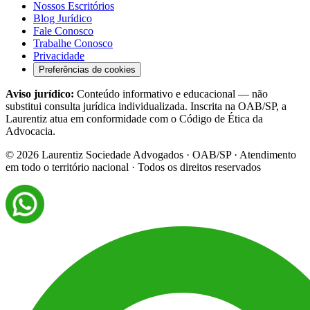
Nossos Escritórios
Blog Jurídico
Fale Conosco
Trabalhe Conosco
Privacidade
Preferências de cookies
Aviso jurídico:
Conteúdo informativo e educacional — não
substitui consulta jurídica individualizada. Inscrita na OAB/SP, a
Laurentiz atua em conformidade com o Código de Ética da
Advocacia.
©
2026
Laurentiz Sociedade Advogados · OAB/SP · Atendimento
em todo o território nacional · Todos os direitos reservados