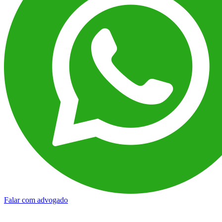
Falar com advogado