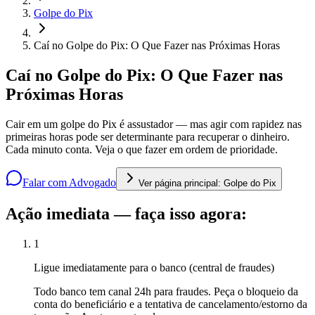
Golpe do Pix
Caí no Golpe do Pix: O Que Fazer nas Próximas Horas
Caí no Golpe do Pix: O Que Fazer nas
Próximas Horas
Cair em um golpe do Pix é assustador — mas agir com rapidez nas
primeiras horas pode ser determinante para recuperar o dinheiro.
Cada minuto conta. Veja o que fazer em ordem de prioridade.
Falar com Advogado
Ver página principal:
Golpe do Pix
Ação imediata — faça isso agora:
1
Ligue imediatamente para o banco (central de fraudes)
Todo banco tem canal 24h para fraudes. Peça o bloqueio da
conta do beneficiário e a tentativa de cancelamento/estorno da