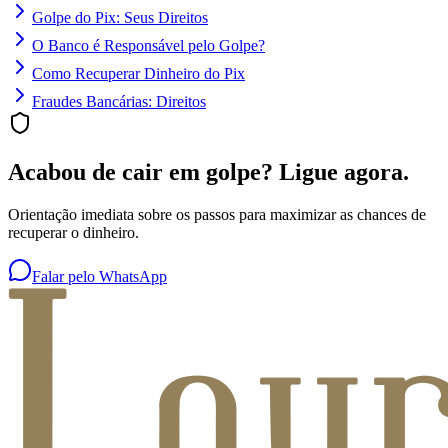
Golpe do Pix: Seus Direitos
O Banco é Responsável pelo Golpe?
Como Recuperar Dinheiro do Pix
Fraudes Bancárias: Direitos
Acabou de cair em golpe? Ligue agora.
Orientação imediata sobre os passos para maximizar as chances de
recuperar o dinheiro.
Falar pelo WhatsApp