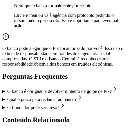
Notifique o banco formalmente por escrito
Envie e-mail ou vá à agência com protocolo pedindo o
ressarcimento por escrito. Isso é importante para eventual
ação.
O banco pode alegar que o Pix foi autorizado por você. Isso não o
exime de responsabilidade em fraudes de engenharia social
comprovadas. O STJ e o Banco Central já reconheceram a
responsabilidade objetiva dos bancos em fraudes eletrônicas.
Perguntas Frequentes
O banco é obrigado a devolver dinheiro de golpe de Pix?
Qual o prazo para reclamar ao banco?
O fraudador pode ser preso?
Conteúdo Relacionado