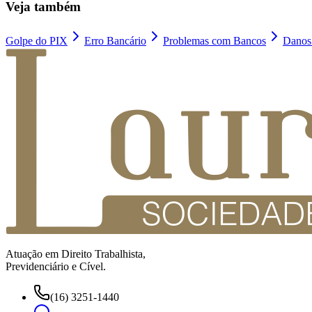
Veja também
Golpe do PIX
Erro Bancário
Problemas com Bancos
Danos
Atuação em Direito Trabalhista,
Previdenciário e Cível.
(16) 3251-1440