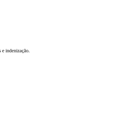
s e indenização.