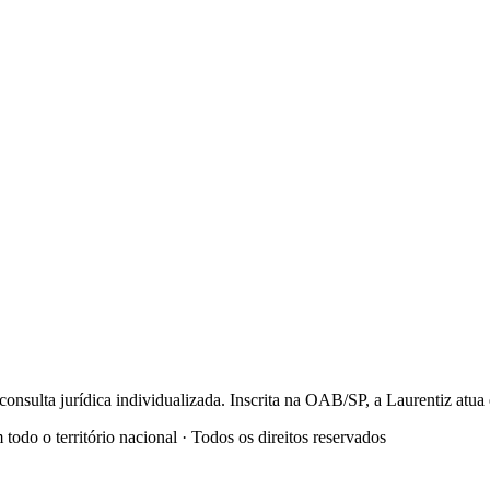
onsulta jurídica individualizada. Inscrita na OAB/SP, a Laurentiz at
o o território nacional · Todos os direitos reservados