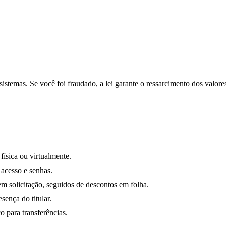
stemas. Se você foi fraudado, a lei garante o ressarcimento dos valore
ísica ou virtualmente.
 acesso e senhas.
m solicitação, seguidos de descontos em folha.
sença do titular.
o para transferências.