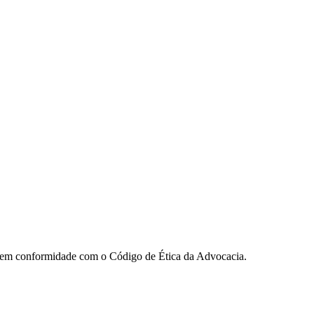
ua em conformidade com o Código de Ética da Advocacia.