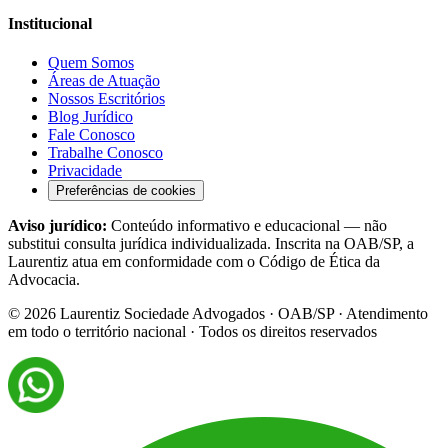
Institucional
Quem Somos
Áreas de Atuação
Nossos Escritórios
Blog Jurídico
Fale Conosco
Trabalhe Conosco
Privacidade
Preferências de cookies
Aviso jurídico:
Conteúdo informativo e educacional — não
substitui consulta jurídica individualizada. Inscrita na OAB/SP, a
Laurentiz atua em conformidade com o Código de Ética da
Advocacia.
©
2026
Laurentiz Sociedade Advogados · OAB/SP · Atendimento
em todo o território nacional · Todos os direitos reservados