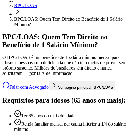
BPC/LOAS
BPC/LOAS: Quem Tem Direito ao Benefício de 1 Salário
Mínimo?
BPC/LOAS: Quem Tem Direito ao
Benefício de 1 Salário Mínimo?
O BPC/LOAS é um benefício de 1 salário mínimo mensal para
idosos e pessoas com deficiência que não têm meios de prover seu
próprio sustento. Milhões de brasileiros têm direito e nunca
solicitaram — por falta de informação.
Falar com Advogado
Ver página principal:
BPC/LOAS
Requisitos para idosos (65 anos ou mais):
Ter 65 anos ou mais de idade
Renda familiar mensal per capita inferior a 1/4 do salário
mínimo