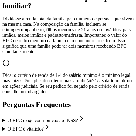
familiar?
Divide-se a renda total da família pelo número de pessoas que vivem
na mesma casa. Na composição da família, incluem-se:
cônjuge/companheiro, filhos menores de 21 anos ou inválidos, pais,
irmãos, meios-irmãos e padrasto/madrasta. Importante: o valor do
BPC de outro membro da família não é incluído no cálculo. Isso
significa que uma família pode ter dois membros recebendo BPC
simultaneamente.
Dica: o critério de renda de 1/4 do salário mínimo é o mínimo legal,
mas juízes têm aplicado critério mais amplo (até 1/2 salário mínimo)
em ações judiciais. Se seu pedido foi negado pelo critério de renda,
consulte um advogado.
Perguntas Frequentes
O BPC exige contribuição ao INSS?
O BPC é vitalício?