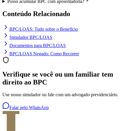
Posso acumular BPC com aposentadoria?
Conteúdo Relacionado
BPC/LOAS: Tudo sobre o Benefício
Simulador BPC/LOAS
Documentos para BPC/LOAS
BPC/LOAS Negado: Como Recorrer
Verifique se você ou um familiar tem
direito ao BPC
Use nosso simulador ou fale com um advogado previdenciário.
Falar pelo WhatsApp