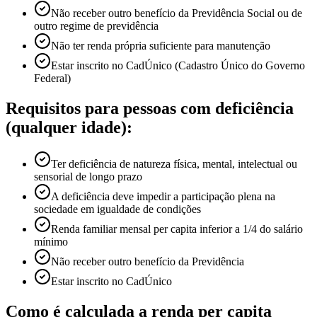
Não receber outro benefício da Previdência Social ou de
outro regime de previdência
Não ter renda própria suficiente para manutenção
Estar inscrito no CadÚnico (Cadastro Único do Governo
Federal)
Requisitos para pessoas com deficiência
(qualquer idade):
Ter deficiência de natureza física, mental, intelectual ou
sensorial de longo prazo
A deficiência deve impedir a participação plena na
sociedade em igualdade de condições
Renda familiar mensal per capita inferior a 1/4 do salário
mínimo
Não receber outro benefício da Previdência
Estar inscrito no CadÚnico
Como é calculada a renda per capita