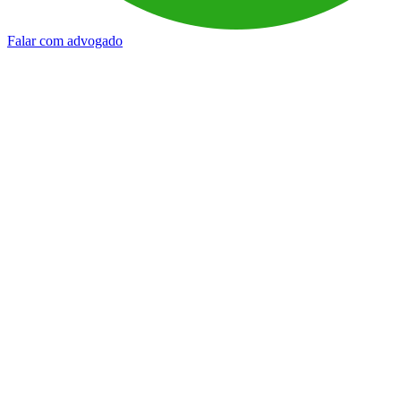
Falar com advogado