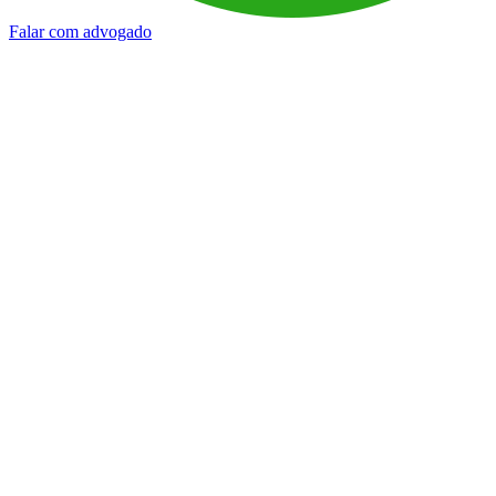
Falar com advogado