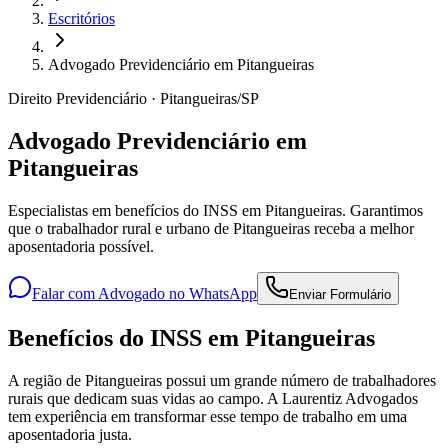
Escritórios
Advogado Previdenciário em Pitangueiras
Direito Previdenciário · Pitangueiras/SP
Advogado Previdenciário em
Pitangueiras
Especialistas em benefícios do INSS em Pitangueiras. Garantimos
que o trabalhador rural e urbano de Pitangueiras receba a melhor
aposentadoria possível.
Falar com Advogado no WhatsApp
Enviar Formulário
Benefícios do INSS em Pitangueiras
A região de Pitangueiras possui um grande número de trabalhadores
rurais que dedicam suas vidas ao campo. A Laurentiz Advogados
tem experiência em transformar esse tempo de trabalho em uma
aposentadoria justa.