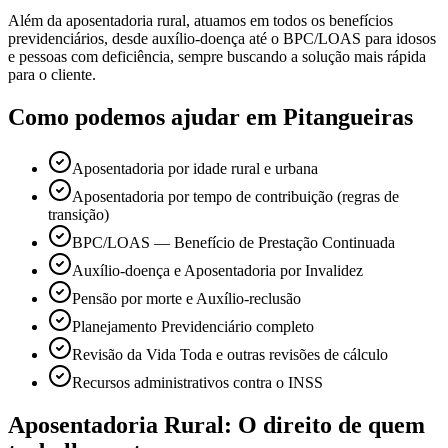
Além da aposentadoria rural, atuamos em todos os benefícios
previdenciários, desde auxílio-doença até o BPC/LOAS para idosos
e pessoas com deficiência, sempre buscando a solução mais rápida
para o cliente.
Como podemos ajudar em Pitangueiras
Aposentadoria por idade rural e urbana
Aposentadoria por tempo de contribuição (regras de
transição)
BPC/LOAS — Benefício de Prestação Continuada
Auxílio-doença e Aposentadoria por Invalidez
Pensão por morte e Auxílio-reclusão
Planejamento Previdenciário completo
Revisão da Vida Toda e outras revisões de cálculo
Recursos administrativos contra o INSS
Aposentadoria Rural: O direito de quem