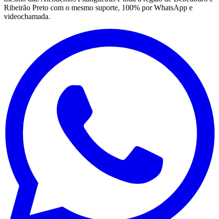
Ribeirão Preto com o mesmo suporte, 100% por WhatsApp e
videochamada.