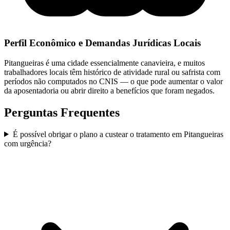
Perfil Econômico e Demandas Jurídicas Locais
Pitangueiras é uma cidade essencialmente canavieira, e muitos
trabalhadores locais têm histórico de atividade rural ou safrista com
períodos não computados no CNIS — o que pode aumentar o valor
da aposentadoria ou abrir direito a benefícios que foram negados.
Perguntas Frequentes
É possível obrigar o plano a custear o tratamento em Pitangueiras
com urgência?