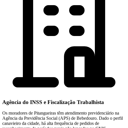
Agência do INSS e Fiscalização Trabalhista
Os moradores de Pitangueiras têm atendimento previdenciário na
Agência da Previdência Social (APS) de Bebedouro. Dado o perfil
canavieiro da cidade, há alta frequência de pedidos de