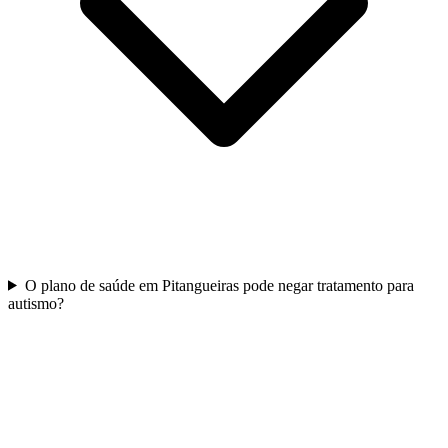
O plano de saúde em Pitangueiras pode negar tratamento para
autismo?