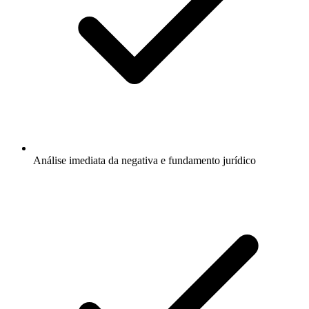
Análise imediata da negativa e fundamento jurídico