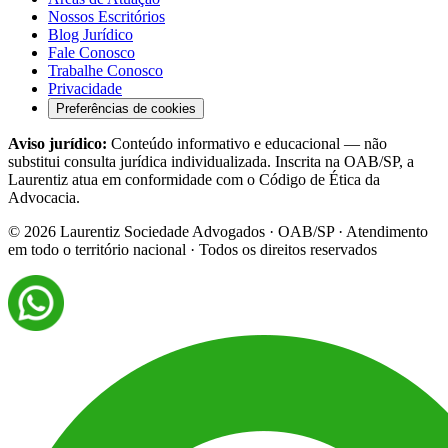
Nossos Escritórios
Blog Jurídico
Fale Conosco
Trabalhe Conosco
Privacidade
Preferências de cookies
Aviso jurídico:
Conteúdo informativo e educacional — não
substitui consulta jurídica individualizada. Inscrita na OAB/SP, a
Laurentiz atua em conformidade com o Código de Ética da
Advocacia.
©
2026
Laurentiz Sociedade Advogados · OAB/SP · Atendimento
em todo o território nacional · Todos os direitos reservados