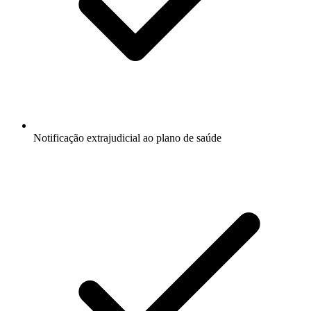
Notificação extrajudicial ao plano de saúde