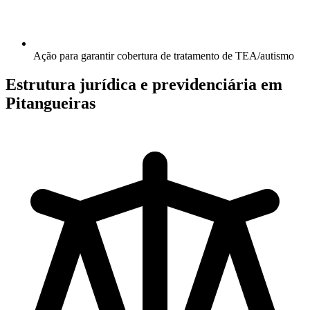
Ação para garantir cobertura de tratamento de TEA/autismo
Estrutura jurídica e previdenciária em
Pitangueiras