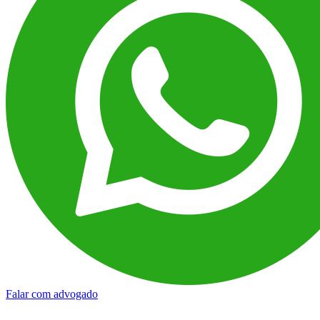
Falar com advogado