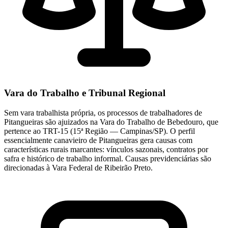
Vara do Trabalho e Tribunal Regional
Sem vara trabalhista própria, os processos de trabalhadores de
Pitangueiras são ajuizados na Vara do Trabalho de Bebedouro, que
pertence ao TRT-15 (15ª Região — Campinas/SP). O perfil
essencialmente canavieiro de Pitangueiras gera causas com
características rurais marcantes: vínculos sazonais, contratos por
safra e histórico de trabalho informal. Causas previdenciárias são
direcionadas à Vara Federal de Ribeirão Preto.