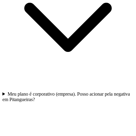
Meu plano é corporativo (empresa). Posso acionar pela negativa
em Pitangueiras?