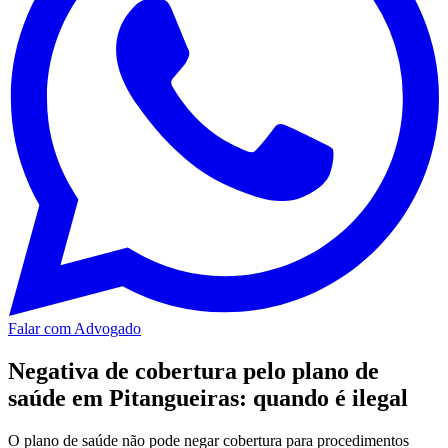
Falar com Advogado
Negativa de cobertura pelo plano de
saúde em Pitangueiras: quando é ilegal
O plano de saúde não pode negar cobertura para procedimentos