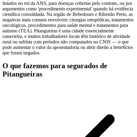
listados no rol da ANS, para doenças cobertas pelo contrato, ou por
argumentos como 'procedimento experimental' quando há evidência
científica consolidada. Na região de Bebedouro e Ribeirão Preto, as
negativas mais comuns envolvem: cirurgias ortopédicas, tratamentos
oncológicos, procedimentos para saúde mental e tratamentos para
autismo (TEA). Pitangueiras é uma cidade essencialmente
canavieira, e muitos trabalhadores locais têm histórico de atividade
rural ou safrista com períodos não computados no CNIS — o que
pode aumentar o valor da aposentadoria ou abrir direito a benefícios
que foram negados.
O que fazemos para segurados de
Pitangueiras