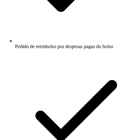
Pedido de reembolso por despesas pagas do bolso