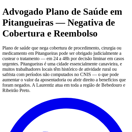
Advogado Plano de Saúde em
Pitangueiras — Negativa de
Cobertura e Reembolso
Plano de saúde que nega cobertura de procedimento, cirurgia ou
medicamento em Pitangueiras pode ser obrigado judicialmente a
custear o tratamento — em 24 a 48h por decisão liminar em casos
urgentes. Pitangueiras é uma cidade essencialmente canavieira, e
muitos trabalhadores locais têm histórico de atividade rural ou
safrista com períodos não computados no CNIS — o que pode
aumentar o valor da aposentadoria ou abrir direito a benefícios que
foram negados. A Laurentiz atua em toda a região de Bebedouro e
Ribeirão Preto.