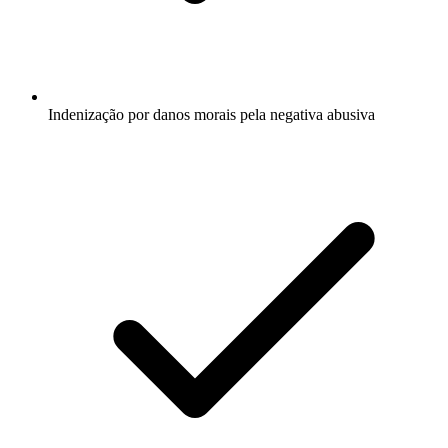
Indenização por danos morais pela negativa abusiva