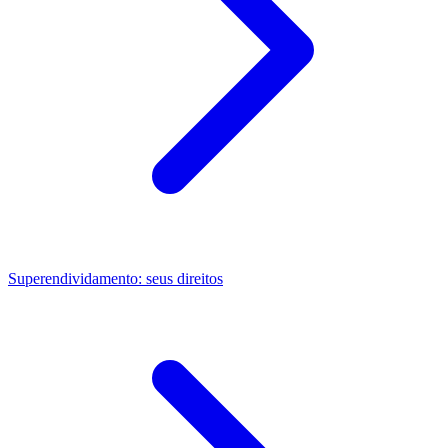
Superendividamento: seus direitos