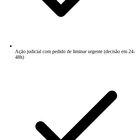
Ação judicial com pedido de liminar urgente (decisão em 24-
48h)