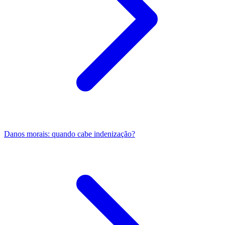
Danos morais: quando cabe indenização?