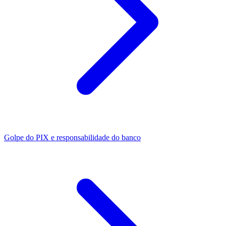
Golpe do PIX e responsabilidade do banco