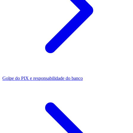
Golpe do PIX e responsabilidade do banco