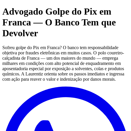
Advogado Golpe do Pix em
Franca — O Banco Tem que
Devolver
Sofreu golpe do Pix em Franca? O banco tem responsabilidade
objetiva por fraudes eletrônicas em muitos casos. O polo coureiro-
calçadista de Franca — um dos maiores do mundo — emprega
milhares em condições com alto potencial de enquadramento em
aposentadoria especial por exposição a solventes, colas e produtos
químicos. A Laurentiz orienta sobre os passos imediatos e ingressa
com ação para reaver o valor e indenização por danos morais.