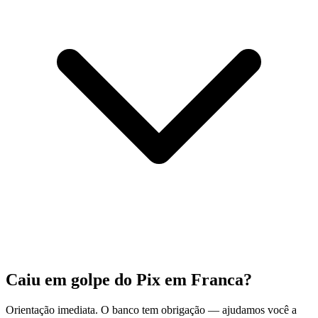
Caiu em golpe do Pix em Franca?
Orientação imediata. O banco tem obrigação — ajudamos você a