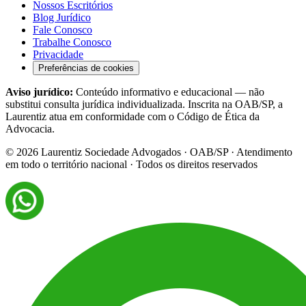
Nossos Escritórios
Blog Jurídico
Fale Conosco
Trabalhe Conosco
Privacidade
Preferências de cookies
Aviso jurídico:
Conteúdo informativo e educacional — não
substitui consulta jurídica individualizada. Inscrita na OAB/SP, a
Laurentiz atua em conformidade com o Código de Ética da
Advocacia.
©
2026
Laurentiz Sociedade Advogados · OAB/SP · Atendimento
em todo o território nacional · Todos os direitos reservados