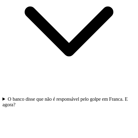
O banco disse que não é responsável pelo golpe em Franca. E
agora?