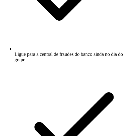
Ligue para a central de fraudes do banco ainda no dia do
golpe