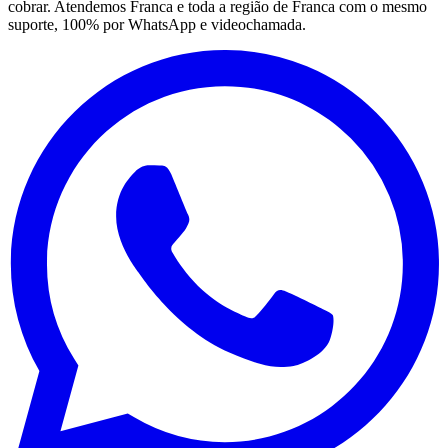
cobrar. Atendemos Franca e toda a região de Franca com o mesmo
suporte, 100% por WhatsApp e videochamada.