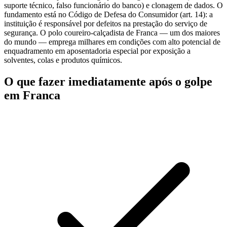
suporte técnico, falso funcionário do banco) e clonagem de dados. O
fundamento está no Código de Defesa do Consumidor (art. 14): a
instituição é responsável por defeitos na prestação do serviço de
segurança. O polo coureiro-calçadista de Franca — um dos maiores
do mundo — emprega milhares em condições com alto potencial de
enquadramento em aposentadoria especial por exposição a
solventes, colas e produtos químicos.
O que fazer imediatamente após o golpe
em Franca