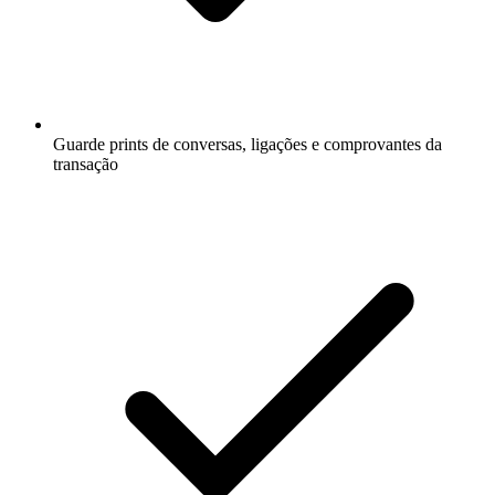
Guarde prints de conversas, ligações e comprovantes da
transação