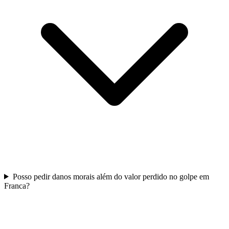
Posso pedir danos morais além do valor perdido no golpe em
Franca?