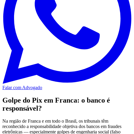
Falar com Advogado
Golpe do Pix em Franca: o banco é
responsável?
Na região de Franca e em todo o Brasil, os tribunais têm
reconhecido a responsabilidade objetiva dos bancos em fraudes
eletrônicas — especialmente golpes de engenharia social (falso