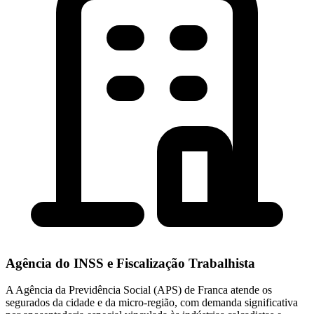
Agência do INSS e Fiscalização Trabalhista
A Agência da Previdência Social (APS) de Franca atende os
segurados da cidade e da micro-região, com demanda significativa