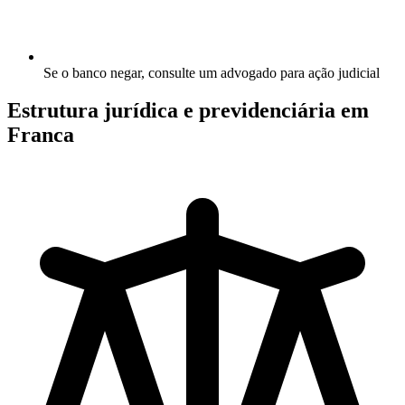
Se o banco negar, consulte um advogado para ação judicial
Estrutura jurídica e previdenciária em
Franca