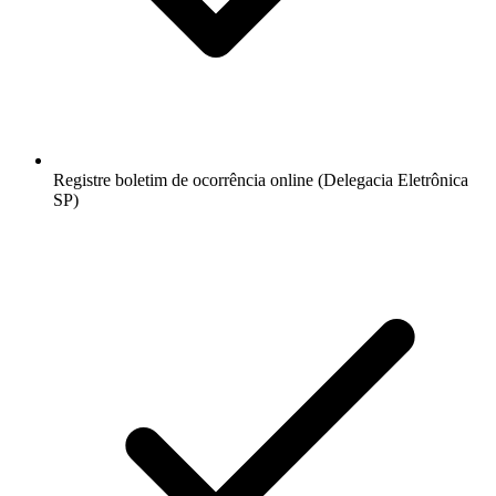
Registre boletim de ocorrência online (Delegacia Eletrônica
SP)