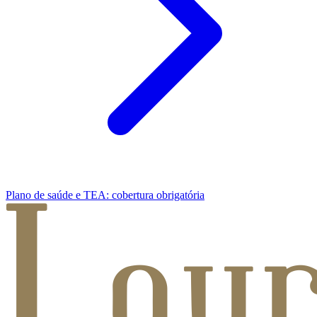
Plano de saúde e TEA: cobertura obrigatória