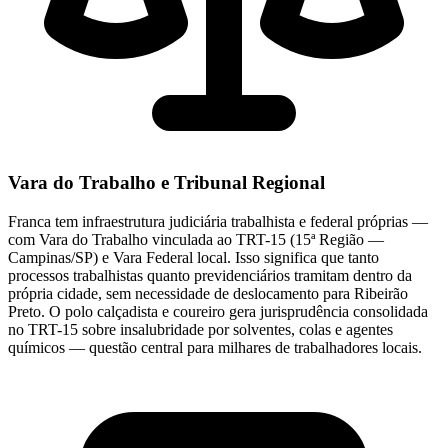
Vara do Trabalho e Tribunal Regional
Franca tem infraestrutura judiciária trabalhista e federal próprias —
com Vara do Trabalho vinculada ao TRT-15 (15ª Região —
Campinas/SP) e Vara Federal local. Isso significa que tanto
processos trabalhistas quanto previdenciários tramitam dentro da
própria cidade, sem necessidade de deslocamento para Ribeirão
Preto. O polo calçadista e coureiro gera jurisprudência consolidada
no TRT-15 sobre insalubridade por solventes, colas e agentes
químicos — questão central para milhares de trabalhadores locais.