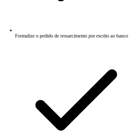
Formalize o pedido de ressarcimento por escrito ao banco