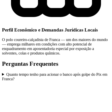
Perfil Econômico e Demandas Jurídicas Locais
O polo coureiro-calçadista de Franca — um dos maiores do mundo
— emprega milhares em condições com alto potencial de
enquadramento em aposentadoria especial por exposição a
solventes, colas e produtos químicos.
Perguntas Frequentes
Quanto tempo tenho para acionar o banco após golpe do Pix em
Franca?