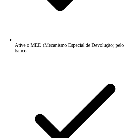
Ative o MED (Mecanismo Especial de Devolução) pelo
banco