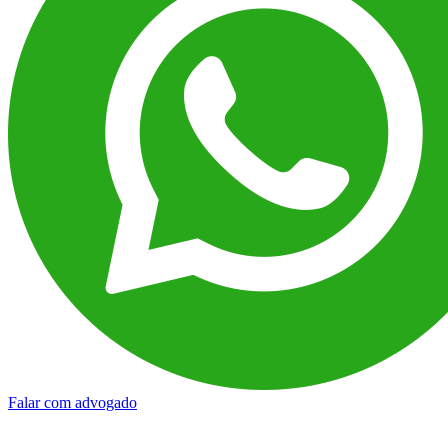
Falar com advogado