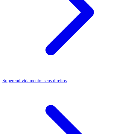
Superendividamento: seus direitos