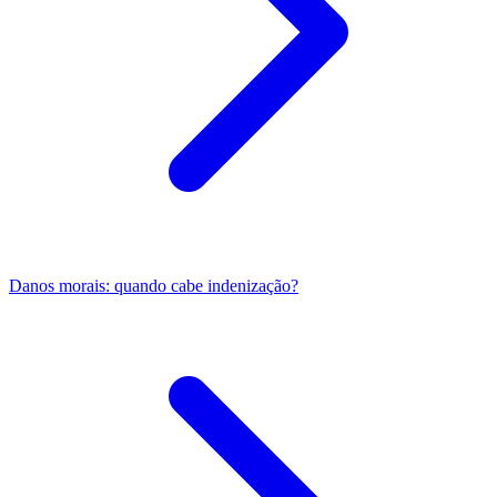
Danos morais: quando cabe indenização?