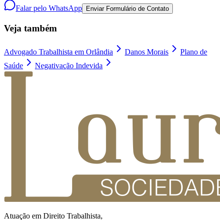
Falar pelo WhatsApp
Enviar Formulário de Contato
Veja também
Advogado Trabalhista em Orlândia
Danos Morais
Plano de
Saúde
Negativação Indevida
Atuação em Direito Trabalhista,