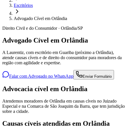
Escritórios
Advogado Cível em Orlândia
Direito Civil e do Consumidor · Orlândia/SP
Advogado Cível em Orlândia
A Laurentiz, com escritório em Guariba (próximo a Orlândia),
atende causas cíveis e de direito do consumidor para moradores da
região com agilidade e expertise.
Falar com Advogado no WhatsApp
Enviar Formulário
Advocacia cível em Orlândia
Atendemos moradores de Orlândia em causas cíveis no Juizado
Especial e na Comarca de São Joaquim da Barra, que tem jurisdição
sobre a cidade.
Causas cíveis atendidas em Orlândia