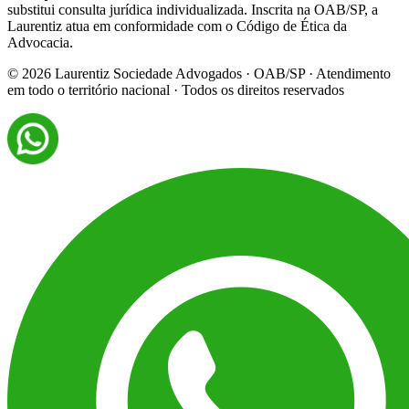
substitui consulta jurídica individualizada. Inscrita na OAB/SP, a
Laurentiz atua em conformidade com o Código de Ética da
Advocacia.
©
2026
Laurentiz Sociedade Advogados · OAB/SP · Atendimento
em todo o território nacional · Todos os direitos reservados