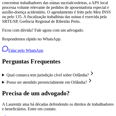
concentrar trabalhadores das usinas sucroalcooleiras, a APS local
processa volume relevante de pedidos de aposentadoria especial e
auxílio-doença acidentário. O agendamento é feito pelo Meu INSS
ou pelo 135. A fiscalização trabalhista das usinas é exercida pela
SRTE/SP, Gerência Regional de Ribeirão Preto.
Ficou com dúvida? Fale agora com um advogado.
Respondemos rápido no WhatsApp.
Falar pelo WhatsApp
Perguntas Frequentes
Qual comarca tem jurisdição cível sobre Orlândia?
Posso ser atendido presencialmente em Orlândia?
Precisa de um advogado?
A Laurentiz atua há décadas defendendo os direitos de trabalhadores
e beneficiários. Entre em contato.