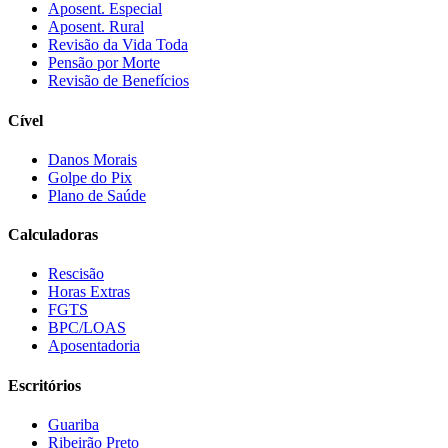
Aposent. Especial
Aposent. Rural
Revisão da Vida Toda
Pensão por Morte
Revisão de Benefícios
Cível
Danos Morais
Golpe do Pix
Plano de Saúde
Calculadoras
Rescisão
Horas Extras
FGTS
BPC/LOAS
Aposentadoria
Escritórios
Guariba
Ribeirão Preto