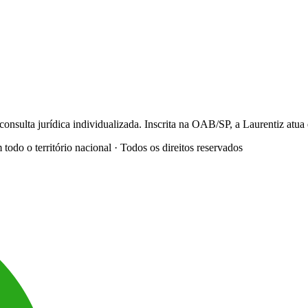
onsulta jurídica individualizada. Inscrita na OAB/SP, a Laurentiz at
o o território nacional · Todos os direitos reservados