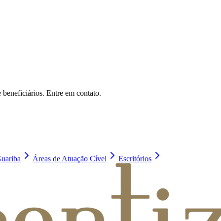
 beneficiários. Entre em contato.
uariba
Áreas de Atuação Cível
Escritórios