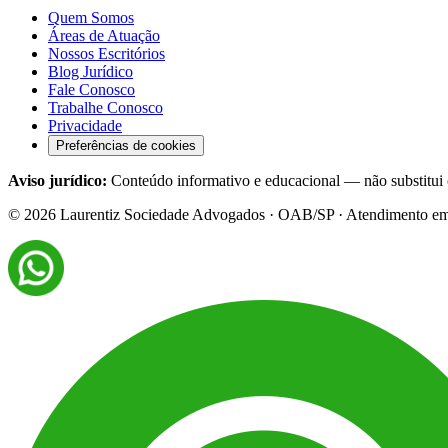
Quem Somos
Áreas de Atuação
Nossos Escritórios
Blog Jurídico
Fale Conosco
Trabalhe Conosco
Privacidade
Preferências de cookies
Aviso jurídico:
Conteúdo informativo e educacional — não substitui c
©
2026
Laurentiz Sociedade Advogados · OAB/SP · Atendimento em tod