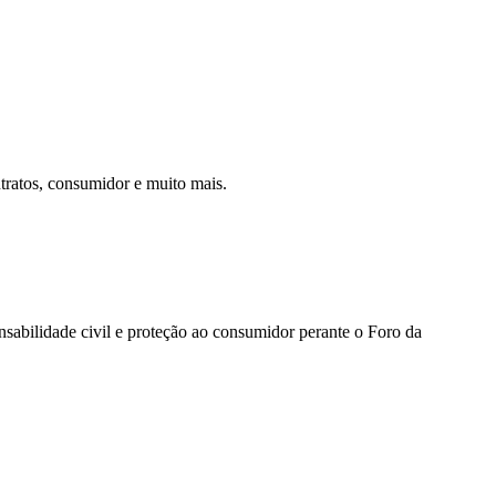
tratos, consumidor e muito mais.
nsabilidade civil e proteção ao consumidor perante o Foro da