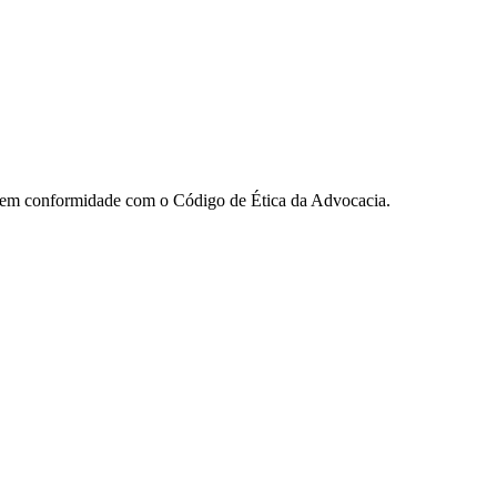
ua em conformidade com o Código de Ética da Advocacia.