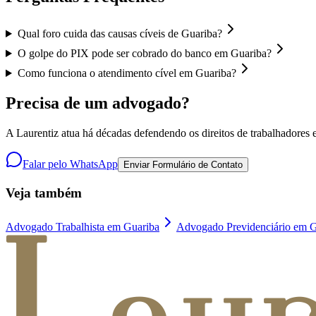
Qual foro cuida das causas cíveis de Guariba?
O golpe do PIX pode ser cobrado do banco em Guariba?
Como funciona o atendimento cível em Guariba?
Precisa de um advogado?
A Laurentiz atua há décadas defendendo os direitos de trabalhadores e
Falar pelo WhatsApp
Enviar Formulário de Contato
Veja também
Advogado Trabalhista em Guariba
Advogado Previdenciário em G