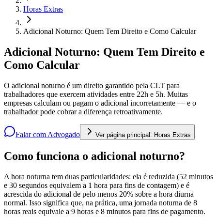
Horas Extras
Adicional Noturno: Quem Tem Direito e Como Calcular
Adicional Noturno: Quem Tem Direito e
Como Calcular
O adicional noturno é um direito garantido pela CLT para
trabalhadores que exercem atividades entre 22h e 5h. Muitas
empresas calculam ou pagam o adicional incorretamente — e o
trabalhador pode cobrar a diferença retroativamente.
Falar com Advogado
Ver página principal:
Horas Extras
Como funciona o adicional noturno?
A hora noturna tem duas particularidades: ela é reduzida (52 minutos
e 30 segundos equivalem a 1 hora para fins de contagem) e é
acrescida do adicional de pelo menos 20% sobre a hora diurna
normal. Isso significa que, na prática, uma jornada noturna de 8
horas reais equivale a 9 horas e 8 minutos para fins de pagamento.