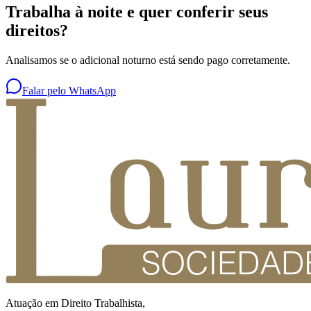
Trabalha à noite e quer conferir seus
direitos?
Analisamos se o adicional noturno está sendo pago corretamente.
Falar pelo WhatsApp
Atuação em Direito Trabalhista,