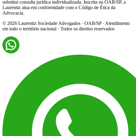
substitui consulta jurídica individualizada. Inscrita na OAB/SP, a
Laurentiz atua em conformidade com o Código de Ética da
Advocacia.
©
2026
Laurentiz Sociedade Advogados · OAB/SP · Atendimento
em todo o território nacional · Todos os direitos reservados