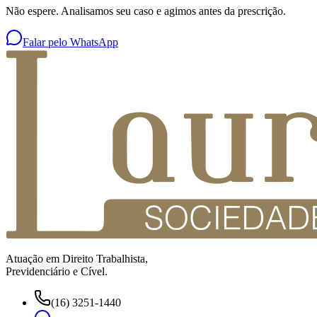
Não espere. Analisamos seu caso e agimos antes da prescrição.
Falar pelo WhatsApp
Atuação em Direito Trabalhista,
Previdenciário e Cível.
(16) 3251-1440