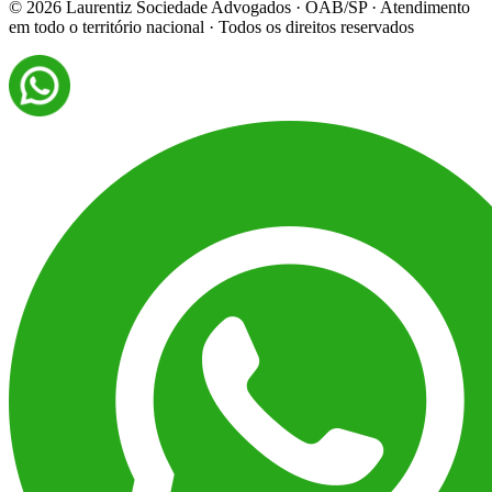
©
2026
Laurentiz Sociedade Advogados · OAB/SP · Atendimento
em todo o território nacional · Todos os direitos reservados