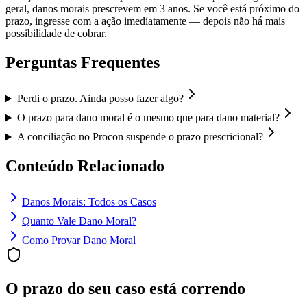
geral, danos morais prescrevem em 3 anos. Se você está próximo do
prazo, ingresse com a ação imediatamente — depois não há mais
possibilidade de cobrar.
Perguntas Frequentes
Perdi o prazo. Ainda posso fazer algo?
O prazo para dano moral é o mesmo que para dano material?
A conciliação no Procon suspende o prazo prescricional?
Conteúdo Relacionado
Danos Morais: Todos os Casos
Quanto Vale Dano Moral?
Como Provar Dano Moral
O prazo do seu caso está correndo