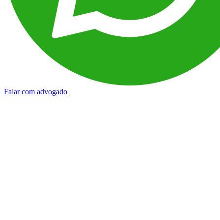
Falar com advogado