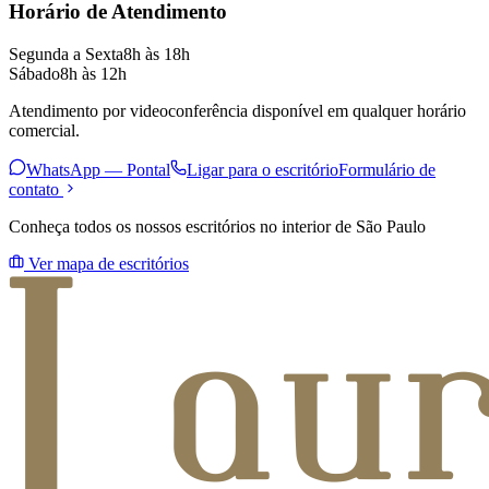
Horário de Atendimento
Segunda a Sexta
8h às 18h
Sábado
8h às 12h
Atendimento por videoconferência disponível em qualquer horário
comercial.
WhatsApp —
Pontal
Ligar para o escritório
Formulário de
contato
Conheça todos os nossos escritórios no interior de São Paulo
Ver mapa de escritórios