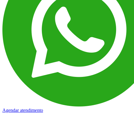
Agendar atendimento