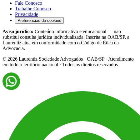
Fale Conosco
Trabalhe Conosco
Privacidade
Preferências de cookies
Aviso jurídico:
Conteúdo informativo e educacional — não
substitui consulta jurídica individualizada. Inscrita na OAB/SP, a
Laurentiz atua em conformidade com o Código de Ética da
Advocacia.
©
2026
Laurentiz Sociedade Advogados · OAB/SP · Atendimento
em todo o território nacional · Todos os direitos reservados