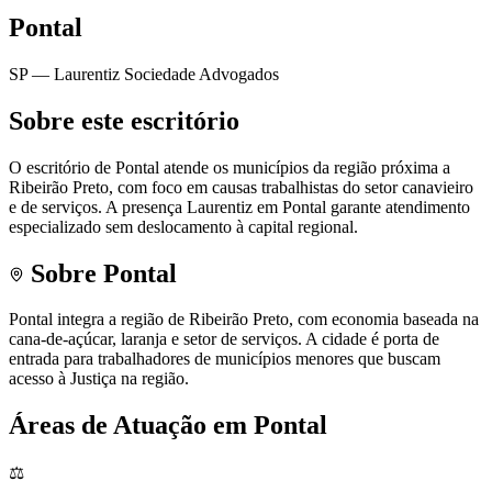
Pontal
SP
— Laurentiz Sociedade Advogados
Sobre este escritório
O escritório de Pontal atende os municípios da região próxima a
Ribeirão Preto, com foco em causas trabalhistas do setor canavieiro
e de serviços. A presença Laurentiz em Pontal garante atendimento
especializado sem deslocamento à capital regional.
Sobre
Pontal
Pontal integra a região de Ribeirão Preto, com economia baseada na
cana-de-açúcar, laranja e setor de serviços. A cidade é porta de
entrada para trabalhadores de municípios menores que buscam
acesso à Justiça na região.
Áreas de Atuação em
Pontal
⚖️