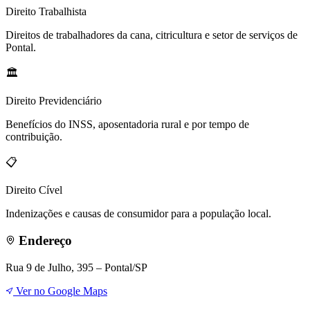
Direito
Trabalhista
Direitos de trabalhadores da cana, citricultura e setor de serviços de
Pontal.
🏛️
Direito
Previdenciário
Benefícios do INSS, aposentadoria rural e por tempo de
contribuição.
📋
Direito
Cível
Indenizações e causas de consumidor para a população local.
Endereço
Rua 9 de Julho, 395 – Pontal/SP
Ver no Google Maps