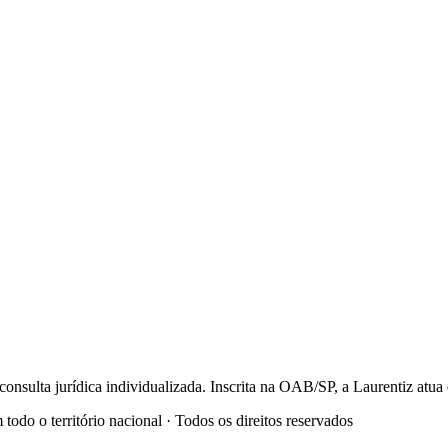
onsulta jurídica individualizada. Inscrita na OAB/SP, a Laurentiz at
o o território nacional · Todos os direitos reservados