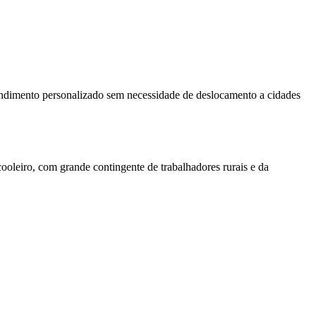
atendimento personalizado sem necessidade de deslocamento a cidades
cooleiro, com grande contingente de trabalhadores rurais e da