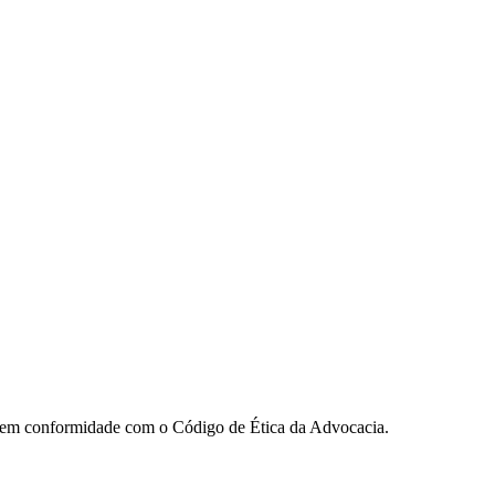
ua em conformidade com o Código de Ética da Advocacia.