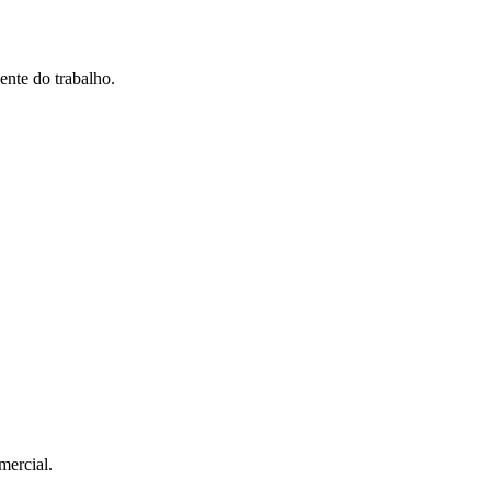
ente do trabalho.
mercial.