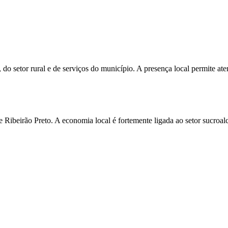
 do setor rural e de serviços do município. A presença local permite 
e Ribeirão Preto. A economia local é fortemente ligada ao setor sucroal