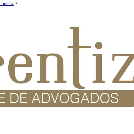
 contato