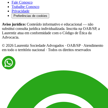
Fale Conosco
Trabalhe Conosco
Privacidade
Preferências de cookies
Aviso jurídico:
Conteúdo informativo e educacional — não
substitui consulta jurídica individualizada. Inscrita na OAB/SP, a
Laurentiz atua em conformidade com o Código de Ética da
Advocacia.
©
2026
Laurentiz Sociedade Advogados · OAB/SP · Atendimento
em todo o território nacional · Todos os direitos reservados