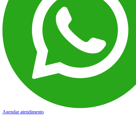
Agendar atendimento