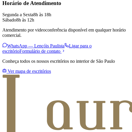
Horário de Atendimento
Segunda a Sexta
8h às 18h
Sábado
8h às 12h
Atendimento por videoconferência disponível em qualquer horário
comercial.
WhatsApp —
Lençóis Paulista
Ligar para o
escritório
Formulário de contato
Conheça todos os nossos escritórios no interior de São Paulo
Ver mapa de escritórios