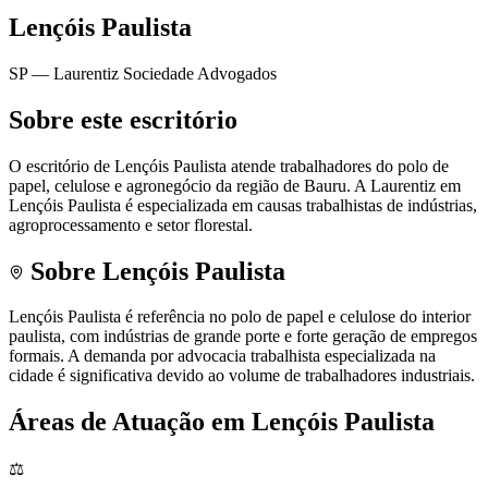
Lençóis Paulista
SP
— Laurentiz Sociedade Advogados
Sobre este escritório
O escritório de Lençóis Paulista atende trabalhadores do polo de
papel, celulose e agronegócio da região de Bauru. A Laurentiz em
Lençóis Paulista é especializada em causas trabalhistas de indústrias,
agroprocessamento e setor florestal.
Sobre
Lençóis Paulista
Lençóis Paulista é referência no polo de papel e celulose do interior
paulista, com indústrias de grande porte e forte geração de empregos
formais. A demanda por advocacia trabalhista especializada na
cidade é significativa devido ao volume de trabalhadores industriais.
Áreas de Atuação em
Lençóis Paulista
⚖️