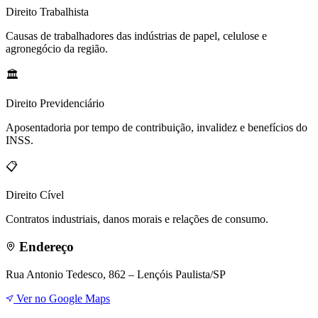
Direito
Trabalhista
Causas de trabalhadores das indústrias de papel, celulose e
agronegócio da região.
🏛️
Direito
Previdenciário
Aposentadoria por tempo de contribuição, invalidez e benefícios do
INSS.
📋
Direito
Cível
Contratos industriais, danos morais e relações de consumo.
Endereço
Rua Antonio Tedesco, 862 – Lençóis Paulista/SP
Ver no Google Maps