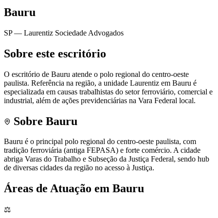
Bauru
SP
— Laurentiz Sociedade Advogados
Sobre este escritório
O escritório de Bauru atende o polo regional do centro-oeste
paulista. Referência na região, a unidade Laurentiz em Bauru é
especializada em causas trabalhistas do setor ferroviário, comercial e
industrial, além de ações previdenciárias na Vara Federal local.
Sobre
Bauru
Bauru é o principal polo regional do centro-oeste paulista, com
tradição ferroviária (antiga FEPASA) e forte comércio. A cidade
abriga Varas do Trabalho e Subseção da Justiça Federal, sendo hub
de diversas cidades da região no acesso à Justiça.
Áreas de Atuação em
Bauru
⚖️