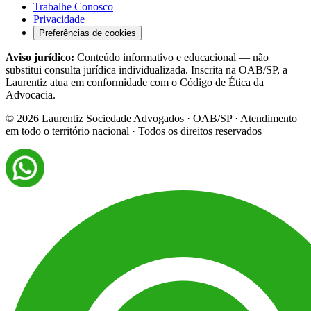
Trabalhe Conosco
Privacidade
Preferências de cookies
Aviso jurídico:
Conteúdo informativo e educacional — não
substitui consulta jurídica individualizada. Inscrita na OAB/SP, a
Laurentiz atua em conformidade com o Código de Ética da
Advocacia.
©
2026
Laurentiz Sociedade Advogados · OAB/SP · Atendimento
em todo o território nacional · Todos os direitos reservados