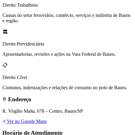
Direito
Trabalhista
Causas do setor ferroviário, comércio, serviços e indústria de Bauru
e região.
🏛️
Direito
Previdenciário
Aposentadorias, revisões e ações na Vara Federal de Bauru.
📋
Direito
Cível
Contratos, indenizações e relações de consumo no polo de Bauru.
Endereço
R. Virgílio Malta, 678 – Centro, Bauru/SP
Ver no Google Maps
Horário de Atendimento