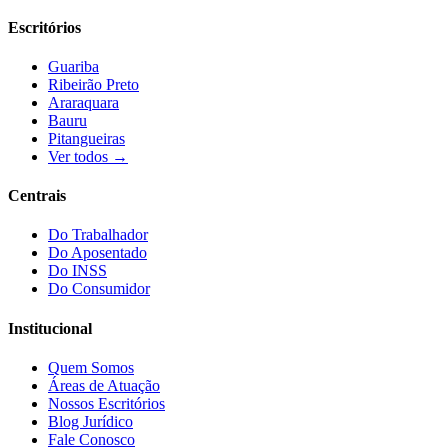
Escritórios
Guariba
Ribeirão Preto
Araraquara
Bauru
Pitangueiras
Ver todos →
Centrais
Do Trabalhador
Do Aposentado
Do INSS
Do Consumidor
Institucional
Quem Somos
Áreas de Atuação
Nossos Escritórios
Blog Jurídico
Fale Conosco