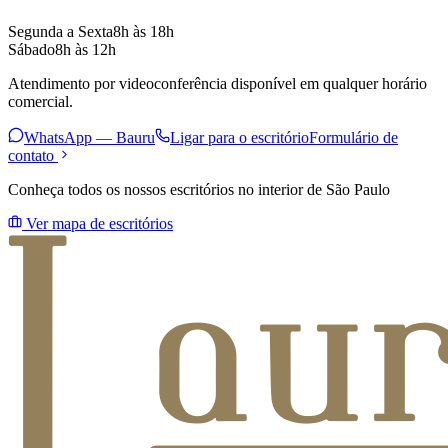
Segunda a Sexta
8h às 18h
Sábado
8h às 12h
Atendimento por videoconferência disponível em qualquer horário
comercial.
WhatsApp —
Bauru
Ligar para o escritório
Formulário de
contato
Conheça todos os nossos escritórios no interior de São Paulo
Ver mapa de escritórios