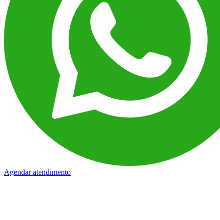
Agendar atendimento