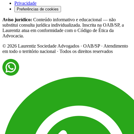
Privacidade
Preferências de cookies
Aviso jurídico:
Conteúdo informativo e educacional — não
substitui consulta jurídica individualizada. Inscrita na OAB/SP, a
Laurentiz atua em conformidade com o Código de Ética da
Advocacia.
©
2026
Laurentiz Sociedade Advogados · OAB/SP · Atendimento
em todo o território nacional · Todos os direitos reservados