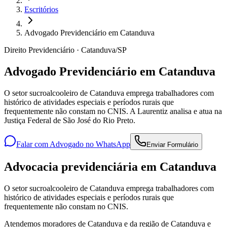
Escritórios
Advogado Previdenciário em Catanduva
Direito Previdenciário · Catanduva/SP
Advogado Previdenciário em Catanduva
O setor sucroalcooleiro de Catanduva emprega trabalhadores com
histórico de atividades especiais e períodos rurais que
frequentemente não constam no CNIS. A Laurentiz analisa e atua na
Justiça Federal de São José do Rio Preto.
Falar com Advogado no WhatsApp
Enviar Formulário
Advocacia previdenciária em Catanduva
O setor sucroalcooleiro de Catanduva emprega trabalhadores com
histórico de atividades especiais e períodos rurais que
frequentemente não constam no CNIS.
Atendemos moradores de Catanduva e da região de Catanduva e