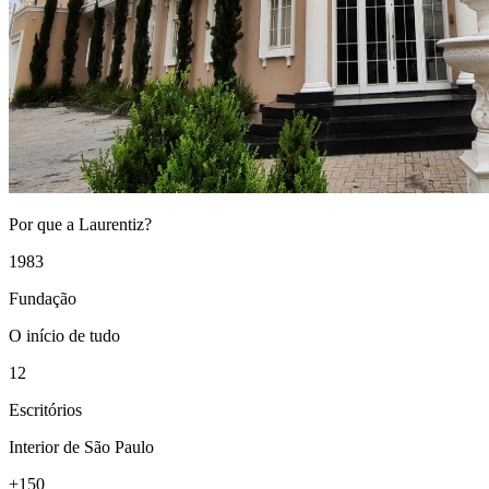
Por que a Laurentiz?
1983
Fundação
O início de tudo
12
Escritórios
Interior de São Paulo
+150