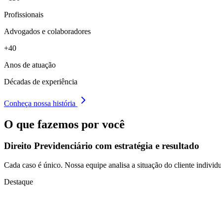
Profissionais
Advogados e colaboradores
+40
Anos de atuação
Décadas de experiência
Conheça nossa história
O que fazemos por você
Direito Previdenciário com
estratégia e resultado
Cada caso é único. Nossa equipe analisa a situação do cliente individu
Destaque