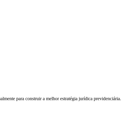
almente para construir a melhor estratégia jurídica previdenciária.