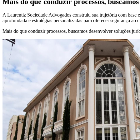
Mais do que conduzir processos, buscamos 
A Laurentiz Sociedade Advogados construiu sua trajetória com base em
aprofundada e estratégias personalizadas para oferecer segurança ao c
Mais do que conduzir processos, buscamos desenvolver soluções jurídi