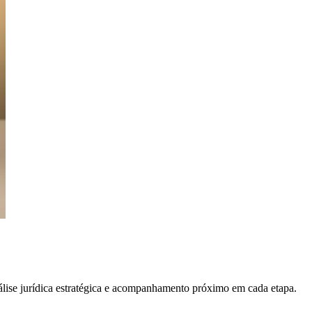
álise jurídica estratégica e acompanhamento próximo em cada etapa.