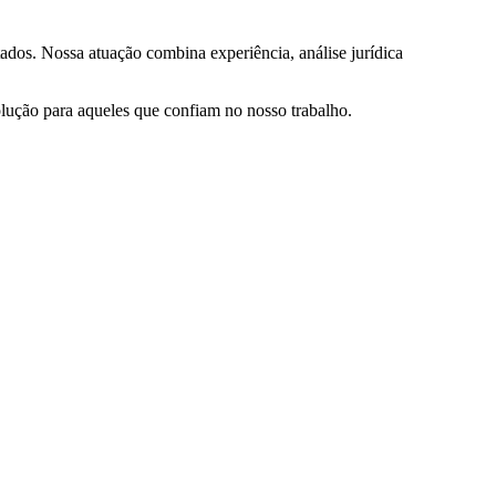
ados. Nossa atuação combina experiência, análise jurídica
olução para aqueles que confiam no nosso trabalho.