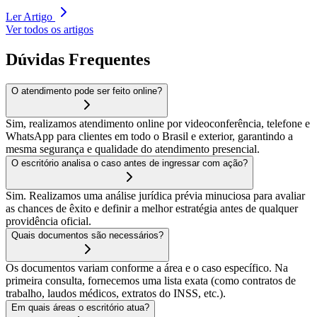
Ler Artigo
Ver todos os artigos
Dúvidas Frequentes
O atendimento pode ser feito online?
Sim, realizamos atendimento online por videoconferência, telefone e
WhatsApp para clientes em todo o Brasil e exterior, garantindo a
mesma segurança e qualidade do atendimento presencial.
O escritório analisa o caso antes de ingressar com ação?
Sim. Realizamos uma análise jurídica prévia minuciosa para avaliar
as chances de êxito e definir a melhor estratégia antes de qualquer
providência oficial.
Quais documentos são necessários?
Os documentos variam conforme a área e o caso específico. Na
primeira consulta, fornecemos uma lista exata (como contratos de
trabalho, laudos médicos, extratos do INSS, etc.).
Em quais áreas o escritório atua?