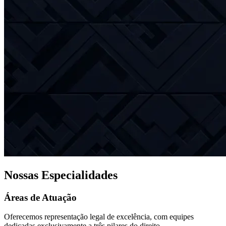
Nossas Especialidades
Áreas de Atuação
Oferecemos representação legal de excelência, com equipes
dedicadas exclusivamente a três pilares do direito.