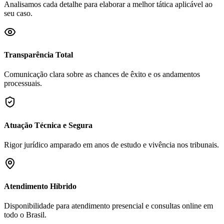
Analisamos cada detalhe para elaborar a melhor tática aplicável ao
seu caso.
Transparência Total
Comunicação clara sobre as chances de êxito e os andamentos
processuais.
Atuação Técnica e Segura
Rigor jurídico amparado em anos de estudo e vivência nos tribunais.
Atendimento Híbrido
Disponibilidade para atendimento presencial e consultas online em
todo o Brasil.