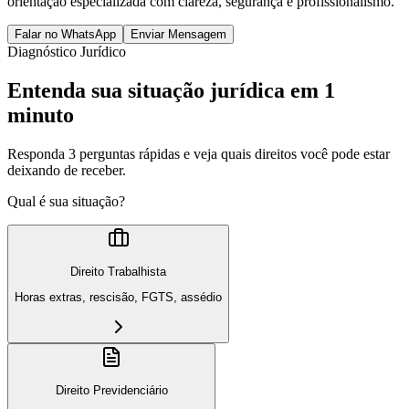
orientação especializada com clareza, segurança e profissionalismo.
Falar no WhatsApp
Enviar Mensagem
Diagnóstico Jurídico
Entenda sua situação jurídica em 1
minuto
Responda 3 perguntas rápidas e veja quais direitos você pode estar
deixando de receber.
Qual é sua situação?
Direito Trabalhista
Horas extras, rescisão, FGTS, assédio
Direito Previdenciário