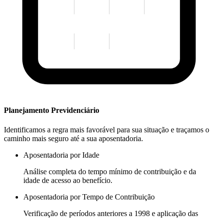
Planejamento Previdenciário
Identificamos a regra mais favorável para sua situação e traçamos o
caminho mais seguro até a sua aposentadoria.
Aposentadoria por Idade
Análise completa do tempo mínimo de contribuição e da
idade de acesso ao benefício.
Aposentadoria por Tempo de Contribuição
Verificação de períodos anteriores a 1998 e aplicação das