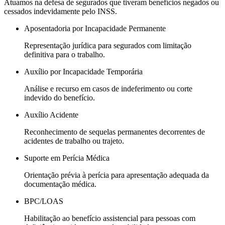
Atuamos na defesa de segurados que tiveram benefícios negados ou
cessados indevidamente pelo INSS.
Aposentadoria por Incapacidade Permanente
Representação jurídica para segurados com limitação
definitiva para o trabalho.
Auxílio por Incapacidade Temporária
Análise e recurso em casos de indeferimento ou corte
indevido do benefício.
Auxílio Acidente
Reconhecimento de sequelas permanentes decorrentes de
acidentes de trabalho ou trajeto.
Suporte em Perícia Médica
Orientação prévia à perícia para apresentação adequada da
documentação médica.
BPC/LOAS
Habilitação ao benefício assistencial para pessoas com