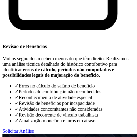
Revisão de Benefícios
Muitos segurados recebem menos do que têm direito. Realizamos
uma análise técnica detalhada do histórico contributivo para
identificar
erros de cálculo, períodos não computados e
possibilidades legais de majoração do benefício.
✓
Erros no cálculo do salário de benefício
✓
Períodos de contribuição não reconhecidos
✓
Reconhecimento de atividade especial
✓
Revisão de benefícios por incapacidade
✓
Atividades concomitantes não consideradas
✓
Revisão decorrente de vínculo trabalhista
✓
Atualização monetária e juros em atraso
Solicitar Análise