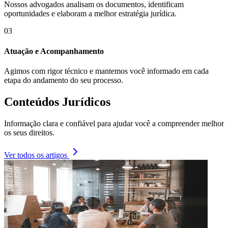
Nossos advogados analisam os documentos, identificam
oportunidades e elaboram a melhor estratégia jurídica.
03
Atuação e Acompanhamento
Agimos com rigor técnico e mantemos você informado em cada
etapa do andamento do seu processo.
Conteúdos Jurídicos
Informação clara e confiável para ajudar você a compreender melhor
os seus direitos.
Ver todos os artigos