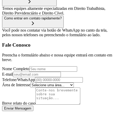
Temos equipes altamente especializadas em Direito Trabalhista,
Direito Previdenciário e Direito Cível.
Como entrar em contato rapidamente?
Você pode nos contatar via botão de WhatsApp no canto da tela,
pelos nossos telefones ou preenchendo o formulário ao lado.
Fale Conosco
Preencha o formulário abaixo e nossa equipe entrará em contato em
breve.
Nome Completo
E-mail
Telefone/WhatsApp
Área de Interesse
Breve relato do caso
Enviar Mensagem