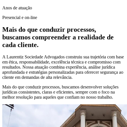
Anos de atuação
Presencial e on-line
Mais do que conduzir processos,
buscamos compreender a realidade de
cada cliente.
A Laurentiz Sociedade Advogados construiu sua trajetória com base
em ética, responsabilidade, excelência técnica e compromisso com
resultados. Nossa atuação combina experiência, análise jurídica
aprofundada e estratégias personalizadas para oferecer segurança ao
cliente em demandas de alta relevância.
Mais do que conduzir processos, buscamos desenvolver soluções
jurídicas consistentes, claras e eficientes, sempre com o foco na
melhor resolução para aqueles que confiam no nosso trabalho.