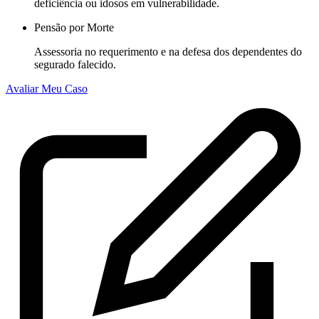
deficiência ou idosos em vulnerabilidade.
Pensão por Morte
Assessoria no requerimento e na defesa dos dependentes do
segurado falecido.
Avaliar Meu Caso