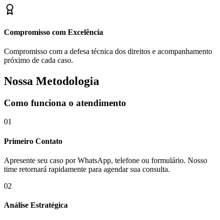
Compromisso com Excelência
Compromisso com a defesa técnica dos direitos e acompanhamento
próximo de cada caso.
Nossa Metodologia
Como funciona o atendimento
01
Primeiro Contato
Apresente seu caso por WhatsApp, telefone ou formulário. Nosso
time retornará rapidamente para agendar sua consulta.
02
Análise Estratégica