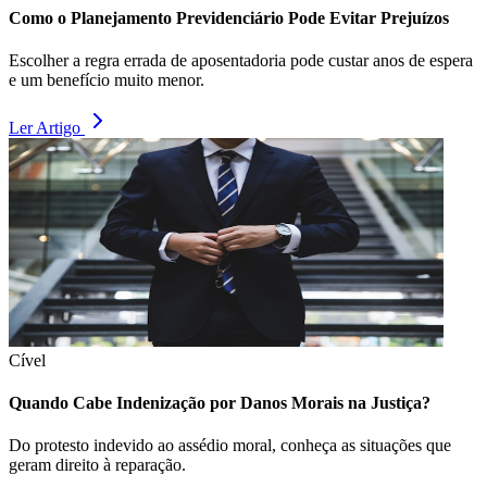
Como o Planejamento Previdenciário Pode Evitar Prejuízos
Escolher a regra errada de aposentadoria pode custar anos de espera
e um benefício muito menor.
Ler Artigo
Cível
Quando Cabe Indenização por Danos Morais na Justiça?
Do protesto indevido ao assédio moral, conheça as situações que
geram direito à reparação.