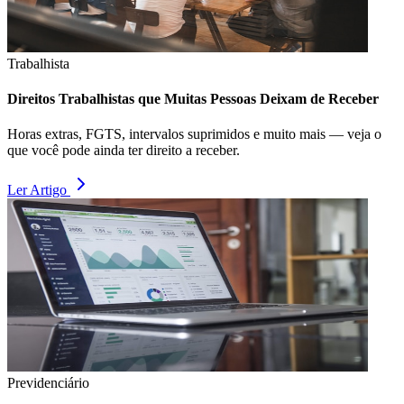
Trabalhista
Direitos Trabalhistas que Muitas Pessoas Deixam de Receber
Horas extras, FGTS, intervalos suprimidos e muito mais — veja o
que você pode ainda ter direito a receber.
Ler Artigo
Previdenciário