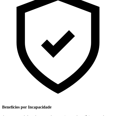
Benefícios por Incapacidade