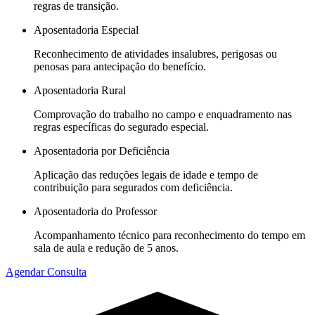
regras de transição.
Aposentadoria Especial
Reconhecimento de atividades insalubres, perigosas ou
penosas para antecipação do benefício.
Aposentadoria Rural
Comprovação do trabalho no campo e enquadramento nas
regras específicas do segurado especial.
Aposentadoria por Deficiência
Aplicação das reduções legais de idade e tempo de
contribuição para segurados com deficiência.
Aposentadoria do Professor
Acompanhamento técnico para reconhecimento do tempo em
sala de aula e redução de 5 anos.
Agendar Consulta