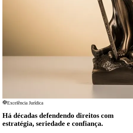
Excelência Jurídica
Há décadas defendendo direitos com
estratégia,
seriedade
e confiança.