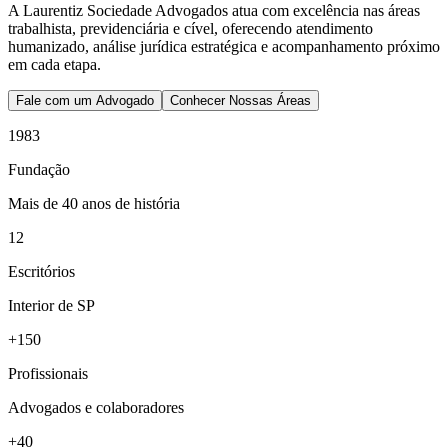
A Laurentiz Sociedade Advogados atua com excelência nas áreas
trabalhista, previdenciária e cível, oferecendo atendimento
humanizado, análise jurídica estratégica e acompanhamento próximo
em cada etapa.
Fale com um Advogado
Conhecer Nossas Áreas
1983
Fundação
Mais de 40 anos de história
12
Escritórios
Interior de SP
+150
Profissionais
Advogados e colaboradores
+40