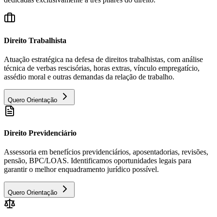
Direito Trabalhista
Atuação estratégica na defesa de direitos trabalhistas, com análise
técnica de verbas rescisórias, horas extras, vínculo empregatício,
assédio moral e outras demandas da relação de trabalho.
Quero Orientação
Direito Previdenciário
Assessoria em benefícios previdenciários, aposentadorias, revisões,
pensão, BPC/LOAS. Identificamos oportunidades legais para
garantir o melhor enquadramento jurídico possível.
Quero Orientação