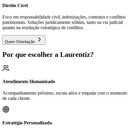
Direito Cível
Foco em responsabilidade civil, indenizações, contratos e conflitos
patrimoniais. Soluções juridicamente sólidas, tanto na via judicial
quanto na resolução estratégica de conflitos.
Quero Orientação
Por que escolher a Laurentiz?
Atendimento Humanizado
Acompanhamento próximo, escuta ativa e empatia com o momento
de cada cliente.
Estratégia Personalizada