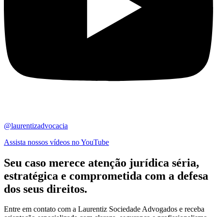
@laurentizadvocacia
Assista nossos vídeos no YouTube
Seu caso merece atenção jurídica
séria,
estratégica
e comprometida com a defesa
dos seus direitos.
Entre em contato com a Laurentiz Sociedade Advogados e receba