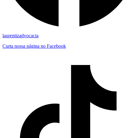
laurentizadvocacia
Curta nossa página no Facebook