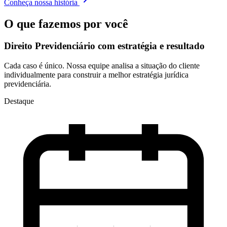
Conheça nossa história
O que fazemos por você
Direito Previdenciário com
estratégia e resultado
Cada caso é único. Nossa equipe analisa a situação do cliente
individualmente para construir a melhor estratégia jurídica
previdenciária.
Destaque