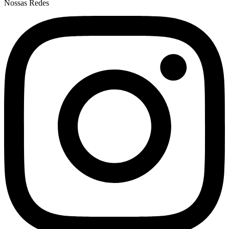
Nossas Redes