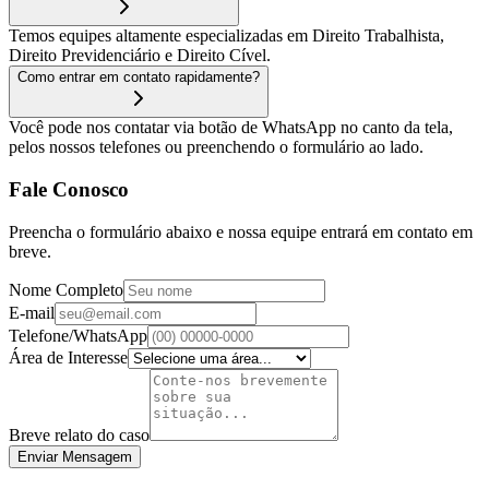
Temos equipes altamente especializadas em Direito Trabalhista,
Direito Previdenciário e Direito Cível.
Como entrar em contato rapidamente?
Você pode nos contatar via botão de WhatsApp no canto da tela,
pelos nossos telefones ou preenchendo o formulário ao lado.
Fale Conosco
Preencha o formulário abaixo e nossa equipe entrará em contato em
breve.
Nome Completo
E-mail
Telefone/WhatsApp
Área de Interesse
Breve relato do caso
Enviar Mensagem