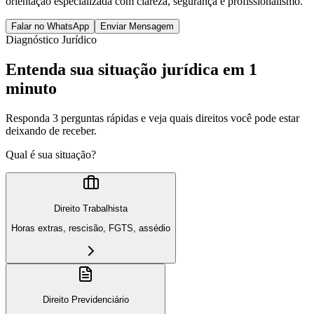
orientação especializada com clareza, segurança e profissionalismo.
Falar no WhatsApp
Enviar Mensagem
Diagnóstico Jurídico
Entenda sua situação jurídica em 1
minuto
Responda 3 perguntas rápidas e veja quais direitos você pode estar
deixando de receber.
Qual é sua situação?
Direito Trabalhista
Horas extras, rescisão, FGTS, assédio
Direito Previdenciário