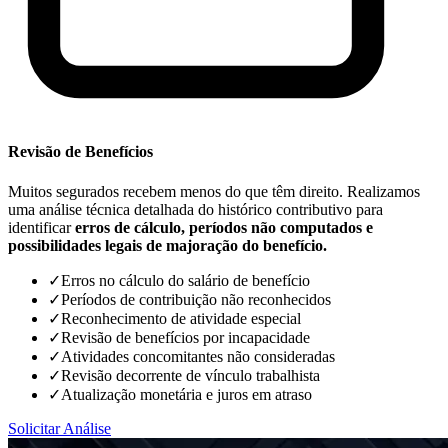
Revisão de Benefícios
Muitos segurados recebem menos do que têm direito. Realizamos
uma análise técnica detalhada do histórico contributivo para
identificar
erros de cálculo, períodos não computados e
possibilidades legais de majoração do benefício.
✓
Erros no cálculo do salário de benefício
✓
Períodos de contribuição não reconhecidos
✓
Reconhecimento de atividade especial
✓
Revisão de benefícios por incapacidade
✓
Atividades concomitantes não consideradas
✓
Revisão decorrente de vínculo trabalhista
✓
Atualização monetária e juros em atraso
Solicitar Análise