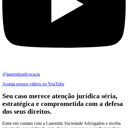
@laurentizadvocacia
Assista nossos vídeos no YouTube
Seu caso merece atenção jurídica
séria,
estratégica
e comprometida com a defesa
dos seus direitos.
Entre em contato com a Laurentiz Sociedade Advogados e receba