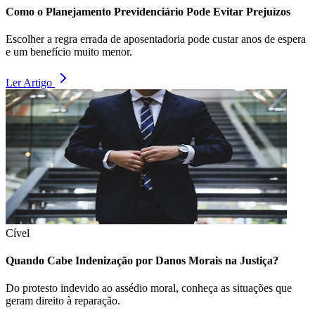
Como o Planejamento Previdenciário Pode Evitar Prejuízos
Escolher a regra errada de aposentadoria pode custar anos de espera
e um benefício muito menor.
Ler Artigo
Cível
Quando Cabe Indenização por Danos Morais na Justiça?
Do protesto indevido ao assédio moral, conheça as situações que
geram direito à reparação.