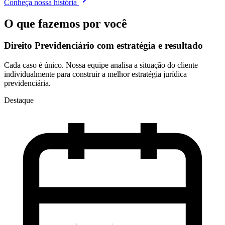
Conheça nossa história
O que fazemos por você
Direito Previdenciário com
estratégia e resultado
Cada caso é único. Nossa equipe analisa a situação do cliente
individualmente para construir a melhor estratégia jurídica
previdenciária.
Destaque