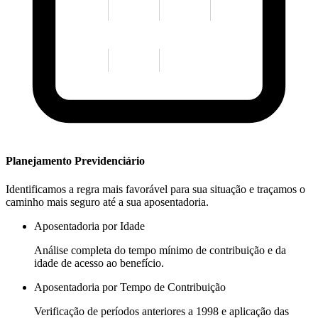
Planejamento Previdenciário
Identificamos a regra mais favorável para sua situação e traçamos o
caminho mais seguro até a sua aposentadoria.
Aposentadoria por Idade
Análise completa do tempo mínimo de contribuição e da
idade de acesso ao benefício.
Aposentadoria por Tempo de Contribuição
Verificação de períodos anteriores a 1998 e aplicação das