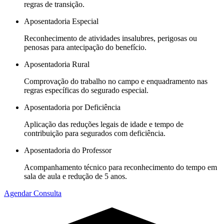
regras de transição.
Aposentadoria Especial
Reconhecimento de atividades insalubres, perigosas ou
penosas para antecipação do benefício.
Aposentadoria Rural
Comprovação do trabalho no campo e enquadramento nas
regras específicas do segurado especial.
Aposentadoria por Deficiência
Aplicação das reduções legais de idade e tempo de
contribuição para segurados com deficiência.
Aposentadoria do Professor
Acompanhamento técnico para reconhecimento do tempo em
sala de aula e redução de 5 anos.
Agendar Consulta