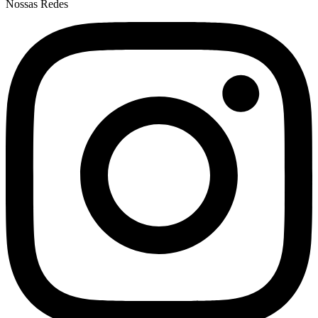
Nossas Redes