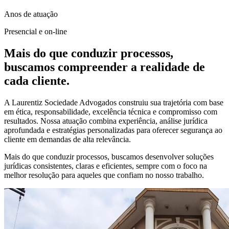
Anos de atuação
Presencial e on-line
Mais do que conduzir processos,
buscamos compreender a realidade de
cada cliente.
A Laurentiz Sociedade Advogados construiu sua trajetória com base
em ética, responsabilidade, excelência técnica e compromisso com
resultados. Nossa atuação combina experiência, análise jurídica
aprofundada e estratégias personalizadas para oferecer segurança ao
cliente em demandas de alta relevância.
Mais do que conduzir processos, buscamos desenvolver soluções
jurídicas consistentes, claras e eficientes, sempre com o foco na
melhor resolução para aqueles que confiam no nosso trabalho.