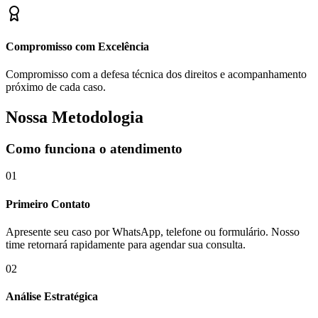
Compromisso com Excelência
Compromisso com a defesa técnica dos direitos e acompanhamento
próximo de cada caso.
Nossa Metodologia
Como funciona o atendimento
01
Primeiro Contato
Apresente seu caso por WhatsApp, telefone ou formulário. Nosso
time retornará rapidamente para agendar sua consulta.
02
Análise Estratégica