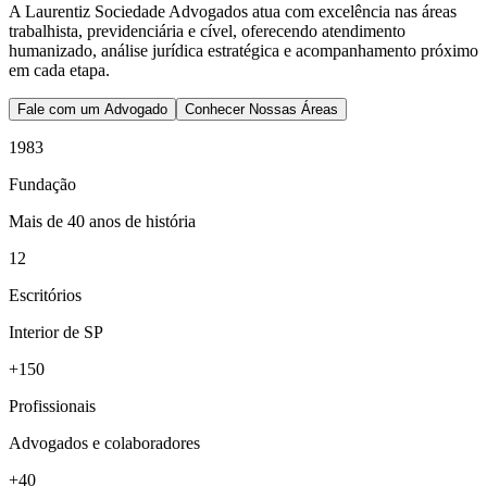
A Laurentiz Sociedade Advogados atua com excelência nas áreas
trabalhista, previdenciária e cível, oferecendo atendimento
humanizado, análise jurídica estratégica e acompanhamento próximo
em cada etapa.
Fale com um Advogado
Conhecer Nossas Áreas
1983
Fundação
Mais de 40 anos de história
12
Escritórios
Interior de SP
+150
Profissionais
Advogados e colaboradores
+40