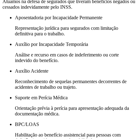
Atuamos na defesa de segurados que tiveram benefícios negados ou
cessados indevidamente pelo INSS.
Aposentadoria por Incapacidade Permanente
Representação jurídica para segurados com limitação
definitiva para o trabalho.
Auxílio por Incapacidade Temporária
Análise e recurso em casos de indeferimento ou corte
indevido do benefício.
Auxílio Acidente
Reconhecimento de sequelas permanentes decorrentes de
acidentes de trabalho ou trajeto.
Suporte em Perícia Médica
Orientação prévia à perícia para apresentação adequada da
documentação médica.
BPC/LOAS
Habilitação ao benefício assistencial para pessoas com