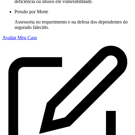
deficiência ou idosos em vulnerabilidade.
Pensão por Morte
Assessoria no requerimento e na defesa dos dependentes do
segurado falecido.
Avaliar Meu Caso