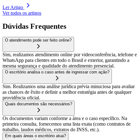
Ler Artigo
Ver todos os artigos
Dúvidas Frequentes
O atendimento pode ser feito online?
Sim, realizamos atendimento online por videoconferência, telefone e
WhatsApp para clientes em todo o Brasil e exterior, garantindo a
mesma segurança e qualidade do atendimento presencial.
O escritório analisa o caso antes de ingressar com ação?
Sim. Realizamos uma análise jurídica prévia minuciosa para avaliar
as chances de êxito e definir a melhor estratégia antes de qualquer
providência oficial.
Quais documentos são necessários?
Os documentos variam conforme a área e o caso específico. Na
primeira consulta, fornecemos uma lista exata (como contratos de
trabalho, laudos médicos, extratos do INSS, etc.).
Em quais áreas o escritório atua?