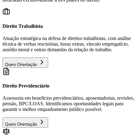
Direito Trabalhista
Atuação estratégica na defesa de direitos trabalhistas, com análise
técnica de verbas rescisórias, horas extras, vínculo empregatício,
assédio moral e outras demandas da relação de trabalho.
Quero Orientação
Direito Previdenciário
Assessoria em benefícios previdenciários, aposentadorias, revisões,
pensão, BPC/LOAS. Identificamos oportunidades legais para
garantir o melhor enquadramento jurídico possível.
Quero Orientação