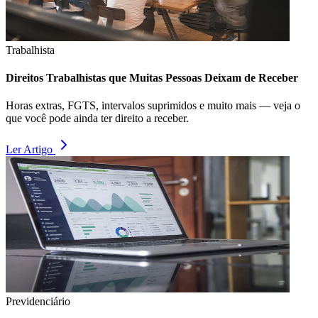
Trabalhista
Direitos Trabalhistas que Muitas Pessoas Deixam de Receber
Horas extras, FGTS, intervalos suprimidos e muito mais — veja o
que você pode ainda ter direito a receber.
Ler Artigo
Previdenciário