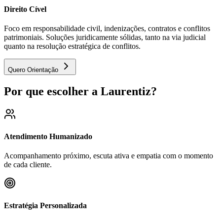
Direito Cível
Foco em responsabilidade civil, indenizações, contratos e conflitos
patrimoniais. Soluções juridicamente sólidas, tanto na via judicial
quanto na resolução estratégica de conflitos.
Quero Orientação
Por que escolher a Laurentiz?
Atendimento Humanizado
Acompanhamento próximo, escuta ativa e empatia com o momento
de cada cliente.
Estratégia Personalizada