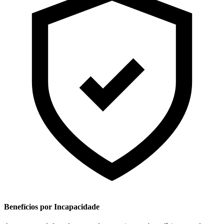
Benefícios por Incapacidade