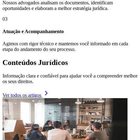
Nossos advogados analisam os documentos, identificam
oportunidades e elaboram a melhor estratégia jurídica.
03
Atuação e Acompanhamento
Agimos com rigor técnico e mantemos você informado em cada
etapa do andamento do seu processo.
Conteúdos Jurídicos
Informação clara e confiável para ajudar você a compreender melhor
os seus direitos.
Ver todos os artigos