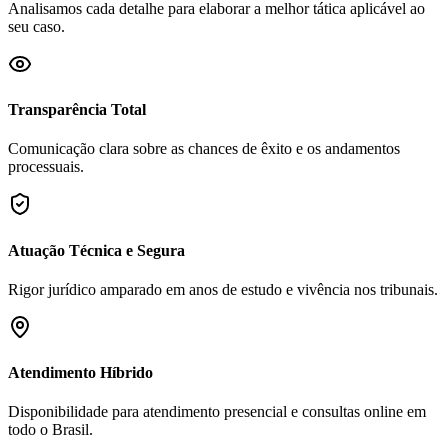
Analisamos cada detalhe para elaborar a melhor tática aplicável ao
seu caso.
Transparência Total
Comunicação clara sobre as chances de êxito e os andamentos
processuais.
Atuação Técnica e Segura
Rigor jurídico amparado em anos de estudo e vivência nos tribunais.
Atendimento Híbrido
Disponibilidade para atendimento presencial e consultas online em
todo o Brasil.