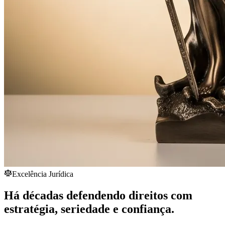
Excelência Jurídica
Há décadas defendendo direitos com
estratégia,
seriedade
e confiança.