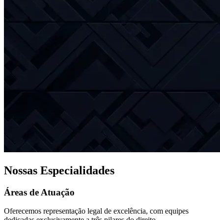
Nossas Especialidades
Áreas de Atuação
Oferecemos representação legal de excelência, com equipes
dedicadas exclusivamente a três pilares do direito.