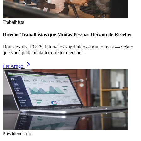
Trabalhista
Direitos Trabalhistas que Muitas Pessoas Deixam de Receber
Horas extras, FGTS, intervalos suprimidos e muito mais — veja o
que você pode ainda ter direito a receber.
Ler Artigo
Previdenciário