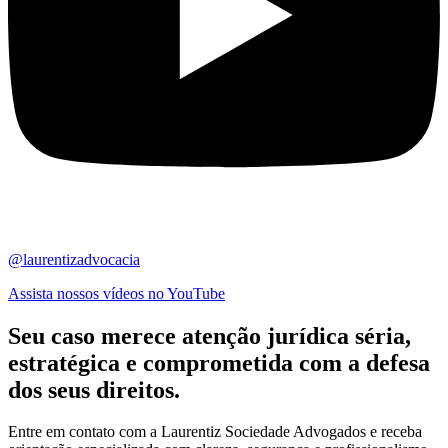
@laurentizadvocacia
Assista nossos vídeos no YouTube
Seu caso merece atenção jurídica
séria,
estratégica
e comprometida com a defesa
dos seus direitos.
Entre em contato com a Laurentiz Sociedade Advogados e receba