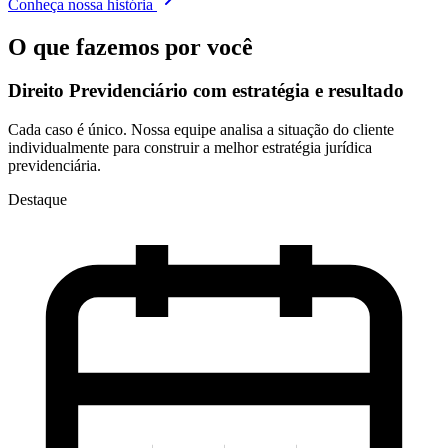
Conheça nossa história
O que fazemos por você
Direito Previdenciário com
estratégia e resultado
Cada caso é único. Nossa equipe analisa a situação do cliente
individualmente para construir a melhor estratégia jurídica
previdenciária.
Destaque