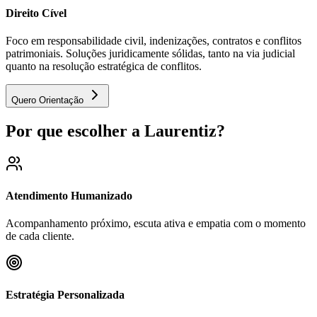
Direito Cível
Foco em responsabilidade civil, indenizações, contratos e conflitos
patrimoniais. Soluções juridicamente sólidas, tanto na via judicial
quanto na resolução estratégica de conflitos.
Quero Orientação
Por que escolher a Laurentiz?
Atendimento Humanizado
Acompanhamento próximo, escuta ativa e empatia com o momento
de cada cliente.
Estratégia Personalizada