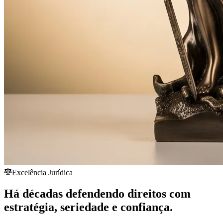
Excelência Jurídica
Há décadas defendendo direitos com
estratégia,
seriedade
e confiança.