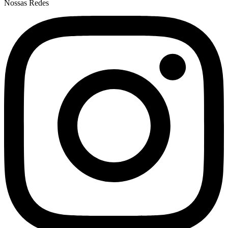
Nossas Redes