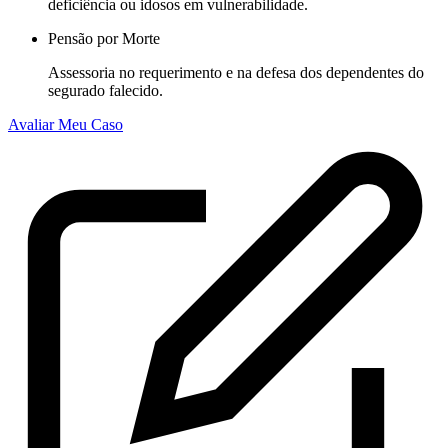
deficiência ou idosos em vulnerabilidade.
Pensão por Morte
Assessoria no requerimento e na defesa dos dependentes do
segurado falecido.
Avaliar Meu Caso