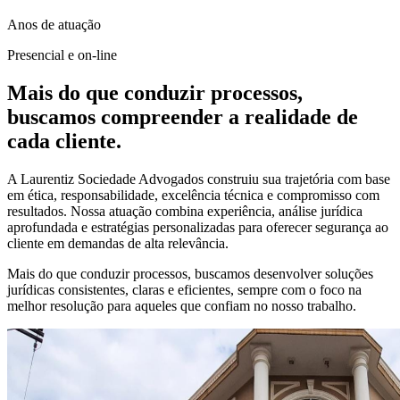
Anos de atuação
Presencial e on-line
Mais do que conduzir processos,
buscamos compreender a realidade de
cada cliente.
A Laurentiz Sociedade Advogados construiu sua trajetória com base
em ética, responsabilidade, excelência técnica e compromisso com
resultados. Nossa atuação combina experiência, análise jurídica
aprofundada e estratégias personalizadas para oferecer segurança ao
cliente em demandas de alta relevância.
Mais do que conduzir processos, buscamos desenvolver soluções
jurídicas consistentes, claras e eficientes, sempre com o foco na
melhor resolução para aqueles que confiam no nosso trabalho.