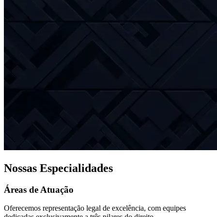
Nossas Especialidades
Áreas de Atuação
Oferecemos representação legal de excelência, com equipes
dedicadas exclusivamente a três pilares do direito.