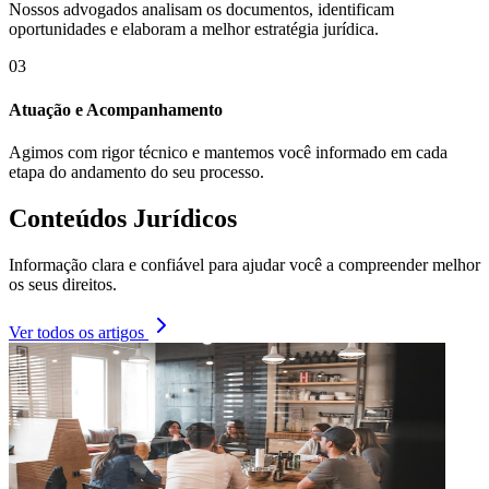
Nossos advogados analisam os documentos, identificam
oportunidades e elaboram a melhor estratégia jurídica.
03
Atuação e Acompanhamento
Agimos com rigor técnico e mantemos você informado em cada
etapa do andamento do seu processo.
Conteúdos Jurídicos
Informação clara e confiável para ajudar você a compreender melhor
os seus direitos.
Ver todos os artigos