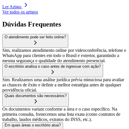
Ler Artigo
Ver todos os artigos
Dúvidas Frequentes
O atendimento pode ser feito online?
Sim, realizamos atendimento online por videoconferência, telefone e
WhatsApp para clientes em todo o Brasil e exterior, garantindo a
mesma segurança e qualidade do atendimento presencial.
O escritório analisa o caso antes de ingressar com ação?
Sim. Realizamos uma análise jurídica prévia minuciosa para avaliar
as chances de êxito e definir a melhor estratégia antes de qualquer
providência oficial.
Quais documentos são necessários?
Os documentos variam conforme a área e o caso específico. Na
primeira consulta, fornecemos uma lista exata (como contratos de
trabalho, laudos médicos, extratos do INSS, etc.).
Em quais áreas o escritório atua?