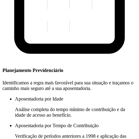
Planejamento Previdenciário
Identificamos a regra mais favorável para sua situação e traçamos o
caminho mais seguro até a sua aposentadoria.
Aposentadoria por Idade
Análise completa do tempo mínimo de contribuição e da
idade de acesso ao benefício.
Aposentadoria por Tempo de Contribuição
Verificação de períodos anteriores a 1998 e aplicação das