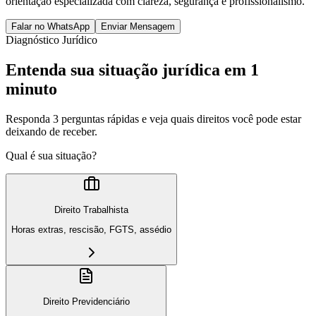
orientação especializada com clareza, segurança e profissionalismo.
Falar no WhatsApp
Enviar Mensagem
Diagnóstico Jurídico
Entenda sua situação jurídica em 1
minuto
Responda 3 perguntas rápidas e veja quais direitos você pode estar
deixando de receber.
Qual é sua situação?
Direito Trabalhista
Horas extras, rescisão, FGTS, assédio
Direito Previdenciário