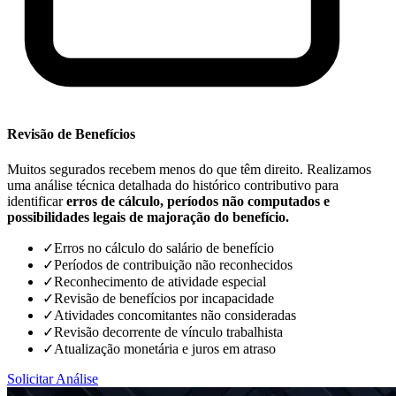
Revisão de Benefícios
Muitos segurados recebem menos do que têm direito. Realizamos
uma análise técnica detalhada do histórico contributivo para
identificar
erros de cálculo, períodos não computados e
possibilidades legais de majoração do benefício.
✓
Erros no cálculo do salário de benefício
✓
Períodos de contribuição não reconhecidos
✓
Reconhecimento de atividade especial
✓
Revisão de benefícios por incapacidade
✓
Atividades concomitantes não consideradas
✓
Revisão decorrente de vínculo trabalhista
✓
Atualização monetária e juros em atraso
Solicitar Análise