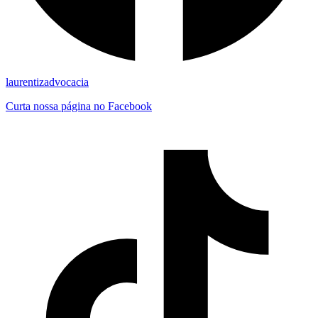
laurentizadvocacia
Curta nossa página no Facebook