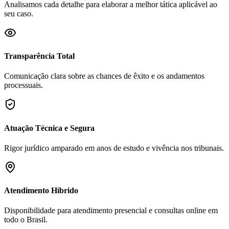
Analisamos cada detalhe para elaborar a melhor tática aplicável ao
seu caso.
Transparência Total
Comunicação clara sobre as chances de êxito e os andamentos
processuais.
Atuação Técnica e Segura
Rigor jurídico amparado em anos de estudo e vivência nos tribunais.
Atendimento Híbrido
Disponibilidade para atendimento presencial e consultas online em
todo o Brasil.