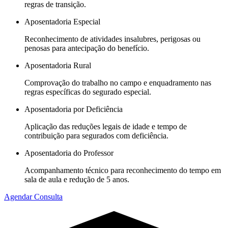
regras de transição.
Aposentadoria Especial
Reconhecimento de atividades insalubres, perigosas ou
penosas para antecipação do benefício.
Aposentadoria Rural
Comprovação do trabalho no campo e enquadramento nas
regras específicas do segurado especial.
Aposentadoria por Deficiência
Aplicação das reduções legais de idade e tempo de
contribuição para segurados com deficiência.
Aposentadoria do Professor
Acompanhamento técnico para reconhecimento do tempo em
sala de aula e redução de 5 anos.
Agendar Consulta