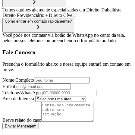
Temos equipes altamente especializadas em Direito Trabalhista,
Direito Previdenciário e Direito Cível.
Como entrar em contato rapidamente?
Você pode nos contatar via botão de WhatsApp no canto da tela,
pelos nossos telefones ou preenchendo o formulário ao lado.
Fale Conosco
Preencha o formulário abaixo e nossa equipe entrará em contato em
breve.
Nome Completo
E-mail
Telefone/WhatsApp
Área de Interesse
Breve relato do caso
Enviar Mensagem