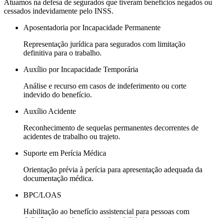
Atuamos na defesa de segurados que tiveram benefícios negados ou
cessados indevidamente pelo INSS.
Aposentadoria por Incapacidade Permanente
Representação jurídica para segurados com limitação
definitiva para o trabalho.
Auxílio por Incapacidade Temporária
Análise e recurso em casos de indeferimento ou corte
indevido do benefício.
Auxílio Acidente
Reconhecimento de sequelas permanentes decorrentes de
acidentes de trabalho ou trajeto.
Suporte em Perícia Médica
Orientação prévia à perícia para apresentação adequada da
documentação médica.
BPC/LOAS
Habilitação ao benefício assistencial para pessoas com