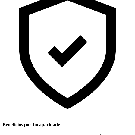
Benefícios por Incapacidade