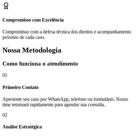
Compromisso com Excelência
Compromisso com a defesa técnica dos direitos e acompanhamento
próximo de cada caso.
Nossa Metodologia
Como funciona o atendimento
01
Primeiro Contato
Apresente seu caso por WhatsApp, telefone ou formulário. Nosso
time retornará rapidamente para agendar sua consulta.
02
Análise Estratégica