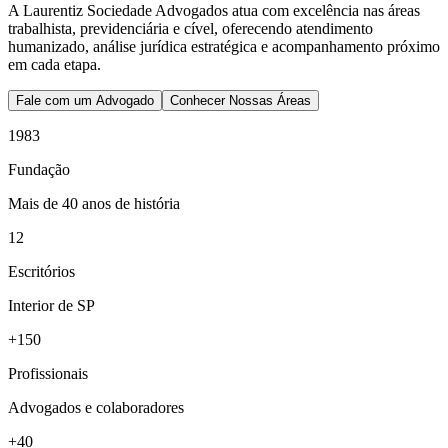
A Laurentiz Sociedade Advogados atua com excelência nas áreas
trabalhista, previdenciária e cível, oferecendo atendimento
humanizado, análise jurídica estratégica e acompanhamento próximo
em cada etapa.
Fale com um Advogado
Conhecer Nossas Áreas
1983
Fundação
Mais de 40 anos de história
12
Escritórios
Interior de SP
+150
Profissionais
Advogados e colaboradores
+40