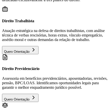
Direito Trabalhista
Atuação estratégica na defesa de direitos trabalhistas, com análise
técnica de verbas rescisórias, horas extras, vínculo empregatício,
assédio moral e outras demandas da relação de trabalho.
Quero Orientação
Direito Previdenciário
Assessoria em benefícios previdenciários, aposentadorias, revisões,
pensão, BPC/LOAS. Identificamos oportunidades legais para
garantir o melhor enquadramento jurídico possível.
Quero Orientação