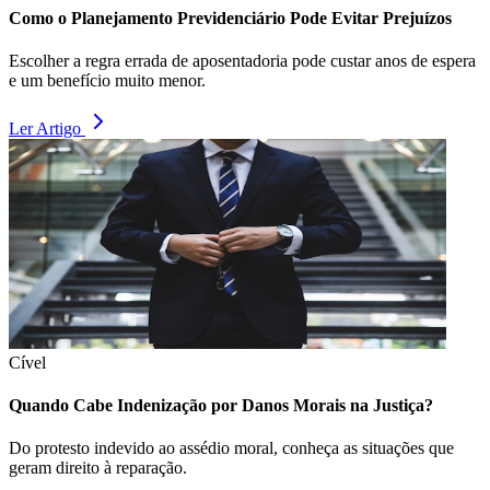
Como o Planejamento Previdenciário Pode Evitar Prejuízos
Escolher a regra errada de aposentadoria pode custar anos de espera
e um benefício muito menor.
Ler Artigo
Cível
Quando Cabe Indenização por Danos Morais na Justiça?
Do protesto indevido ao assédio moral, conheça as situações que
geram direito à reparação.