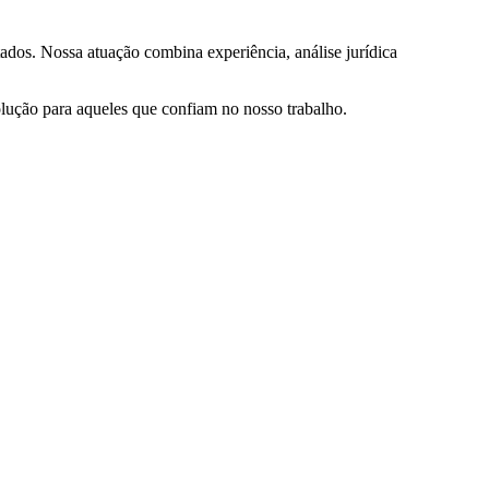
ados. Nossa atuação combina experiência, análise jurídica
olução para aqueles que confiam no nosso trabalho.