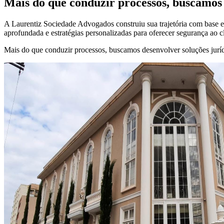
Mais do que conduzir processos, buscamos 
A Laurentiz Sociedade Advogados construiu sua trajetória com base em
aprofundada e estratégias personalizadas para oferecer segurança ao c
Mais do que conduzir processos, buscamos desenvolver soluções jurídi