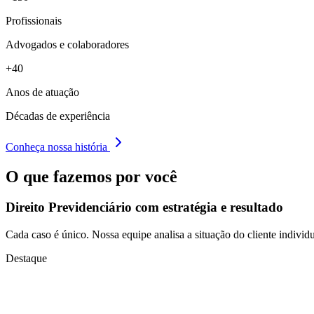
Profissionais
Advogados e colaboradores
+40
Anos de atuação
Décadas de experiência
Conheça nossa história
O que fazemos por você
Direito Previdenciário com
estratégia e resultado
Cada caso é único. Nossa equipe analisa a situação do cliente individu
Destaque