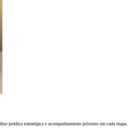
álise jurídica estratégica e acompanhamento próximo em cada etapa.