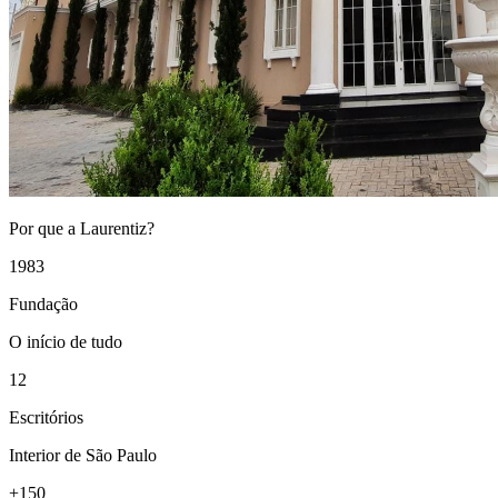
Por que a Laurentiz?
1983
Fundação
O início de tudo
12
Escritórios
Interior de São Paulo
+150