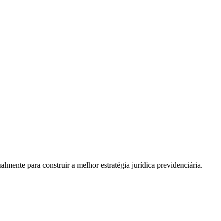
almente para construir a melhor estratégia jurídica previdenciária.