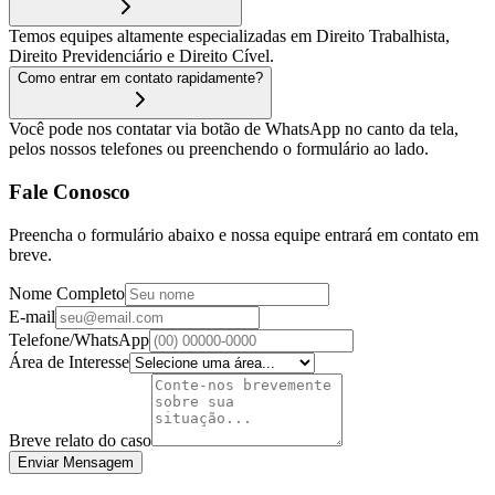
Temos equipes altamente especializadas em Direito Trabalhista,
Direito Previdenciário e Direito Cível.
Como entrar em contato rapidamente?
Você pode nos contatar via botão de WhatsApp no canto da tela,
pelos nossos telefones ou preenchendo o formulário ao lado.
Fale Conosco
Preencha o formulário abaixo e nossa equipe entrará em contato em
breve.
Nome Completo
E-mail
Telefone/WhatsApp
Área de Interesse
Breve relato do caso
Enviar Mensagem