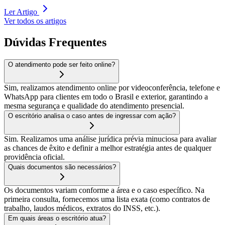
Ler Artigo
Ver todos os artigos
Dúvidas Frequentes
O atendimento pode ser feito online?
Sim, realizamos atendimento online por videoconferência, telefone e
WhatsApp para clientes em todo o Brasil e exterior, garantindo a
mesma segurança e qualidade do atendimento presencial.
O escritório analisa o caso antes de ingressar com ação?
Sim. Realizamos uma análise jurídica prévia minuciosa para avaliar
as chances de êxito e definir a melhor estratégia antes de qualquer
providência oficial.
Quais documentos são necessários?
Os documentos variam conforme a área e o caso específico. Na
primeira consulta, fornecemos uma lista exata (como contratos de
trabalho, laudos médicos, extratos do INSS, etc.).
Em quais áreas o escritório atua?