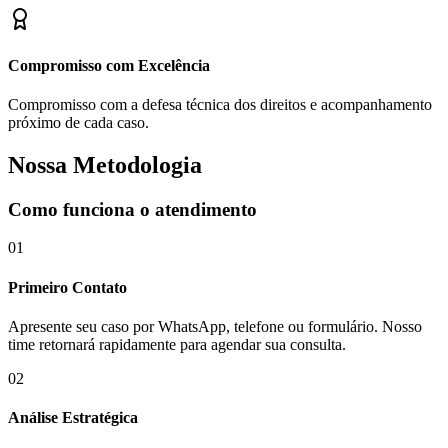
Compromisso com Excelência
Compromisso com a defesa técnica dos direitos e acompanhamento
próximo de cada caso.
Nossa Metodologia
Como funciona o atendimento
01
Primeiro Contato
Apresente seu caso por WhatsApp, telefone ou formulário. Nosso
time retornará rapidamente para agendar sua consulta.
02
Análise Estratégica