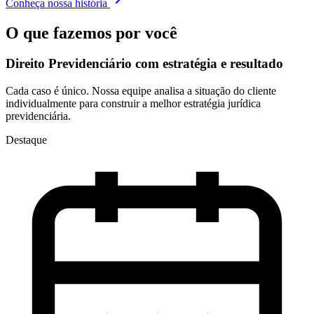
Conheça nossa história
O que fazemos por você
Direito Previdenciário com
estratégia e resultado
Cada caso é único. Nossa equipe analisa a situação do cliente
individualmente para construir a melhor estratégia jurídica
previdenciária.
Destaque