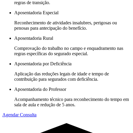
regras de transição.
Aposentadoria Especial
Reconhecimento de atividades insalubres, perigosas ou
penosas para antecipação do benefício.
Aposentadoria Rural
Comprovação do trabalho no campo e enquadramento nas
regras específicas do segurado especial.
Aposentadoria por Deficiência
Aplicação das reduções legais de idade e tempo de
contribuição para segurados com deficiência.
Aposentadoria do Professor
Acompanhamento técnico para reconhecimento do tempo em
sala de aula e redução de 5 anos.
Agendar Consulta