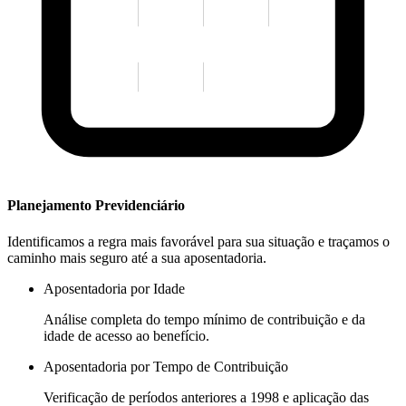
Planejamento Previdenciário
Identificamos a regra mais favorável para sua situação e traçamos o
caminho mais seguro até a sua aposentadoria.
Aposentadoria por Idade
Análise completa do tempo mínimo de contribuição e da
idade de acesso ao benefício.
Aposentadoria por Tempo de Contribuição
Verificação de períodos anteriores a 1998 e aplicação das