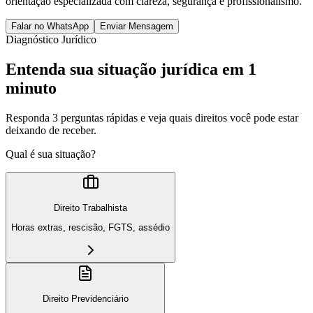
orientação especializada com clareza, segurança e profissionalismo.
Falar no WhatsApp
Enviar Mensagem
Diagnóstico Jurídico
Entenda sua situação jurídica em 1
minuto
Responda 3 perguntas rápidas e veja quais direitos você pode estar
deixando de receber.
Qual é sua situação?
Direito Trabalhista
Horas extras, rescisão, FGTS, assédio
Direito Previdenciário