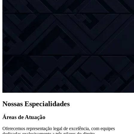
Nossas Especialidades
Áreas de Atuação
Oferecemos representação legal de excelência, com equipes
dedicadas exclusivamente a três pilares do direito.