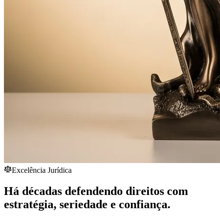
Excelência Jurídica
Há décadas defendendo direitos com
estratégia,
seriedade
e confiança.