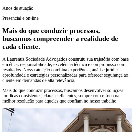
Anos de atuação
Presencial e on-line
Mais do que conduzir processos,
buscamos compreender a realidade de
cada cliente.
A Laurentiz Sociedade Advogados construiu sua trajetória com base
em ética, responsabilidade, excelência técnica e compromisso com
resultados. Nossa atuação combina experiência, análise jurídica
aprofundada e estratégias personalizadas para oferecer segurança ao
cliente em demandas de alta relevância.
Mais do que conduzir processos, buscamos desenvolver soluções
jurídicas consistentes, claras e eficientes, sempre com o foco na
melhor resolução para aqueles que confiam no nosso trabalho.