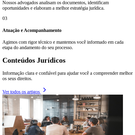
Nossos advogados analisam os documentos, identificam
oportunidades e elaboram a melhor estratégia jurídica.
03
Atuação e Acompanhamento
Agimos com rigor técnico e mantemos você informado em cada
etapa do andamento do seu processo.
Conteúdos Jurídicos
Informação clara e confiável para ajudar você a compreender melhor
os seus direitos.
Ver todos os artigos