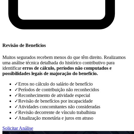
Revisão de Benefícios
Muitos segurados recebem menos do que têm direito. Realizamos
uma análise técnica detalhada do histórico contributivo para
identificar
erros de cálculo, períodos não computados e
possibilidades legais de majoração do benefício.
✓
Erros no cálculo do salário de benefício
✓
Períodos de contribuição não reconhecidos
✓
Reconhecimento de atividade especial
✓
Revisão de benefícios por incapacidade
✓
Atividades concomitantes não consideradas
✓
Revisão decorrente de vínculo trabalhista
✓
Atualização monetária e juros em atraso
Solicitar Análise