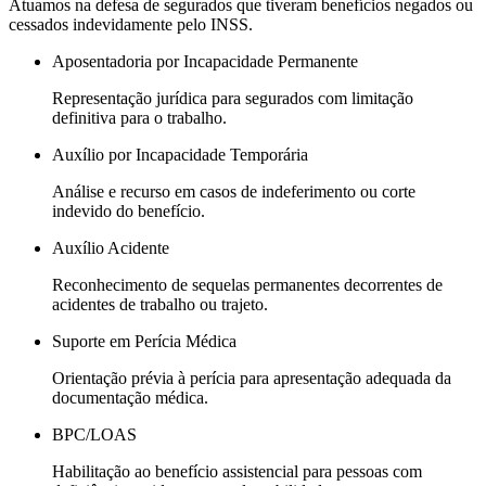
Atuamos na defesa de segurados que tiveram benefícios negados ou
cessados indevidamente pelo INSS.
Aposentadoria por Incapacidade Permanente
Representação jurídica para segurados com limitação
definitiva para o trabalho.
Auxílio por Incapacidade Temporária
Análise e recurso em casos de indeferimento ou corte
indevido do benefício.
Auxílio Acidente
Reconhecimento de sequelas permanentes decorrentes de
acidentes de trabalho ou trajeto.
Suporte em Perícia Médica
Orientação prévia à perícia para apresentação adequada da
documentação médica.
BPC/LOAS
Habilitação ao benefício assistencial para pessoas com