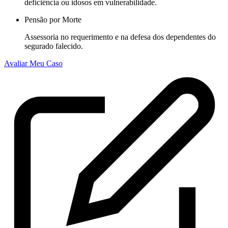
deficiência ou idosos em vulnerabilidade.
Pensão por Morte
Assessoria no requerimento e na defesa dos dependentes do
segurado falecido.
Avaliar Meu Caso