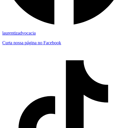
laurentizadvocacia
Curta nossa página no Facebook