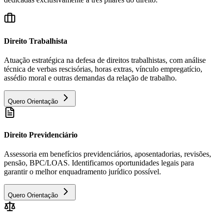
Direito Trabalhista
Atuação estratégica na defesa de direitos trabalhistas, com análise
técnica de verbas rescisórias, horas extras, vínculo empregatício,
assédio moral e outras demandas da relação de trabalho.
Quero Orientação
Direito Previdenciário
Assessoria em benefícios previdenciários, aposentadorias, revisões,
pensão, BPC/LOAS. Identificamos oportunidades legais para
garantir o melhor enquadramento jurídico possível.
Quero Orientação