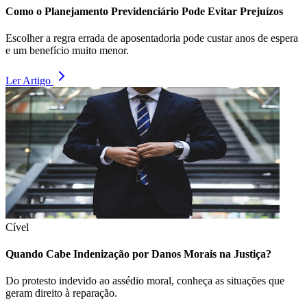
Como o Planejamento Previdenciário Pode Evitar Prejuízos
Escolher a regra errada de aposentadoria pode custar anos de espera
e um benefício muito menor.
Ler Artigo
Cível
Quando Cabe Indenização por Danos Morais na Justiça?
Do protesto indevido ao assédio moral, conheça as situações que
geram direito à reparação.