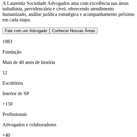
A Laurentiz Sociedade Advogados atua com excelência nas áreas
trabalhista, previdenciária e cível, oferecendo atendimento
humanizado, análise jurídica estratégica e acompanhamento próximo
em cada etapa.
Fale com um Advogado
Conhecer Nossas Áreas
1983
Fundação
Mais de 40 anos de história
12
Escritórios
Interior de SP
+150
Profissionais
Advogados e colaboradores
+40