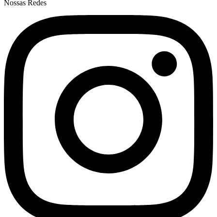
Nossas Redes