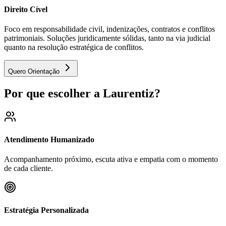
Direito Cível
Foco em responsabilidade civil, indenizações, contratos e conflitos
patrimoniais. Soluções juridicamente sólidas, tanto na via judicial
quanto na resolução estratégica de conflitos.
Quero Orientação
Por que escolher a Laurentiz?
Atendimento Humanizado
Acompanhamento próximo, escuta ativa e empatia com o momento
de cada cliente.
Estratégia Personalizada