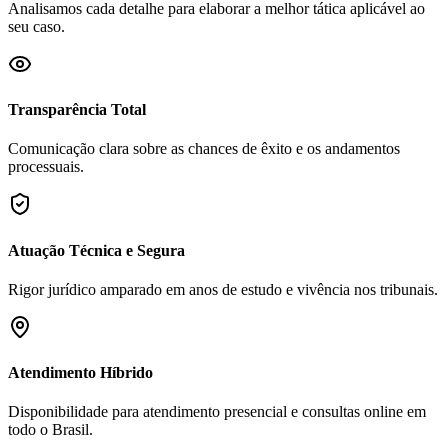
Analisamos cada detalhe para elaborar a melhor tática aplicável ao
seu caso.
Transparência Total
Comunicação clara sobre as chances de êxito e os andamentos
processuais.
Atuação Técnica e Segura
Rigor jurídico amparado em anos de estudo e vivência nos tribunais.
Atendimento Híbrido
Disponibilidade para atendimento presencial e consultas online em
todo o Brasil.