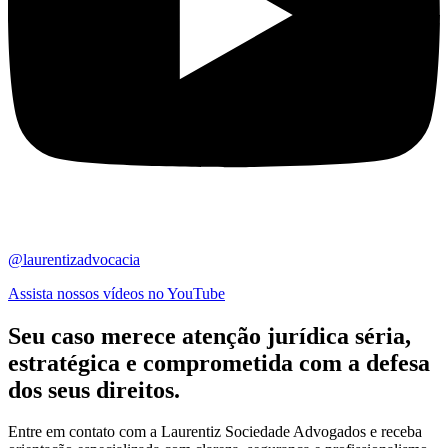
@laurentizadvocacia
Assista nossos vídeos no YouTube
Seu caso merece atenção jurídica
séria,
estratégica
e comprometida com a defesa
dos seus direitos.
Entre em contato com a Laurentiz Sociedade Advogados e receba