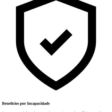
Benefícios por Incapacidade