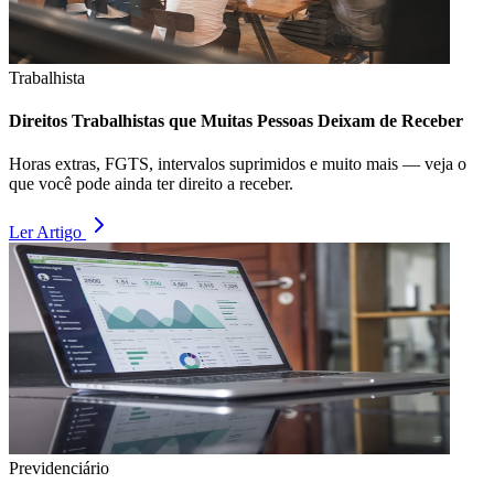
Trabalhista
Direitos Trabalhistas que Muitas Pessoas Deixam de Receber
Horas extras, FGTS, intervalos suprimidos e muito mais — veja o
que você pode ainda ter direito a receber.
Ler Artigo
Previdenciário