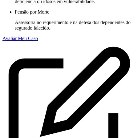
deficiência ou idosos em vulnerabilidade.
Pensão por Morte
Assessoria no requerimento e na defesa dos dependentes do
segurado falecido.
Avaliar Meu Caso