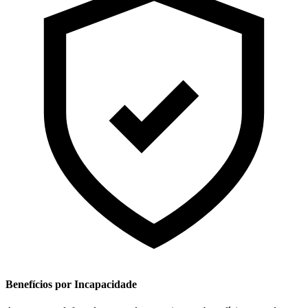
Benefícios por Incapacidade