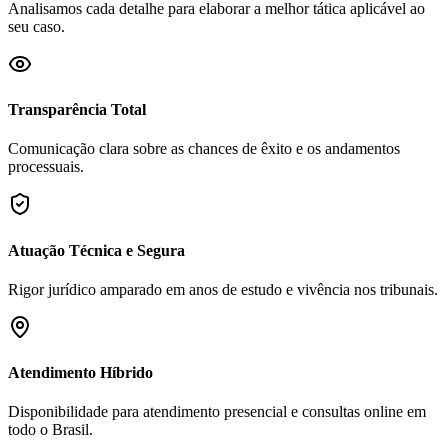
Analisamos cada detalhe para elaborar a melhor tática aplicável ao
seu caso.
Transparência Total
Comunicação clara sobre as chances de êxito e os andamentos
processuais.
Atuação Técnica e Segura
Rigor jurídico amparado em anos de estudo e vivência nos tribunais.
Atendimento Híbrido
Disponibilidade para atendimento presencial e consultas online em
todo o Brasil.