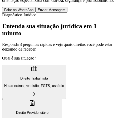
orientação especializada com clareza, segurança e profissionalismo.
Falar no WhatsApp
Enviar Mensagem
Diagnóstico Jurídico
Entenda sua situação jurídica em 1
minuto
Responda 3 perguntas rápidas e veja quais direitos você pode estar
deixando de receber.
Qual é sua situação?
Direito Trabalhista
Horas extras, rescisão, FGTS, assédio
Direito Previdenciário