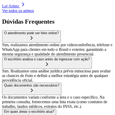
Ler Artigo
Ver todos os artigos
Dúvidas Frequentes
O atendimento pode ser feito online?
Sim, realizamos atendimento online por videoconferência, telefone e
WhatsApp para clientes em todo o Brasil e exterior, garantindo a
mesma segurança e qualidade do atendimento presencial.
O escritório analisa o caso antes de ingressar com ação?
Sim. Realizamos uma análise jurídica prévia minuciosa para avaliar
as chances de êxito e definir a melhor estratégia antes de qualquer
providência oficial.
Quais documentos são necessários?
Os documentos variam conforme a área e o caso específico. Na
primeira consulta, fornecemos uma lista exata (como contratos de
trabalho, laudos médicos, extratos do INSS, etc.).
Em quais áreas o escritório atua?