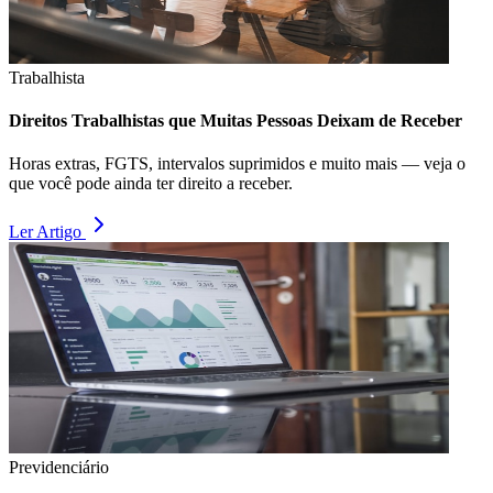
Trabalhista
Direitos Trabalhistas que Muitas Pessoas Deixam de Receber
Horas extras, FGTS, intervalos suprimidos e muito mais — veja o
que você pode ainda ter direito a receber.
Ler Artigo
Previdenciário