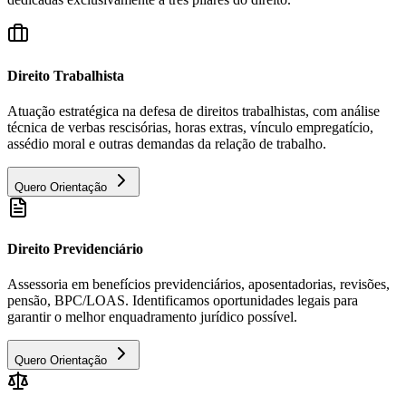
Direito Trabalhista
Atuação estratégica na defesa de direitos trabalhistas, com análise
técnica de verbas rescisórias, horas extras, vínculo empregatício,
assédio moral e outras demandas da relação de trabalho.
Quero Orientação
Direito Previdenciário
Assessoria em benefícios previdenciários, aposentadorias, revisões,
pensão, BPC/LOAS. Identificamos oportunidades legais para
garantir o melhor enquadramento jurídico possível.
Quero Orientação