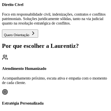
Direito Cível
Foco em responsabilidade civil, indenizações, contratos e conflitos
patrimoniais. Soluções juridicamente sólidas, tanto na via judicial
quanto na resolução estratégica de conflitos.
Quero Orientação
Por que escolher a Laurentiz?
Atendimento Humanizado
Acompanhamento próximo, escuta ativa e empatia com o momento
de cada cliente.
Estratégia Personalizada