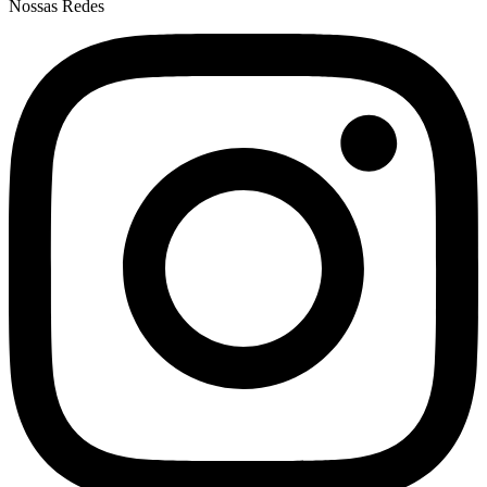
Nossas Redes