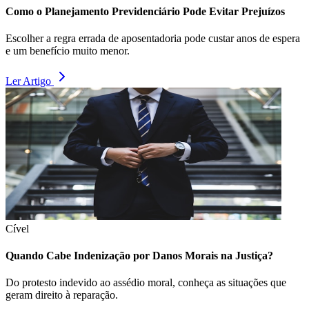
Como o Planejamento Previdenciário Pode Evitar Prejuízos
Escolher a regra errada de aposentadoria pode custar anos de espera
e um benefício muito menor.
Ler Artigo
Cível
Quando Cabe Indenização por Danos Morais na Justiça?
Do protesto indevido ao assédio moral, conheça as situações que
geram direito à reparação.