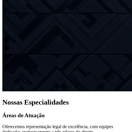
Nossas Especialidades
Áreas de Atuação
Oferecemos representação legal de excelência, com equipes
dedicadas exclusivamente a três pilares do direito.