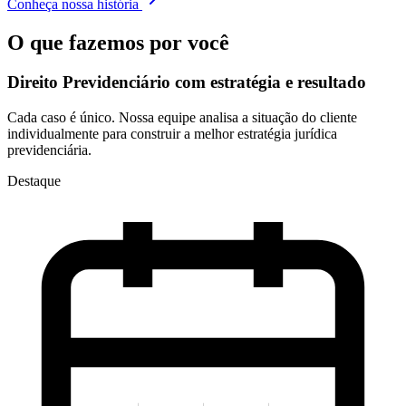
Conheça nossa história
O que fazemos por você
Direito Previdenciário com
estratégia e resultado
Cada caso é único. Nossa equipe analisa a situação do cliente
individualmente para construir a melhor estratégia jurídica
previdenciária.
Destaque