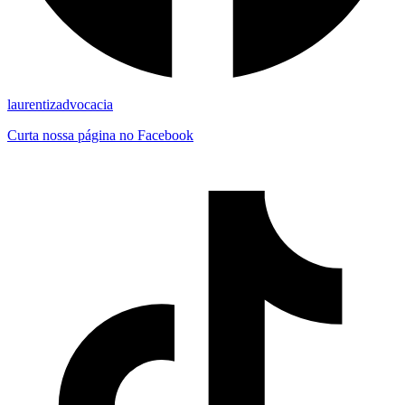
laurentizadvocacia
Curta nossa página no Facebook