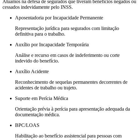
Atuamos na defesa de segurados que tiveram benefícios negados ou
cessados indevidamente pelo INSS.
Aposentadoria por Incapacidade Permanente
Representação jurídica para segurados com limitação
definitiva para o trabalho.
Auxílio por Incapacidade Temporária
Análise e recurso em casos de indeferimento ou corte
indevido do benefício.
Auxílio Acidente
Reconhecimento de sequelas permanentes decorrentes de
acidentes de trabalho ou trajeto.
Suporte em Perícia Médica
Orientação prévia à perícia para apresentação adequada da
documentação médica.
BPC/LOAS
Habilitação ao benefício assistencial para pessoas com