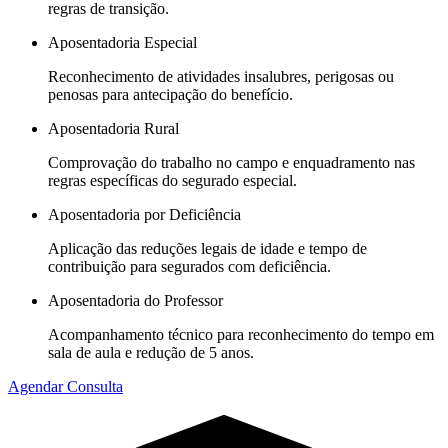
regras de transição.
Aposentadoria Especial
Reconhecimento de atividades insalubres, perigosas ou
penosas para antecipação do benefício.
Aposentadoria Rural
Comprovação do trabalho no campo e enquadramento nas
regras específicas do segurado especial.
Aposentadoria por Deficiência
Aplicação das reduções legais de idade e tempo de
contribuição para segurados com deficiência.
Aposentadoria do Professor
Acompanhamento técnico para reconhecimento do tempo em
sala de aula e redução de 5 anos.
Agendar Consulta