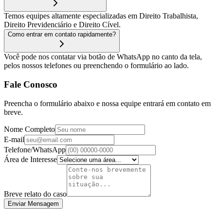
Temos equipes altamente especializadas em Direito Trabalhista,
Direito Previdenciário e Direito Cível.
Como entrar em contato rapidamente?
Você pode nos contatar via botão de WhatsApp no canto da tela,
pelos nossos telefones ou preenchendo o formulário ao lado.
Fale Conosco
Preencha o formulário abaixo e nossa equipe entrará em contato em
breve.
Nome Completo
E-mail
Telefone/WhatsApp
Área de Interesse
Breve relato do caso
Enviar Mensagem