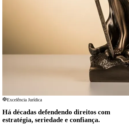
Excelência Jurídica
Há décadas defendendo direitos com
estratégia,
seriedade
e confiança.