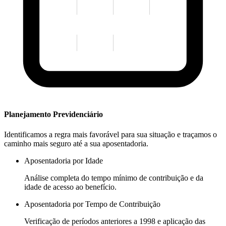
Planejamento Previdenciário
Identificamos a regra mais favorável para sua situação e traçamos o
caminho mais seguro até a sua aposentadoria.
Aposentadoria por Idade
Análise completa do tempo mínimo de contribuição e da
idade de acesso ao benefício.
Aposentadoria por Tempo de Contribuição
Verificação de períodos anteriores a 1998 e aplicação das