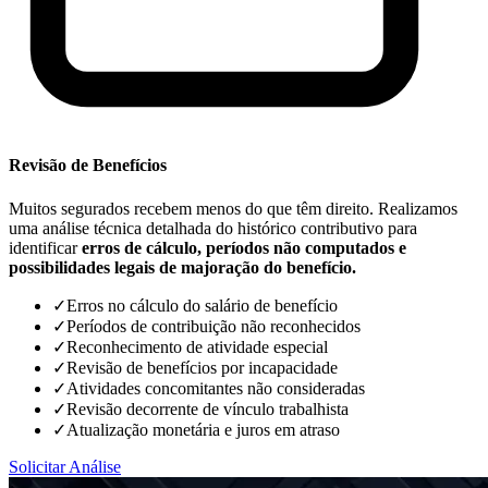
Revisão de Benefícios
Muitos segurados recebem menos do que têm direito. Realizamos
uma análise técnica detalhada do histórico contributivo para
identificar
erros de cálculo, períodos não computados e
possibilidades legais de majoração do benefício.
✓
Erros no cálculo do salário de benefício
✓
Períodos de contribuição não reconhecidos
✓
Reconhecimento de atividade especial
✓
Revisão de benefícios por incapacidade
✓
Atividades concomitantes não consideradas
✓
Revisão decorrente de vínculo trabalhista
✓
Atualização monetária e juros em atraso
Solicitar Análise