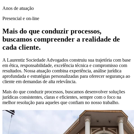
Anos de atuação
Presencial e on-line
Mais do que conduzir processos,
buscamos compreender a realidade de
cada cliente.
A Laurentiz Sociedade Advogados construiu sua trajetória com base
em ética, responsabilidade, excelência técnica e compromisso com
resultados. Nossa atuação combina experiência, análise jurídica
aprofundada e estratégias personalizadas para oferecer segurança ao
cliente em demandas de alta relevância.
Mais do que conduzir processos, buscamos desenvolver soluções
jurídicas consistentes, claras e eficientes, sempre com o foco na
melhor resolução para aqueles que confiam no nosso trabalho.