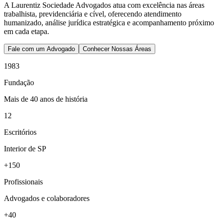
A Laurentiz Sociedade Advogados atua com excelência nas áreas
trabalhista, previdenciária e cível, oferecendo atendimento
humanizado, análise jurídica estratégica e acompanhamento próximo
em cada etapa.
Fale com um Advogado
Conhecer Nossas Áreas
1983
Fundação
Mais de 40 anos de história
12
Escritórios
Interior de SP
+150
Profissionais
Advogados e colaboradores
+40