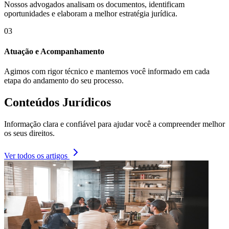
Nossos advogados analisam os documentos, identificam
oportunidades e elaboram a melhor estratégia jurídica.
03
Atuação e Acompanhamento
Agimos com rigor técnico e mantemos você informado em cada
etapa do andamento do seu processo.
Conteúdos Jurídicos
Informação clara e confiável para ajudar você a compreender melhor
os seus direitos.
Ver todos os artigos