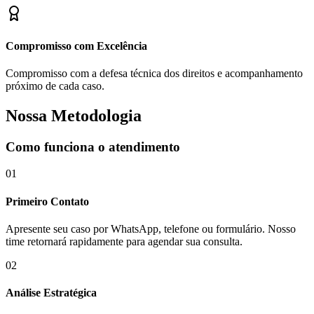
Compromisso com Excelência
Compromisso com a defesa técnica dos direitos e acompanhamento
próximo de cada caso.
Nossa Metodologia
Como funciona o atendimento
01
Primeiro Contato
Apresente seu caso por WhatsApp, telefone ou formulário. Nosso
time retornará rapidamente para agendar sua consulta.
02
Análise Estratégica