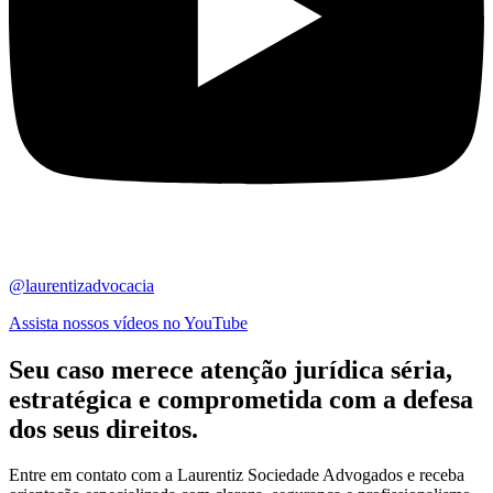
@laurentizadvocacia
Assista nossos vídeos no YouTube
Seu caso merece atenção jurídica
séria,
estratégica
e comprometida com a defesa
dos seus direitos.
Entre em contato com a Laurentiz Sociedade Advogados e receba