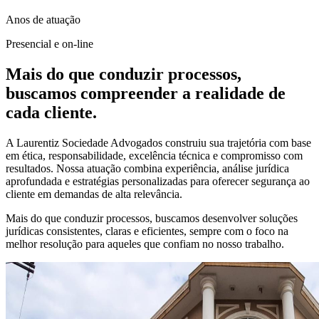
Anos de atuação
Presencial e on-line
Mais do que conduzir processos,
buscamos compreender a realidade de
cada cliente.
A Laurentiz Sociedade Advogados construiu sua trajetória com base
em ética, responsabilidade, excelência técnica e compromisso com
resultados. Nossa atuação combina experiência, análise jurídica
aprofundada e estratégias personalizadas para oferecer segurança ao
cliente em demandas de alta relevância.
Mais do que conduzir processos, buscamos desenvolver soluções
jurídicas consistentes, claras e eficientes, sempre com o foco na
melhor resolução para aqueles que confiam no nosso trabalho.