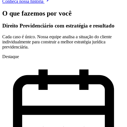
Conheça nossa história
O que fazemos por você
Direito Previdenciário com
estratégia e resultado
Cada caso é único. Nossa equipe analisa a situação do cliente
individualmente para construir a melhor estratégia jurídica
previdenciária.
Destaque