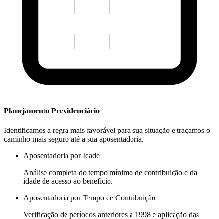
Planejamento Previdenciário
Identificamos a regra mais favorável para sua situação e traçamos o
caminho mais seguro até a sua aposentadoria.
Aposentadoria por Idade
Análise completa do tempo mínimo de contribuição e da
idade de acesso ao benefício.
Aposentadoria por Tempo de Contribuição
Verificação de períodos anteriores a 1998 e aplicação das