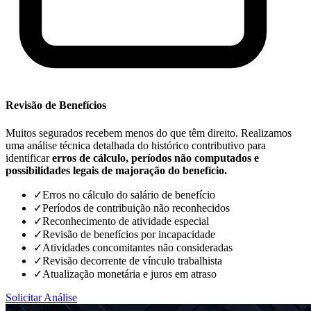
Revisão de Benefícios
Muitos segurados recebem menos do que têm direito. Realizamos
uma análise técnica detalhada do histórico contributivo para
identificar
erros de cálculo, períodos não computados e
possibilidades legais de majoração do benefício.
✓
Erros no cálculo do salário de benefício
✓
Períodos de contribuição não reconhecidos
✓
Reconhecimento de atividade especial
✓
Revisão de benefícios por incapacidade
✓
Atividades concomitantes não consideradas
✓
Revisão decorrente de vínculo trabalhista
✓
Atualização monetária e juros em atraso
Solicitar Análise