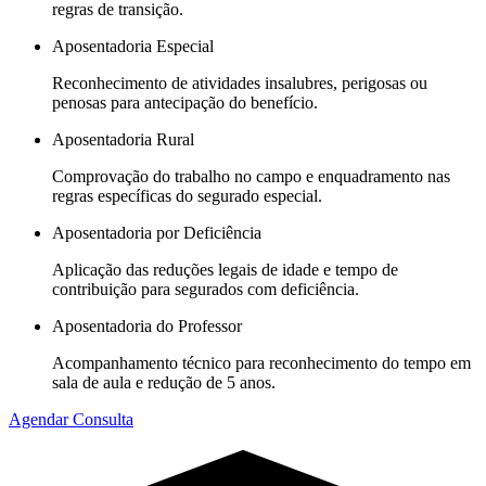
regras de transição.
Aposentadoria Especial
Reconhecimento de atividades insalubres, perigosas ou
penosas para antecipação do benefício.
Aposentadoria Rural
Comprovação do trabalho no campo e enquadramento nas
regras específicas do segurado especial.
Aposentadoria por Deficiência
Aplicação das reduções legais de idade e tempo de
contribuição para segurados com deficiência.
Aposentadoria do Professor
Acompanhamento técnico para reconhecimento do tempo em
sala de aula e redução de 5 anos.
Agendar Consulta