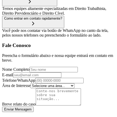
Temos equipes altamente especializadas em Direito Trabalhista,
Direito Previdenciário e Direito Cível.
Como entrar em contato rapidamente?
Você pode nos contatar via botão de WhatsApp no canto da tela,
pelos nossos telefones ou preenchendo o formulário ao lado.
Fale Conosco
Preencha o formulário abaixo e nossa equipe entrará em contato em
breve.
Nome Completo
E-mail
Telefone/WhatsApp
Área de Interesse
Breve relato do caso
Enviar Mensagem