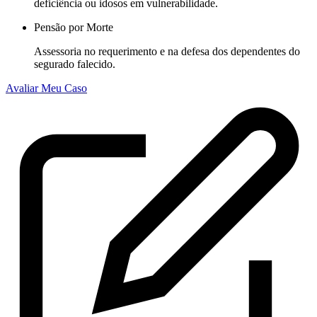
deficiência ou idosos em vulnerabilidade.
Pensão por Morte
Assessoria no requerimento e na defesa dos dependentes do
segurado falecido.
Avaliar Meu Caso