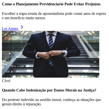
Como o Planejamento Previdenciário Pode Evitar Prejuízos
Escolher a regra errada de aposentadoria pode custar anos de espera
e um benefício muito menor.
Ler Artigo
Cível
Quando Cabe Indenização por Danos Morais na Justiça?
Do protesto indevido ao assédio moral, conheça as situações que
geram direito à reparação.