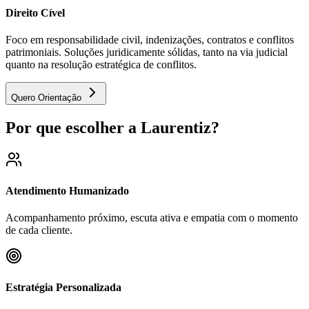
Direito Cível
Foco em responsabilidade civil, indenizações, contratos e conflitos
patrimoniais. Soluções juridicamente sólidas, tanto na via judicial
quanto na resolução estratégica de conflitos.
Quero Orientação
Por que escolher a Laurentiz?
Atendimento Humanizado
Acompanhamento próximo, escuta ativa e empatia com o momento
de cada cliente.
Estratégia Personalizada