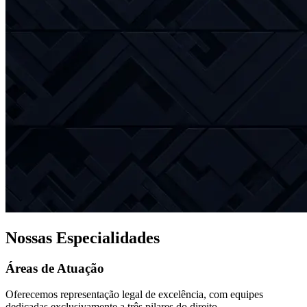
Nossas Especialidades
Áreas de Atuação
Oferecemos representação legal de excelência, com equipes
dedicadas exclusivamente a três pilares do direito.