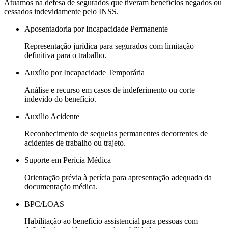
Atuamos na defesa de segurados que tiveram benefícios negados ou
cessados indevidamente pelo INSS.
Aposentadoria por Incapacidade Permanente
Representação jurídica para segurados com limitação
definitiva para o trabalho.
Auxílio por Incapacidade Temporária
Análise e recurso em casos de indeferimento ou corte
indevido do benefício.
Auxílio Acidente
Reconhecimento de sequelas permanentes decorrentes de
acidentes de trabalho ou trajeto.
Suporte em Perícia Médica
Orientação prévia à perícia para apresentação adequada da
documentação médica.
BPC/LOAS
Habilitação ao benefício assistencial para pessoas com