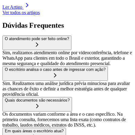
Ler Artigo
Ver todos os artigos
Dúvidas Frequentes
O atendimento pode ser feito online?
Sim, realizamos atendimento online por videoconferência, telefone e
WhatsApp para clientes em todo o Brasil e exterior, garantindo a
mesma segurança e qualidade do atendimento presencial.
O escritório analisa o caso antes de ingressar com ação?
Sim. Realizamos uma análise jurídica prévia minuciosa para avaliar
as chances de êxito e definir a melhor estratégia antes de qualquer
providência oficial.
Quais documentos são necessários?
Os documentos variam conforme a área e o caso específico. Na
primeira consulta, fornecemos uma lista exata (como contratos de
trabalho, laudos médicos, extratos do INSS, etc.).
Em quais áreas o escritório atua?