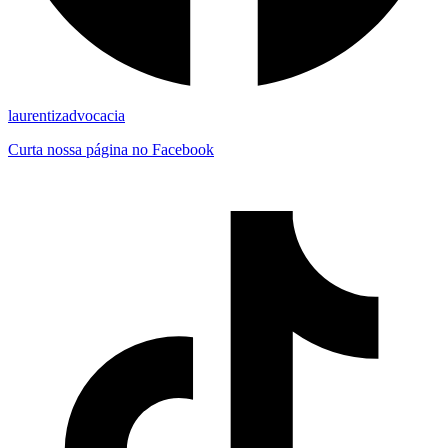
laurentizadvocacia
Curta nossa página no Facebook