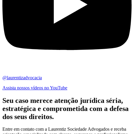
@laurentizadvocacia
Assista nossos vídeos no YouTube
Seu caso merece atenção jurídica
séria,
estratégica
e comprometida com a defesa
dos seus direitos.
Entre em contato com a Laurentiz Sociedade Advogados e receba