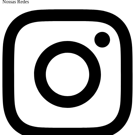
Nossas Redes