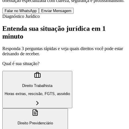
orientação especializada com clareza, segurança e profissionalismo.
Falar no WhatsApp
Enviar Mensagem
Diagnóstico Jurídico
Entenda sua situação jurídica em 1
minuto
Responda 3 perguntas rápidas e veja quais direitos você pode estar
deixando de receber.
Qual é sua situação?
Direito Trabalhista
Horas extras, rescisão, FGTS, assédio
Direito Previdenciário