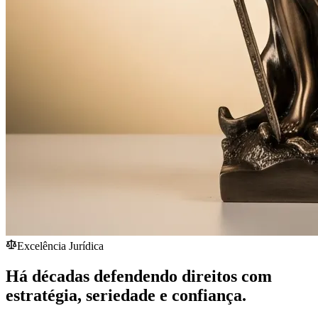
Excelência Jurídica
Há décadas defendendo direitos com
estratégia,
seriedade
e confiança.