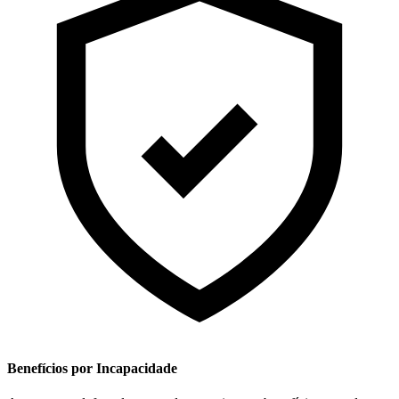
Benefícios por Incapacidade