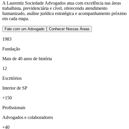
A Laurentiz Sociedade Advogados atua com excelência nas áreas
trabalhista, previdenciária e cível, oferecendo atendimento
humanizado, análise jurídica estratégica e acompanhamento próximo
em cada etapa.
Fale com um Advogado
Conhecer Nossas Áreas
1983
Fundação
Mais de 40 anos de história
12
Escritórios
Interior de SP
+150
Profissionais
Advogados e colaboradores
+40