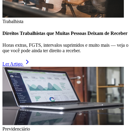
Trabalhista
Direitos Trabalhistas que Muitas Pessoas Deixam de Receber
Horas extras, FGTS, intervalos suprimidos e muito mais — veja o
que você pode ainda ter direito a receber.
Ler Artigo
Previdenciário