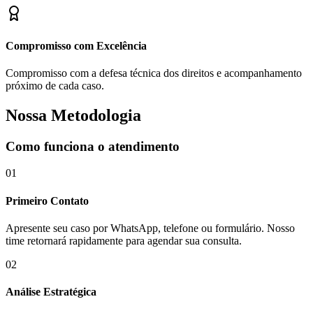
Compromisso com Excelência
Compromisso com a defesa técnica dos direitos e acompanhamento
próximo de cada caso.
Nossa Metodologia
Como funciona o atendimento
01
Primeiro Contato
Apresente seu caso por WhatsApp, telefone ou formulário. Nosso
time retornará rapidamente para agendar sua consulta.
02
Análise Estratégica