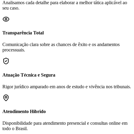
Analisamos cada detalhe para elaborar a melhor tática aplicável ao
seu caso.
Transparência Total
Comunicação clara sobre as chances de êxito e os andamentos
processuais.
Atuação Técnica e Segura
Rigor jurídico amparado em anos de estudo e vivência nos tribunais.
Atendimento Híbrido
Disponibilidade para atendimento presencial e consultas online em
todo o Brasil.