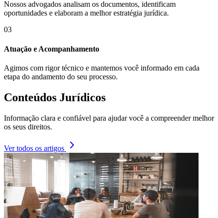
Nossos advogados analisam os documentos, identificam
oportunidades e elaboram a melhor estratégia jurídica.
03
Atuação e Acompanhamento
Agimos com rigor técnico e mantemos você informado em cada
etapa do andamento do seu processo.
Conteúdos Jurídicos
Informação clara e confiável para ajudar você a compreender melhor
os seus direitos.
Ver todos os artigos