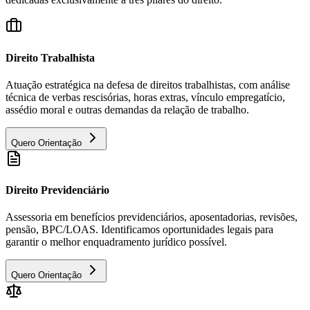
Direito Trabalhista
Atuação estratégica na defesa de direitos trabalhistas, com análise
técnica de verbas rescisórias, horas extras, vínculo empregatício,
assédio moral e outras demandas da relação de trabalho.
Quero Orientação
Direito Previdenciário
Assessoria em benefícios previdenciários, aposentadorias, revisões,
pensão, BPC/LOAS. Identificamos oportunidades legais para
garantir o melhor enquadramento jurídico possível.
Quero Orientação