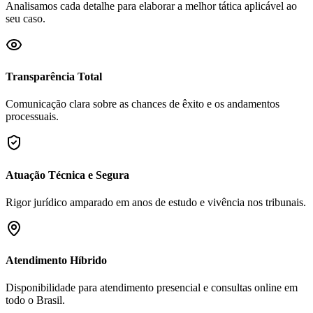
Analisamos cada detalhe para elaborar a melhor tática aplicável ao
seu caso.
Transparência Total
Comunicação clara sobre as chances de êxito e os andamentos
processuais.
Atuação Técnica e Segura
Rigor jurídico amparado em anos de estudo e vivência nos tribunais.
Atendimento Híbrido
Disponibilidade para atendimento presencial e consultas online em
todo o Brasil.