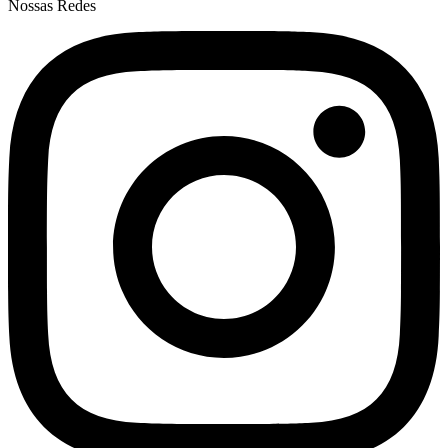
Nossas Redes