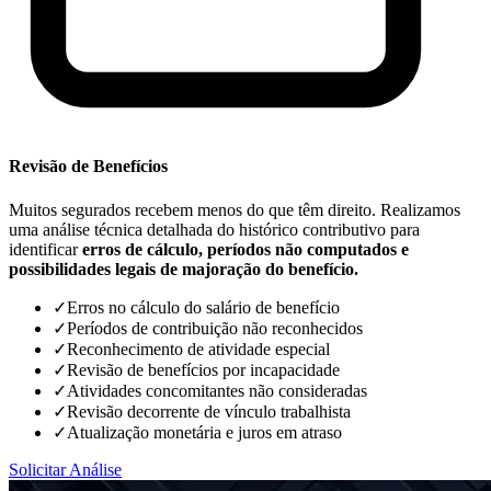
Revisão de Benefícios
Muitos segurados recebem menos do que têm direito. Realizamos
uma análise técnica detalhada do histórico contributivo para
identificar
erros de cálculo, períodos não computados e
possibilidades legais de majoração do benefício.
✓
Erros no cálculo do salário de benefício
✓
Períodos de contribuição não reconhecidos
✓
Reconhecimento de atividade especial
✓
Revisão de benefícios por incapacidade
✓
Atividades concomitantes não consideradas
✓
Revisão decorrente de vínculo trabalhista
✓
Atualização monetária e juros em atraso
Solicitar Análise