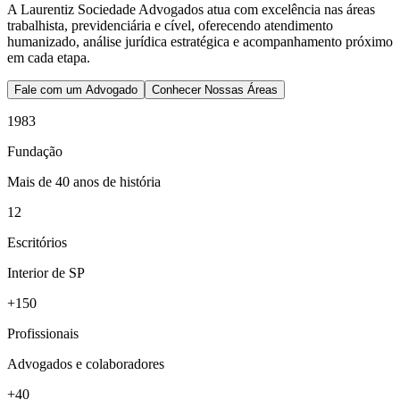
A Laurentiz Sociedade Advogados atua com excelência nas áreas
trabalhista, previdenciária e cível, oferecendo atendimento
humanizado, análise jurídica estratégica e acompanhamento próximo
em cada etapa.
Fale com um Advogado
Conhecer Nossas Áreas
1983
Fundação
Mais de 40 anos de história
12
Escritórios
Interior de SP
+150
Profissionais
Advogados e colaboradores
+40