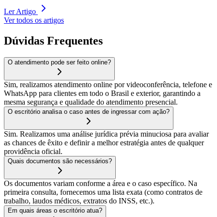
Ler Artigo
Ver todos os artigos
Dúvidas Frequentes
O atendimento pode ser feito online?
Sim, realizamos atendimento online por videoconferência, telefone e
WhatsApp para clientes em todo o Brasil e exterior, garantindo a
mesma segurança e qualidade do atendimento presencial.
O escritório analisa o caso antes de ingressar com ação?
Sim. Realizamos uma análise jurídica prévia minuciosa para avaliar
as chances de êxito e definir a melhor estratégia antes de qualquer
providência oficial.
Quais documentos são necessários?
Os documentos variam conforme a área e o caso específico. Na
primeira consulta, fornecemos uma lista exata (como contratos de
trabalho, laudos médicos, extratos do INSS, etc.).
Em quais áreas o escritório atua?