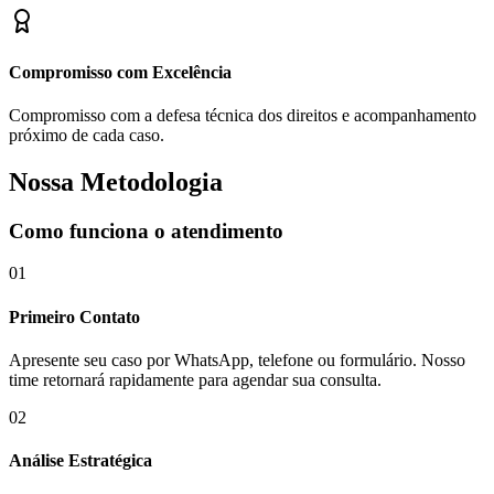
Compromisso com Excelência
Compromisso com a defesa técnica dos direitos e acompanhamento
próximo de cada caso.
Nossa Metodologia
Como funciona o atendimento
01
Primeiro Contato
Apresente seu caso por WhatsApp, telefone ou formulário. Nosso
time retornará rapidamente para agendar sua consulta.
02
Análise Estratégica