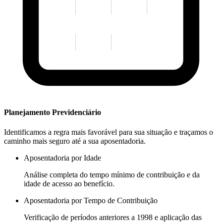
Planejamento Previdenciário
Identificamos a regra mais favorável para sua situação e traçamos o
caminho mais seguro até a sua aposentadoria.
Aposentadoria por Idade
Análise completa do tempo mínimo de contribuição e da
idade de acesso ao benefício.
Aposentadoria por Tempo de Contribuição
Verificação de períodos anteriores a 1998 e aplicação das