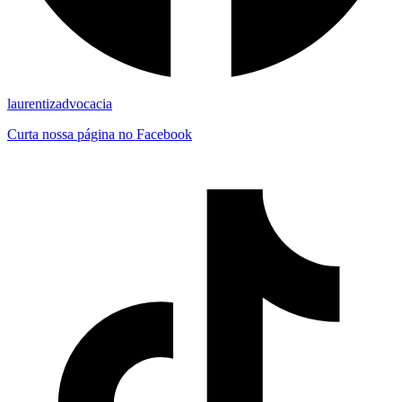
laurentizadvocacia
Curta nossa página no Facebook