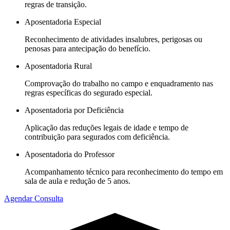
regras de transição.
Aposentadoria Especial
Reconhecimento de atividades insalubres, perigosas ou
penosas para antecipação do benefício.
Aposentadoria Rural
Comprovação do trabalho no campo e enquadramento nas
regras específicas do segurado especial.
Aposentadoria por Deficiência
Aplicação das reduções legais de idade e tempo de
contribuição para segurados com deficiência.
Aposentadoria do Professor
Acompanhamento técnico para reconhecimento do tempo em
sala de aula e redução de 5 anos.
Agendar Consulta