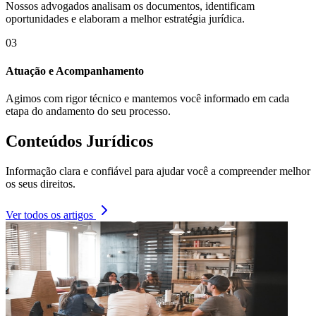
Nossos advogados analisam os documentos, identificam
oportunidades e elaboram a melhor estratégia jurídica.
03
Atuação e Acompanhamento
Agimos com rigor técnico e mantemos você informado em cada
etapa do andamento do seu processo.
Conteúdos Jurídicos
Informação clara e confiável para ajudar você a compreender melhor
os seus direitos.
Ver todos os artigos