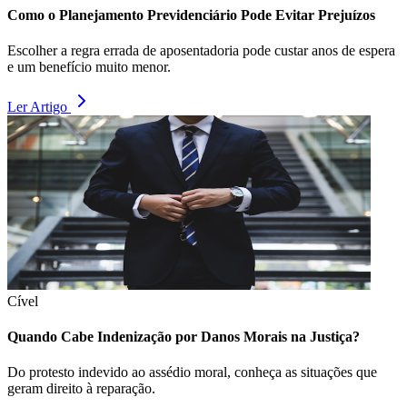
Como o Planejamento Previdenciário Pode Evitar Prejuízos
Escolher a regra errada de aposentadoria pode custar anos de espera
e um benefício muito menor.
Ler Artigo
Cível
Quando Cabe Indenização por Danos Morais na Justiça?
Do protesto indevido ao assédio moral, conheça as situações que
geram direito à reparação.