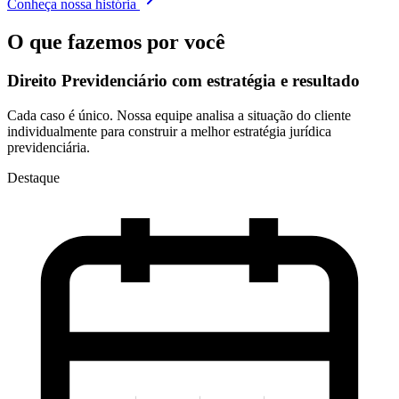
Conheça nossa história
O que fazemos por você
Direito Previdenciário com
estratégia e resultado
Cada caso é único. Nossa equipe analisa a situação do cliente
individualmente para construir a melhor estratégia jurídica
previdenciária.
Destaque