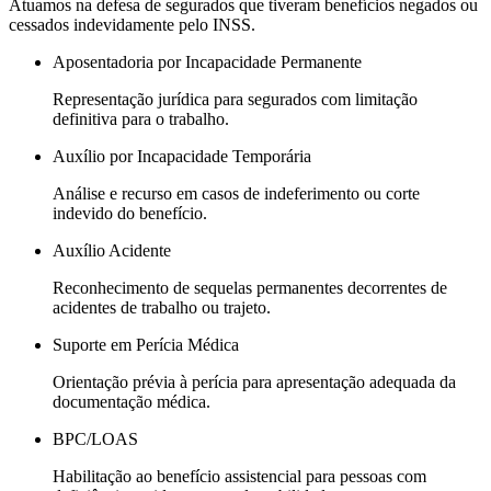
Atuamos na defesa de segurados que tiveram benefícios negados ou
cessados indevidamente pelo INSS.
Aposentadoria por Incapacidade Permanente
Representação jurídica para segurados com limitação
definitiva para o trabalho.
Auxílio por Incapacidade Temporária
Análise e recurso em casos de indeferimento ou corte
indevido do benefício.
Auxílio Acidente
Reconhecimento de sequelas permanentes decorrentes de
acidentes de trabalho ou trajeto.
Suporte em Perícia Médica
Orientação prévia à perícia para apresentação adequada da
documentação médica.
BPC/LOAS
Habilitação ao benefício assistencial para pessoas com