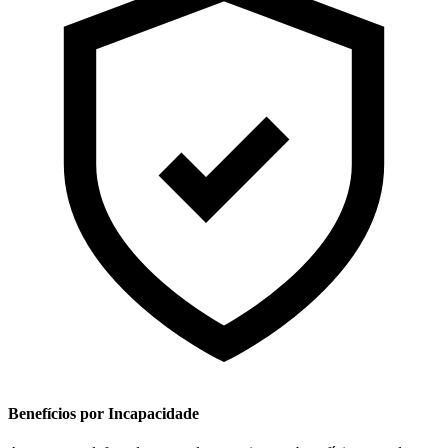
Benefícios por Incapacidade