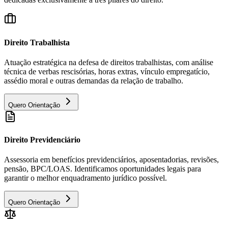
Direito Trabalhista
Atuação estratégica na defesa de direitos trabalhistas, com análise
técnica de verbas rescisórias, horas extras, vínculo empregatício,
assédio moral e outras demandas da relação de trabalho.
Quero Orientação
Direito Previdenciário
Assessoria em benefícios previdenciários, aposentadorias, revisões,
pensão, BPC/LOAS. Identificamos oportunidades legais para
garantir o melhor enquadramento jurídico possível.
Quero Orientação