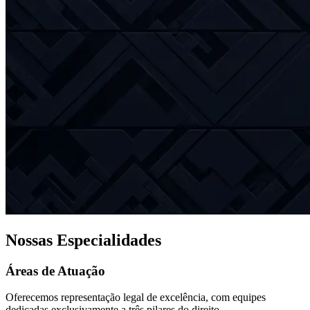
Nossas Especialidades
Áreas de Atuação
Oferecemos representação legal de excelência, com equipes
dedicadas exclusivamente a três pilares do direito.