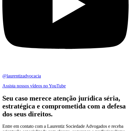
@laurentizadvocacia
Assista nossos vídeos no YouTube
Seu caso merece atenção jurídica
séria,
estratégica
e comprometida com a defesa
dos seus direitos.
Entre em contato com a Laurentiz Sociedade Advogados e receba