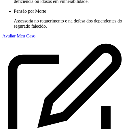
deficiência ou idosos em vulnerabilidade.
Pensão por Morte
Assessoria no requerimento e na defesa dos dependentes do
segurado falecido.
Avaliar Meu Caso