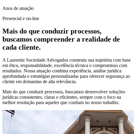
Anos de atuação
Presencial e on-line
Mais do que conduzir processos,
buscamos compreender a realidade de
cada cliente.
A Laurentiz Sociedade Advogados construiu sua trajetória com base
em ética, responsabilidade, excelência técnica e compromisso com
resultados. Nossa atuação combina experiência, análise jurídica
aprofundada e estratégias personalizadas para oferecer segurança ao
cliente em demandas de alta relevância.
Mais do que conduzir processos, buscamos desenvolver soluções
jurídicas consistentes, claras e eficientes, sempre com o foco na
melhor resolução para aqueles que confiam no nosso trabalho.