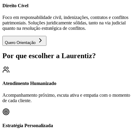
Direito Cível
Foco em responsabilidade civil, indenizações, contratos e conflitos
patrimoniais. Soluções juridicamente sólidas, tanto na via judicial
quanto na resolução estratégica de conflitos.
Quero Orientação
Por que escolher a Laurentiz?
Atendimento Humanizado
Acompanhamento próximo, escuta ativa e empatia com o momento
de cada cliente.
Estratégia Personalizada