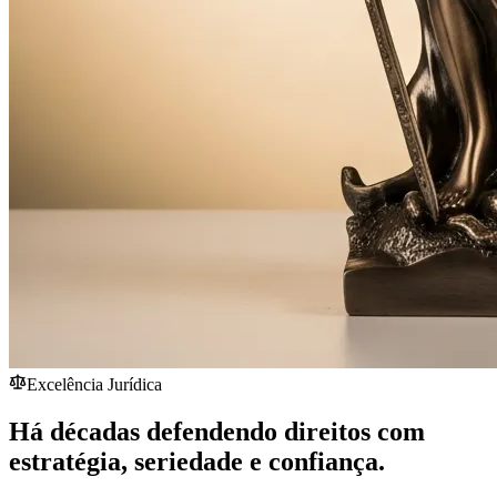
Excelência Jurídica
Há décadas defendendo direitos com
estratégia,
seriedade
e confiança.