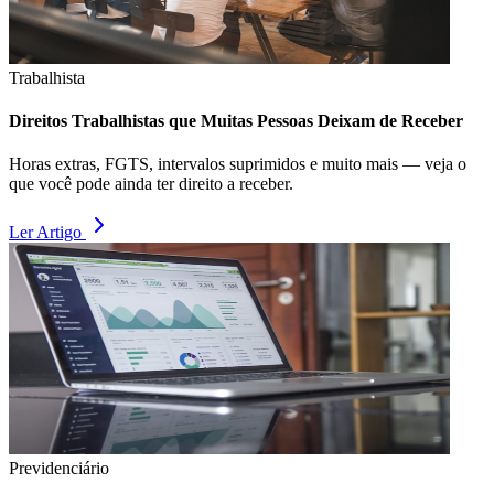
Trabalhista
Direitos Trabalhistas que Muitas Pessoas Deixam de Receber
Horas extras, FGTS, intervalos suprimidos e muito mais — veja o
que você pode ainda ter direito a receber.
Ler Artigo
Previdenciário