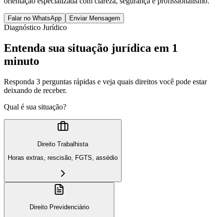
orientação especializada com clareza, segurança e profissionalismo.
Falar no WhatsApp
Enviar Mensagem
Diagnóstico Jurídico
Entenda sua situação jurídica em 1
minuto
Responda 3 perguntas rápidas e veja quais direitos você pode estar
deixando de receber.
Qual é sua situação?
Direito Trabalhista
Horas extras, rescisão, FGTS, assédio
Direito Previdenciário