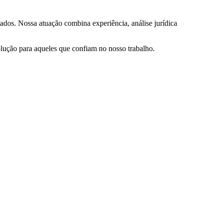
ados. Nossa atuação combina experiência, análise jurídica
olução para aqueles que confiam no nosso trabalho.