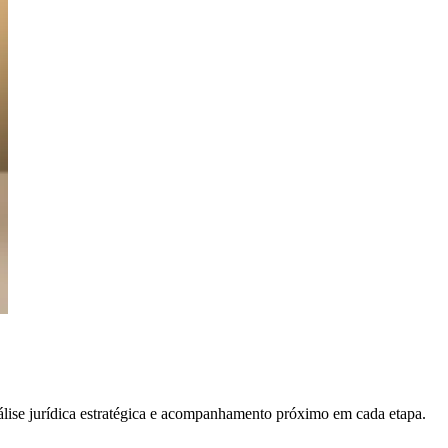
álise jurídica estratégica e acompanhamento próximo em cada etapa.