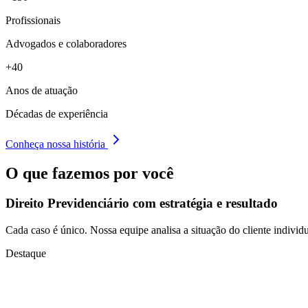
Profissionais
Advogados e colaboradores
+40
Anos de atuação
Décadas de experiência
Conheça nossa história
O que fazemos por você
Direito Previdenciário com
estratégia e resultado
Cada caso é único. Nossa equipe analisa a situação do cliente individu
Destaque