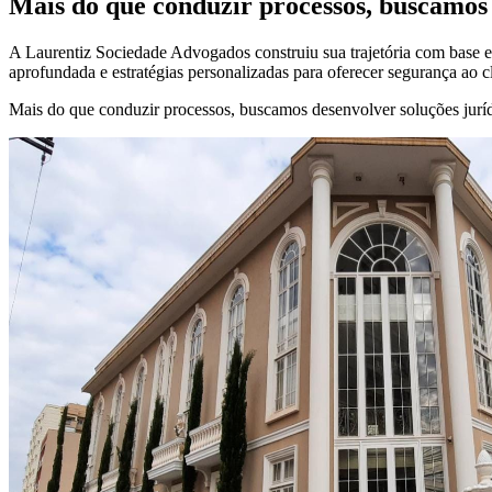
Mais do que conduzir processos, buscamos 
A Laurentiz Sociedade Advogados construiu sua trajetória com base em
aprofundada e estratégias personalizadas para oferecer segurança ao c
Mais do que conduzir processos, buscamos desenvolver soluções jurídi