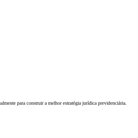
almente para construir a melhor estratégia jurídica previdenciária.