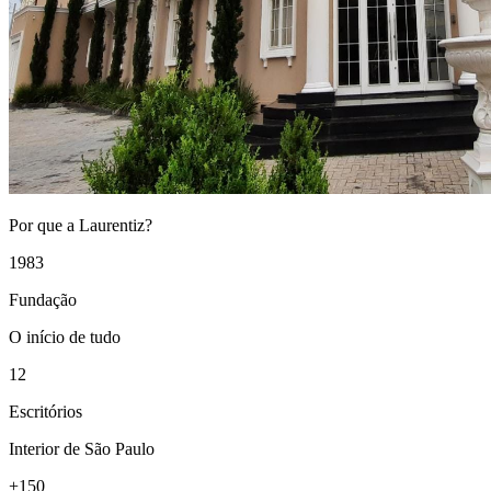
Por que a Laurentiz?
1983
Fundação
O início de tudo
12
Escritórios
Interior de São Paulo
+150