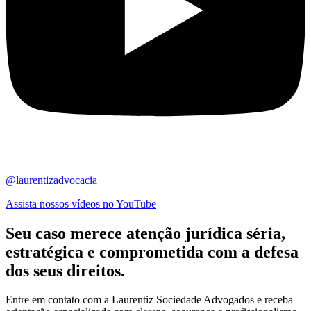
@laurentizadvocacia
Assista nossos vídeos no YouTube
Seu caso merece atenção jurídica
séria,
estratégica
e comprometida com a defesa
dos seus direitos.
Entre em contato com a Laurentiz Sociedade Advogados e receba