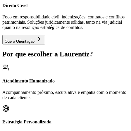
Direito Cível
Foco em responsabilidade civil, indenizações, contratos e conflitos
patrimoniais. Soluções juridicamente sólidas, tanto na via judicial
quanto na resolução estratégica de conflitos.
Quero Orientação
Por que escolher a Laurentiz?
Atendimento Humanizado
Acompanhamento próximo, escuta ativa e empatia com o momento
de cada cliente.
Estratégia Personalizada