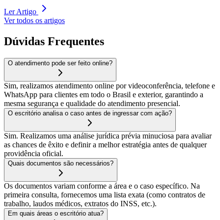
Ler Artigo
Ver todos os artigos
Dúvidas Frequentes
O atendimento pode ser feito online?
Sim, realizamos atendimento online por videoconferência, telefone e
WhatsApp para clientes em todo o Brasil e exterior, garantindo a
mesma segurança e qualidade do atendimento presencial.
O escritório analisa o caso antes de ingressar com ação?
Sim. Realizamos uma análise jurídica prévia minuciosa para avaliar
as chances de êxito e definir a melhor estratégia antes de qualquer
providência oficial.
Quais documentos são necessários?
Os documentos variam conforme a área e o caso específico. Na
primeira consulta, fornecemos uma lista exata (como contratos de
trabalho, laudos médicos, extratos do INSS, etc.).
Em quais áreas o escritório atua?