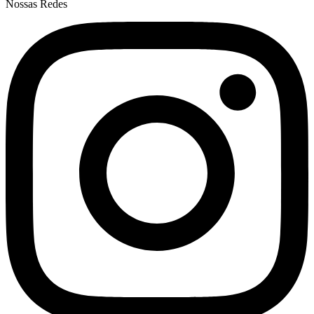
Nossas Redes