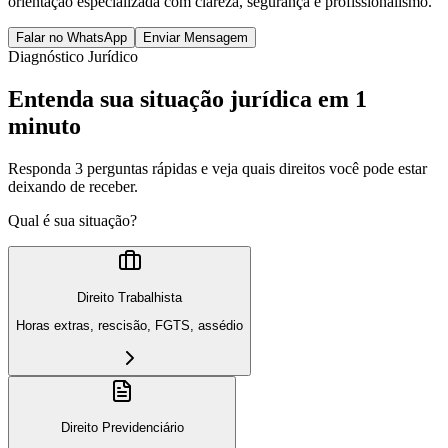
orientação especializada com clareza, segurança e profissionalismo.
Falar no WhatsApp
Enviar Mensagem
Diagnóstico Jurídico
Entenda sua situação jurídica em 1
minuto
Responda 3 perguntas rápidas e veja quais direitos você pode estar
deixando de receber.
Qual é sua situação?
Direito Trabalhista
Horas extras, rescisão, FGTS, assédio
Direito Previdenciário