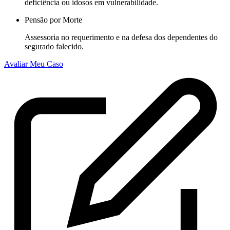
deficiência ou idosos em vulnerabilidade.
Pensão por Morte
Assessoria no requerimento e na defesa dos dependentes do
segurado falecido.
Avaliar Meu Caso