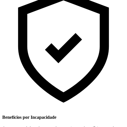
Benefícios por Incapacidade