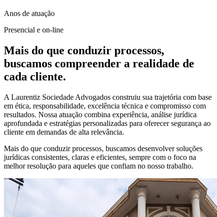
Anos de atuação
Presencial e on-line
Mais do que conduzir processos,
buscamos compreender a realidade de
cada cliente.
A Laurentiz Sociedade Advogados construiu sua trajetória com base
em ética, responsabilidade, excelência técnica e compromisso com
resultados. Nossa atuação combina experiência, análise jurídica
aprofundada e estratégias personalizadas para oferecer segurança ao
cliente em demandas de alta relevância.
Mais do que conduzir processos, buscamos desenvolver soluções
jurídicas consistentes, claras e eficientes, sempre com o foco na
melhor resolução para aqueles que confiam no nosso trabalho.