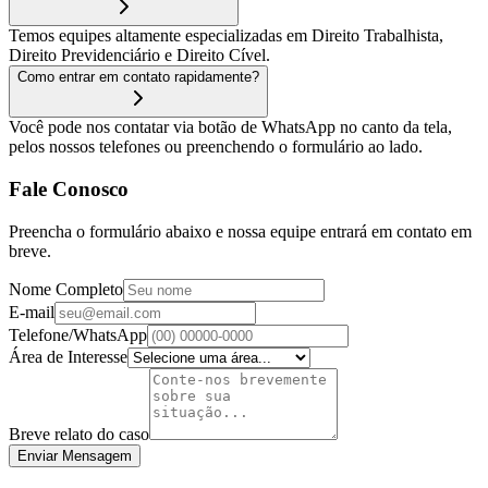
Temos equipes altamente especializadas em Direito Trabalhista,
Direito Previdenciário e Direito Cível.
Como entrar em contato rapidamente?
Você pode nos contatar via botão de WhatsApp no canto da tela,
pelos nossos telefones ou preenchendo o formulário ao lado.
Fale Conosco
Preencha o formulário abaixo e nossa equipe entrará em contato em
breve.
Nome Completo
E-mail
Telefone/WhatsApp
Área de Interesse
Breve relato do caso
Enviar Mensagem