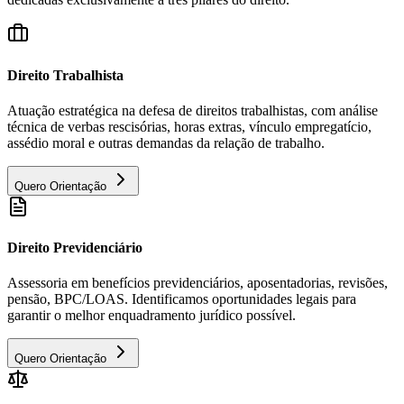
Direito Trabalhista
Atuação estratégica na defesa de direitos trabalhistas, com análise
técnica de verbas rescisórias, horas extras, vínculo empregatício,
assédio moral e outras demandas da relação de trabalho.
Quero Orientação
Direito Previdenciário
Assessoria em benefícios previdenciários, aposentadorias, revisões,
pensão, BPC/LOAS. Identificamos oportunidades legais para
garantir o melhor enquadramento jurídico possível.
Quero Orientação