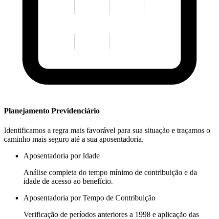
Planejamento Previdenciário
Identificamos a regra mais favorável para sua situação e traçamos o
caminho mais seguro até a sua aposentadoria.
Aposentadoria por Idade
Análise completa do tempo mínimo de contribuição e da
idade de acesso ao benefício.
Aposentadoria por Tempo de Contribuição
Verificação de períodos anteriores a 1998 e aplicação das