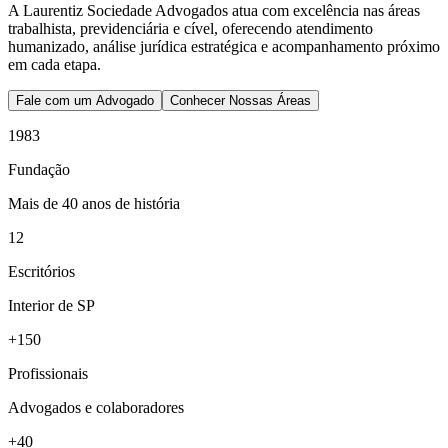
A Laurentiz Sociedade Advogados atua com excelência nas áreas
trabalhista, previdenciária e cível, oferecendo atendimento
humanizado, análise jurídica estratégica e acompanhamento próximo
em cada etapa.
Fale com um Advogado
Conhecer Nossas Áreas
1983
Fundação
Mais de 40 anos de história
12
Escritórios
Interior de SP
+150
Profissionais
Advogados e colaboradores
+40