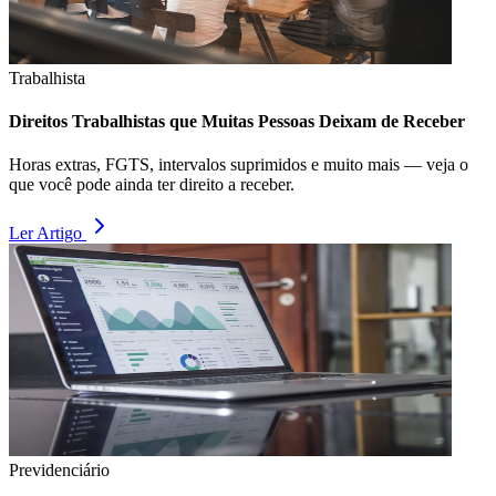
Trabalhista
Direitos Trabalhistas que Muitas Pessoas Deixam de Receber
Horas extras, FGTS, intervalos suprimidos e muito mais — veja o
que você pode ainda ter direito a receber.
Ler Artigo
Previdenciário