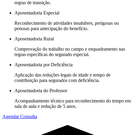
regras de transição.
Aposentadoria Especial
Reconhecimento de atividades insalubres, perigosas ou
penosas para antecipação do benefício.
Aposentadoria Rural
Comprovação do trabalho no campo e enquadramento nas
regras específicas do segurado especial.
Aposentadoria por Deficiência
Aplicação das reduções legais de idade e tempo de
contribuição para segurados com deficiência.
Aposentadoria do Professor
Acompanhamento técnico para reconhecimento do tempo em
sala de aula e redução de 5 anos.
Agendar Consulta