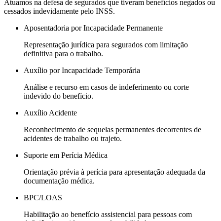
Atuamos na defesa de segurados que tiveram benefícios negados ou
cessados indevidamente pelo INSS.
Aposentadoria por Incapacidade Permanente
Representação jurídica para segurados com limitação
definitiva para o trabalho.
Auxílio por Incapacidade Temporária
Análise e recurso em casos de indeferimento ou corte
indevido do benefício.
Auxílio Acidente
Reconhecimento de sequelas permanentes decorrentes de
acidentes de trabalho ou trajeto.
Suporte em Perícia Médica
Orientação prévia à perícia para apresentação adequada da
documentação médica.
BPC/LOAS
Habilitação ao benefício assistencial para pessoas com