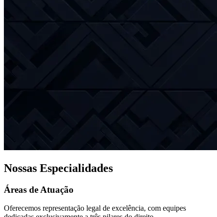
Nossas Especialidades
Áreas de Atuação
Oferecemos representação legal de excelência, com equipes
dedicadas exclusivamente a três pilares do direito.