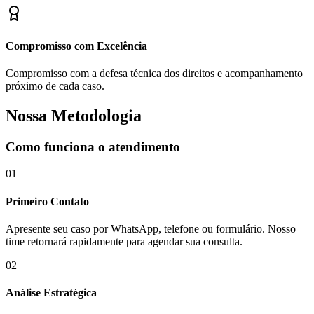
Compromisso com Excelência
Compromisso com a defesa técnica dos direitos e acompanhamento
próximo de cada caso.
Nossa Metodologia
Como funciona o atendimento
01
Primeiro Contato
Apresente seu caso por WhatsApp, telefone ou formulário. Nosso
time retornará rapidamente para agendar sua consulta.
02
Análise Estratégica