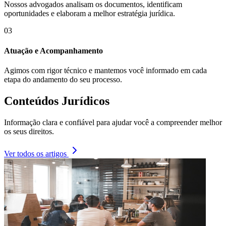
Nossos advogados analisam os documentos, identificam
oportunidades e elaboram a melhor estratégia jurídica.
03
Atuação e Acompanhamento
Agimos com rigor técnico e mantemos você informado em cada
etapa do andamento do seu processo.
Conteúdos Jurídicos
Informação clara e confiável para ajudar você a compreender melhor
os seus direitos.
Ver todos os artigos