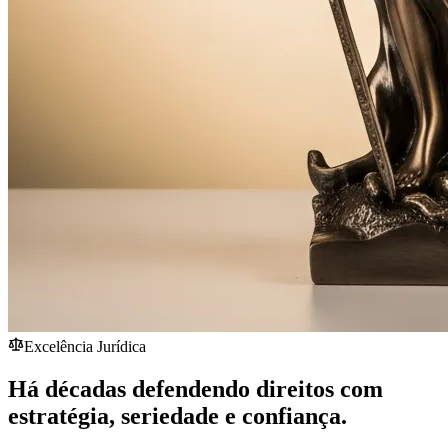
Excelência Jurídica
Há décadas defendendo direitos com
estratégia,
seriedade
e confiança.