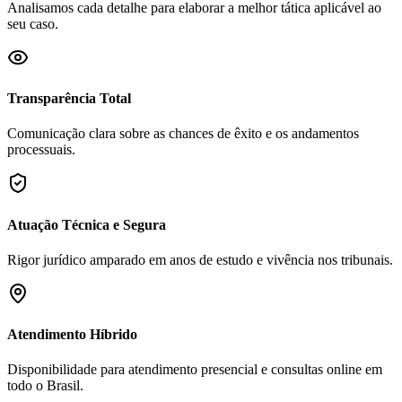
Analisamos cada detalhe para elaborar a melhor tática aplicável ao
seu caso.
Transparência Total
Comunicação clara sobre as chances de êxito e os andamentos
processuais.
Atuação Técnica e Segura
Rigor jurídico amparado em anos de estudo e vivência nos tribunais.
Atendimento Híbrido
Disponibilidade para atendimento presencial e consultas online em
todo o Brasil.