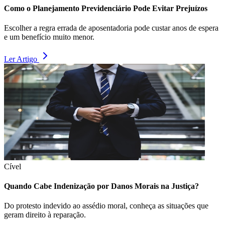
Como o Planejamento Previdenciário Pode Evitar Prejuízos
Escolher a regra errada de aposentadoria pode custar anos de espera
e um benefício muito menor.
Ler Artigo
Cível
Quando Cabe Indenização por Danos Morais na Justiça?
Do protesto indevido ao assédio moral, conheça as situações que
geram direito à reparação.