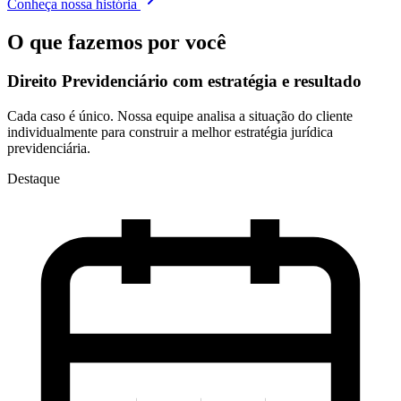
Conheça nossa história
O que fazemos por você
Direito Previdenciário com
estratégia e resultado
Cada caso é único. Nossa equipe analisa a situação do cliente
individualmente para construir a melhor estratégia jurídica
previdenciária.
Destaque