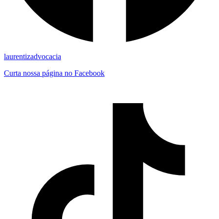
laurentizadvocacia
Curta nossa página no Facebook