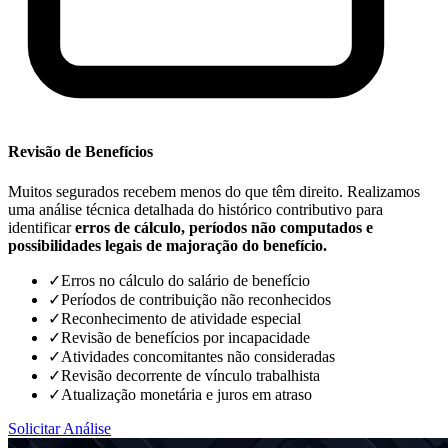
Revisão de Benefícios
Muitos segurados recebem menos do que têm direito. Realizamos
uma análise técnica detalhada do histórico contributivo para
identificar
erros de cálculo, períodos não computados e
possibilidades legais de majoração do benefício.
✓
Erros no cálculo do salário de benefício
✓
Períodos de contribuição não reconhecidos
✓
Reconhecimento de atividade especial
✓
Revisão de benefícios por incapacidade
✓
Atividades concomitantes não consideradas
✓
Revisão decorrente de vínculo trabalhista
✓
Atualização monetária e juros em atraso
Solicitar Análise